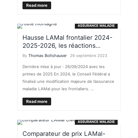
Read more
ASSURANCE MALADIE
Hausse LAMal frontalier 2024-
2025-2026, les réactions…
By
Thomas Boltshauser
26 septembre 2023
Dernière mise à jour : 26/09/2024 avec les
primes de 2025 En 2024, le Conseil Fédéral a
finalisé une modification majeure de l’assurance
maladie LAMal pour les frontaliers. ...
Read more
ASSURANCE MALADIE
Comparateur de prix LAMal-