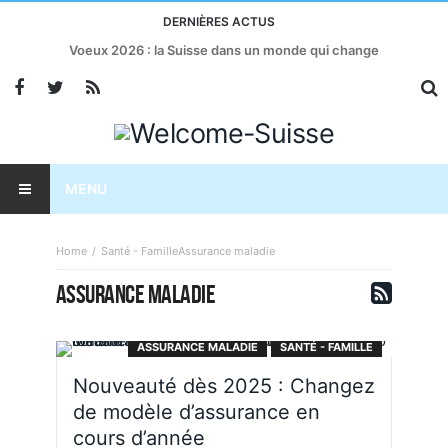
DERNIÈRES ACTUS
Voeux 2026 : la Suisse dans un monde qui change
MENU
Home
Santé - Famille
Assurance maladie
ASSURANCE MALADIE
ASSURANCE MALADIE
SANTÉ - FAMILLE
Nouveauté dès 2025 : Changez
de modèle d’assurance en
cours d’année