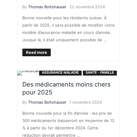
By
Thomas Boltshauser
22 novembre 2024
Bonne nouvelle pour les résidents suisse. À
partir de 2025, il sera possible de modifier votre
modèle d’assurance-maladie en cours d’année.
Jusque là, il était uniquement possible de ...
Read more
ASSURANCE MALADIE
SANTÉ - FAMILLE
Des médicaments moins chers
pour 2025
By
Thomas Boltshauser
1 novembre 2024
Bonne nouvelle pour la fin d’année : les prix de
300 médicaments baisseront en moyenne de 12
% à partir du 1er décembre 2024. Cette
réduction devrait permettre ...