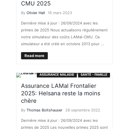
CMU 2025
By
Olivier Hall
16 mars 2023
Dernière mise à jour : 26/09/2024 avec les
primes de 2025 Nous actualisons régulièrement
notre simulateur des coûts LAMal-CMU. Ce
simulateur a été créé en octobre 2013 pour ...
Read more
ASSURANCE MALADIE
SANTÉ - FAMILLE
Assurance LAMal Frontalier
2025: Helsana reste la moins
chère
By
Thomas Boltshauser
28 septembre 2022
Dernière mise à jour : 26/09/2024 avec les
primes de 2025 Les nouvelles primes 2025 sont