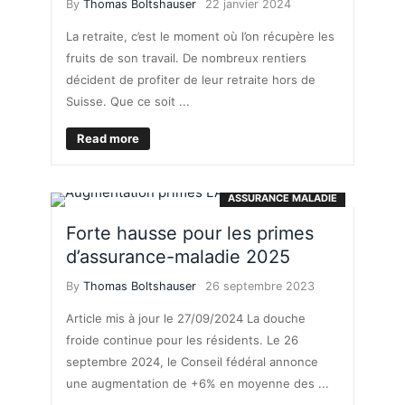
By
Thomas Boltshauser
22 janvier 2024
La retraite, c’est le moment où l’on récupère les
fruits de son travail. De nombreux rentiers
décident de profiter de leur retraite hors de
Suisse. Que ce soit ...
Read more
ASSURANCE MALADIE
Forte hausse pour les primes
d’assurance-maladie 2025
By
Thomas Boltshauser
26 septembre 2023
Article mis à jour le 27/09/2024 La douche
froide continue pour les résidents. Le 26
septembre 2024, le Conseil fédéral annonce
une augmentation de +6% en moyenne des ...