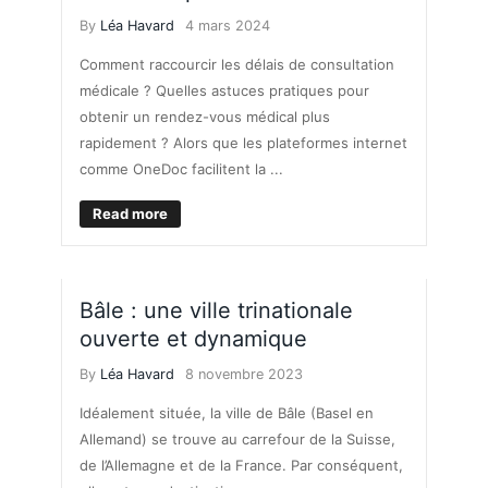
By
Léa Havard
4 mars 2024
Comment raccourcir les délais de consultation
médicale ? Quelles astuces pratiques pour
obtenir un rendez-vous médical plus
rapidement ? Alors que les plateformes internet
comme OneDoc facilitent la ...
Read more
BONS PLANS
VIE PRATIQUE
Bâle : une ville trinationale
ouverte et dynamique
By
Léa Havard
8 novembre 2023
Idéalement située, la ville de Bâle (Basel en
Allemand) se trouve au carrefour de la Suisse,
de l’Allemagne et de la France. Par conséquent,