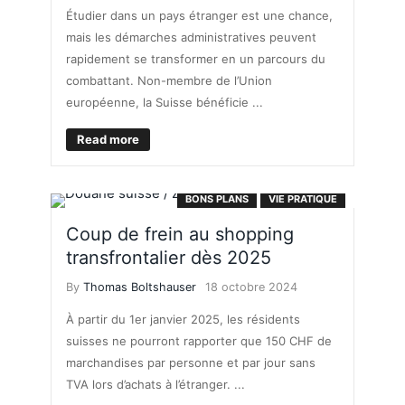
Étudier dans un pays étranger est une chance,
mais les démarches administratives peuvent
rapidement se transformer en un parcours du
combattant. Non-membre de l’Union
européenne, la Suisse bénéficie ...
Read more
BONS PLANS
VIE PRATIQUE
Coup de frein au shopping
transfrontalier dès 2025
By
Thomas Boltshauser
18 octobre 2024
À partir du 1er janvier 2025, les résidents
suisses ne pourront rapporter que 150 CHF de
marchandises par personne et par jour sans
TVA lors d’achats à l’étranger. ...