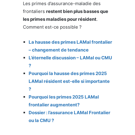
Les primes d’assurance-maladie des
frontaliers
restent bien plus basses que
les primes maladies pour résident
.
Comment est-ce possible ?
La hausse des primes LAMal frontalier
– changement de tendance
L’éternelle discussion – LAMal ou CMU
?
Pourquoi la hausse des primes 2025
LAMal résident est-elle si importante
?
Pourquoi les primes 2025 LAMal
frontalier augmentent?
Dossier : l’assurance LAMal Frontalier
ou la CMU ?