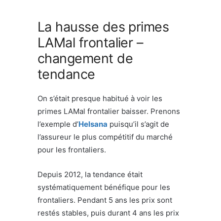
La hausse des primes
LAMal frontalier –
changement de
tendance
On s’était presque habitué à voir les
primes LAMal frontalier baisser. Prenons
l’exemple d’
Helsana
puisqu’il s’agit de
l’assureur le plus compétitif du marché
pour les frontaliers.
Depuis 2012, la tendance était
systématiquement bénéfique pour les
frontaliers. Pendant 5 ans les prix sont
restés stables, puis durant 4 ans les prix