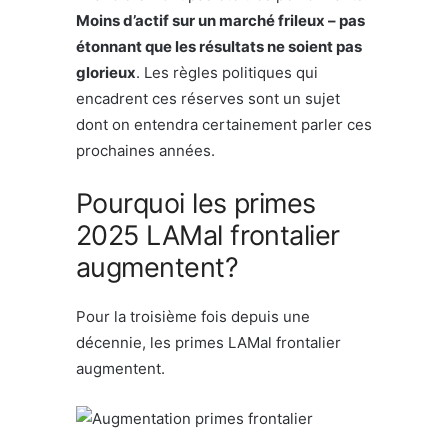
Moins d’actif sur un marché frileux – pas
étonnant que les résultats ne soient pas
glorieux
. Les règles politiques qui
encadrent ces réserves sont un sujet
dont on entendra certainement parler ces
prochaines années.
Pourquoi les primes
2025 LAMal frontalier
augmentent?
Pour la troisième fois depuis une
décennie, les primes LAMal frontalier
augmentent.