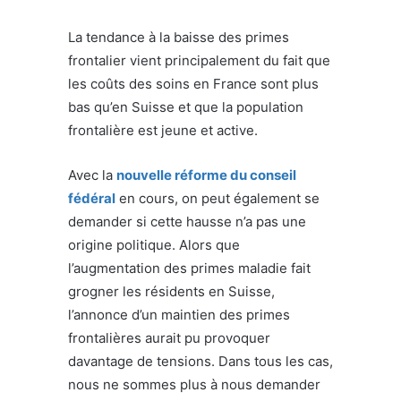
La tendance à la baisse des primes
frontalier vient principalement du fait que
les coûts des soins en France sont plus
bas qu’en Suisse et que la population
frontalière est jeune et active.
Avec la
nouvelle réforme du conseil
fédéral
en cours, on peut également se
demander si cette hausse n’a pas une
origine politique. Alors que
l’augmentation des primes maladie fait
grogner les résidents en Suisse,
l’annonce d’un maintien des primes
frontalières aurait pu provoquer
davantage de tensions. Dans tous les cas,
nous ne sommes plus à nous demander