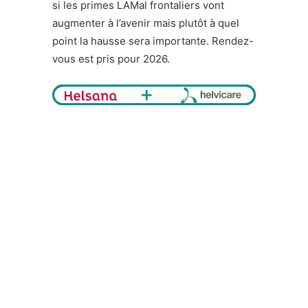
si les primes LAMal frontaliers vont
augmenter à l’avenir mais plutôt à quel
point la hausse sera importante. Rendez-
vous est pris pour 2026.