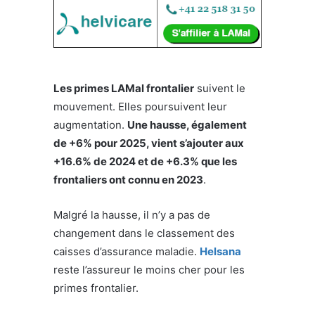
Les primes LAMal frontalier
suivent le
mouvement. Elles poursuivent leur
augmentation.
Une hausse, également
de +6% pour 2025, vient s’ajouter aux
+16.6% de 2024 et de +6.3% que les
frontaliers ont connu en 2023
.
Malgré la hausse, il n’y a pas de
changement dans le classement des
caisses d’assurance maladie.
Helsana
reste l’assureur le moins cher pour les
primes frontalier.