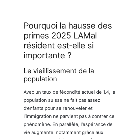
Pourquoi la hausse des
primes 2025 LAMal
résident est-elle si
importante ?
Le vieillissement de la
population
Avec un taux de fécondité actuel de 1.4, la
population suisse ne fait pas assez
d’enfants pour se renouveler et
l’immigration ne parvient pas à contrer ce
phénomène. En parallèle, l’espérance de
vie augmente, notamment grâce aux