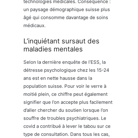
technologies médicales. Conséquence :
un paysage démographique suisse plus
âgé qui consomme davantage de soins
médicaux.
L’inquiétant sursaut des
maladies mentales
Selon la dernière enquête de l’ESS, la
détresse psychologique chez les 15-24
ans est en nette hausse dans la
population suisse. Pour voir le verre à
moitié plein, ce chiffre peut également
signifier que l’on accepte plus facilement
d’aller chercher du soutien lorsque l’on
souffre de troubles psychiatriques. Le
covid a contribué à lever le tabou sur ce
type de consultation. Dans tous les cas,