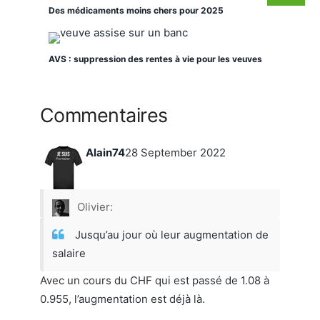
Des médicaments moins chers pour 2025
AVS : suppression des rentes à vie pour les veuves
Commentaires
Alain74
28 September 2022
Olivier:
Jusqu’au jour où leur augmentation de
salaire
Avec un cours du CHF qui est passé de 1.08 à
0.955, l’augmentation est déjà là.