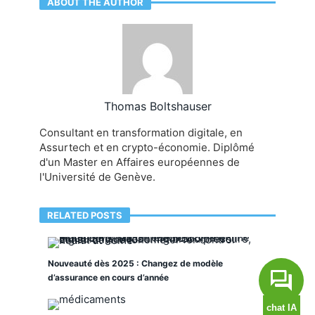
ABOUT THE AUTHOR
Thomas Boltshauser
Consultant en transformation digitale, en
Assurtech et en crypto-économie. Diplômé
d'un Master en Affaires européennes de
l'Université de Genève.
RELATED POSTS
Nouveauté dès 2025 : Changez de modèle
d’assurance en cours d’année