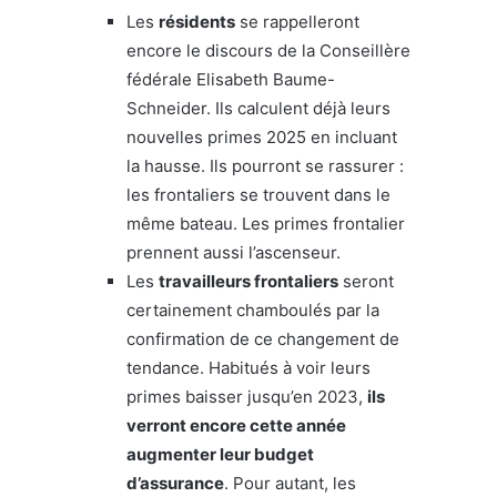
Les
résidents
se rappelleront
encore le discours de la Conseillère
fédérale Elisabeth Baume-
Schneider. Ils calculent déjà leurs
nouvelles primes 2025 en incluant
la hausse. Ils pourront se rassurer :
les frontaliers se trouvent dans le
même bateau. Les primes frontalier
prennent aussi l’ascenseur.
Les
travailleurs frontaliers
seront
certainement chamboulés par la
confirmation de ce changement de
tendance. Habitués à voir leurs
primes baisser jusqu’en 2023,
ils
verront encore cette année
augmenter leur budget
d’assurance
. Pour autant, les