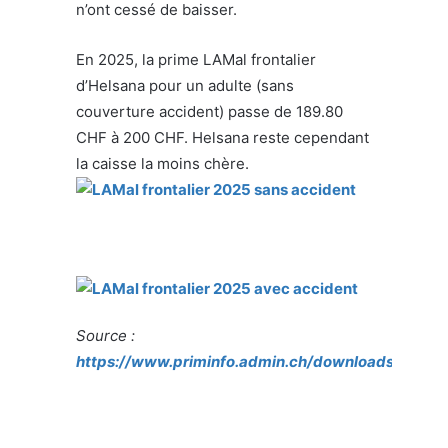
n’ont cessé de baisser.
En 2025, la prime LAMal frontalier
d’Helsana pour un adulte (sans
couverture accident) passe de 189.80
CHF à 200 CHF. Helsana reste cependant
la caisse la moins chère.
Source :
https://www.priminfo.admin.ch/downloads/gesam