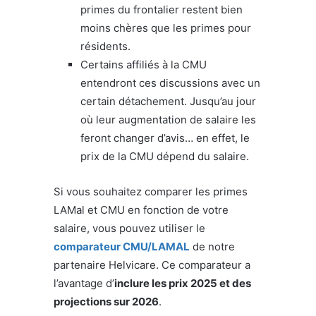
primes du frontalier restent bien
moins chères que les primes pour
résidents.
Certains affiliés à la CMU
entendront ces discussions avec un
certain détachement. Jusqu’au jour
où leur augmentation de salaire les
feront changer d’avis… en effet, le
prix de la CMU dépend du salaire.
Si vous souhaitez comparer les primes
LAMal et CMU en fonction de votre
salaire, vous pouvez utiliser le
comparateur CMU/LAMAL
de notre
partenaire Helvicare. Ce comparateur a
l’avantage d’
inclure les prix 2025 et des
projections sur 2026
.