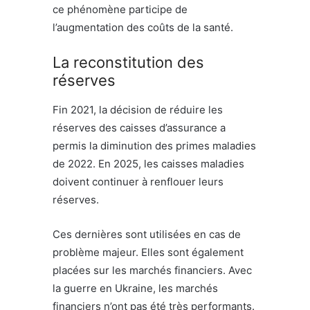
ce phénomène participe de
l’augmentation des coûts de la santé.
La reconstitution des
réserves
Fin 2021, la décision de réduire les
réserves des caisses d’assurance a
permis la diminution des primes maladies
de 2022. En 2025, les caisses maladies
doivent continuer à renflouer leurs
réserves.
Ces dernières sont utilisées en cas de
problème majeur. Elles sont également
placées sur les marchés financiers. Avec
la guerre en Ukraine, les marchés
financiers n’ont pas été très performants.