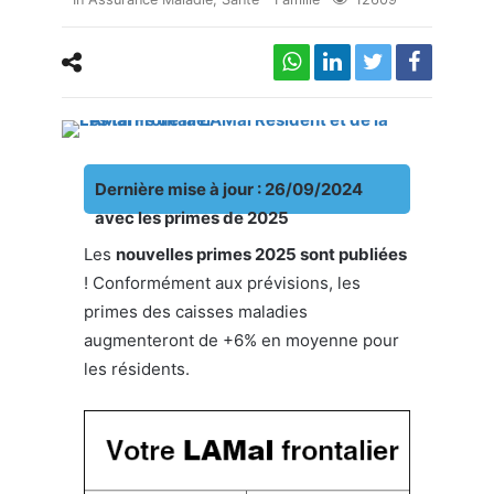
Dernière mise à jour : 26/09/2024
avec les primes de 2025
Les
nouvelles primes 2025 sont publiées
! Conformément aux prévisions, les
primes des caisses maladies
augmenteront de +6% en moyenne pour
les résidents.