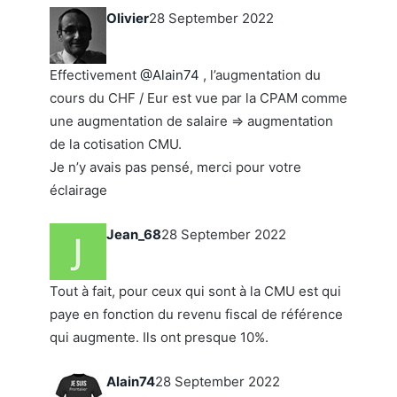
Olivier
28 September 2022
Effectivement
@Alain74
, l’augmentation du
cours du CHF / Eur est vue par la CPAM comme
une augmentation de salaire => augmentation
de la cotisation CMU.
Je n’y avais pas pensé, merci pour votre
éclairage
Jean_68
28 September 2022
Tout à fait, pour ceux qui sont à la CMU est qui
paye en fonction du revenu fiscal de référence
qui augmente. Ils ont presque 10%.
Alain74
28 September 2022