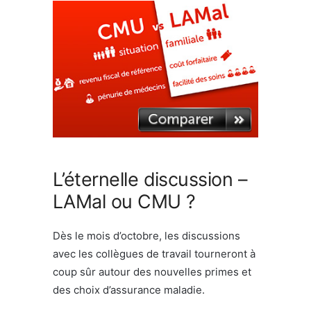
L’éternelle discussion –
LAMal ou CMU ?
Dès le mois d’octobre, les discussions
avec les collègues de travail tourneront à
coup sûr autour des nouvelles primes et
des choix d’assurance maladie.