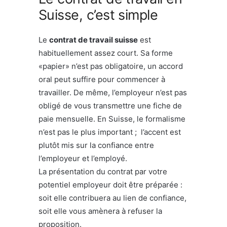
Suisse, c’est simple
Le
contrat de travail suisse
est
habituellement assez court. Sa forme
«papier» n’est pas obligatoire, un accord
oral peut suffire pour commencer à
travailler. De même, l’employeur n’est pas
obligé de vous transmettre une fiche de
paie mensuelle. En Suisse, le formalisme
n’est pas le plus important ; l’accent est
plutôt mis sur la confiance entre
l’employeur et l’employé.
La présentation du contrat par votre
potentiel employeur doit être préparée :
soit elle contribuera au lien de confiance,
soit elle vous amènera à refuser la
proposition.