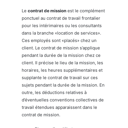
Le
contrat de mission
est le complément
ponctuel au contrat de travail frontalier
pour les intérimaires ou les consultants
dans la branche «location de services».
Ces employés sont «placés» chez un
client. Le contrat de mission s’applique
pendant la durée de la mission chez ce
client. Il précise le lieu de la mission, les
horaires, les heures supplémentaires et
supplante le contrat de travail sur ces
sujets pendant la durée de la mission. En
outre, les déductions relatives à
d’éventuelles conventions collectives de
travail étendues apparaissent dans le
contrat de mission.