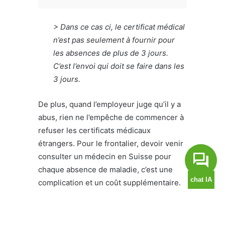
> Dans ce cas ci, le certificat médical
n’est pas seulement à fournir pour
les absences de plus de 3 jours.
C’est l’envoi qui doit se faire dans les
3 jours.
De plus, quand l’employeur juge qu’il y a
abus, rien ne l’empêche de commencer à
refuser les certificats médicaux
étrangers. Pour le frontalier, devoir venir
consulter un médecin en Suisse pour
chaque absence de maladie, c’est une
complication et un coût supplémentaire.