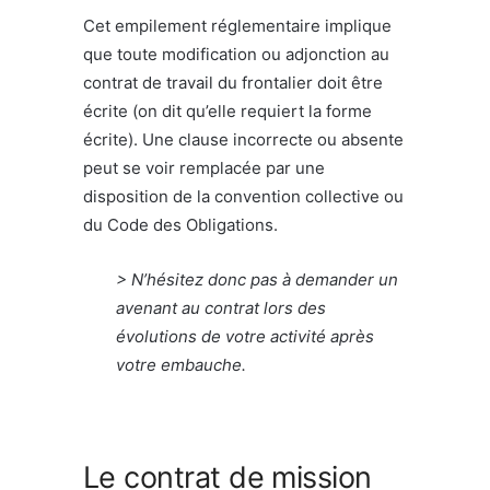
Cet empilement réglementaire implique
que toute modification ou adjonction au
contrat de travail du frontalier doit être
écrite (on dit qu’elle requiert la forme
écrite). Une clause incorrecte ou absente
peut se voir remplacée par une
disposition de la convention collective ou
du Code des Obligations.
> N’hésitez donc pas à demander un
avenant au contrat lors des
évolutions de votre activité après
votre embauche.
Le contrat de mission