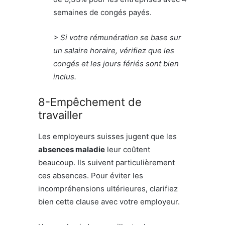
semaines de congés payés.
> Si votre rémunération se base sur
un salaire horaire, vérifiez que les
congés et les jours fériés sont bien
inclus.
8-Empêchement de
travailler
Les employeurs suisses jugent que les
absences maladie
leur coûtent
beaucoup. Ils suivent particulièrement
ces absences. Pour éviter les
incompréhensions ultérieures, clarifiez
bien cette clause avec votre employeur.