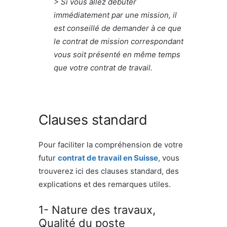
> Si vous allez débuter
immédiatement par une mission, il
est conseillé de demander à ce que
le contrat de mission correspondant
vous soit présenté en même temps
que votre contrat de travail.
Clauses standard
Pour faciliter la compréhension de votre
futur
contrat de travail en Suisse
, vous
trouverez ici des clauses standard, des
explications et des remarques utiles.
1- Nature des travaux,
Qualité du poste