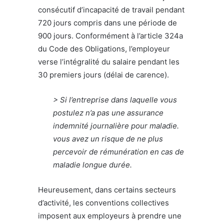
consécutif d’incapacité de travail pendant
720 jours compris dans une période de
900 jours. Conformément à l’article 324a
du Code des Obligations, l’employeur
verse l’intégralité du salaire pendant les
30 premiers jours (délai de carence).
> Si l’entreprise dans laquelle vous
postulez n’a pas une assurance
indemnité journalière pour maladie.
vous avez un risque de ne plus
percevoir de rémunération en cas de
maladie longue durée.
Heureusement, dans certains secteurs
d’activité, les conventions collectives
imposent aux employeurs à prendre une