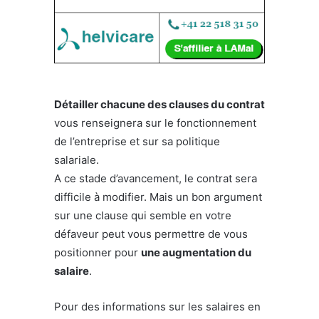
Détailler chacune des clauses du contrat
vous renseignera sur le fonctionnement
de l’entreprise et sur sa politique
salariale.
A ce stade d’avancement, le contrat sera
difficile à modifier. Mais un bon argument
sur une clause qui semble en votre
défaveur peut vous permettre de vous
positionner pour
une augmentation du
salaire
.
Pour des informations sur les salaires en