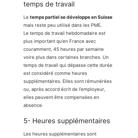
temps de travail
Le
temps partiel se développe en Suisse
mais reste peu utilisé dans les PME.
Le temps de travail hebdomadaire est
plus important qu’en France avec
couramment, 45 heures par semaine
voire plus dans certaines branches. Un
temps de travail qui dépasse cette durée
est considéré comme heures
supplémentaires. Elles sont rémunérées
ou, après accord écrit de l’employeur,
elles peuvent être compensées en
absence.
5- Heures supplémentaires
Les heures supplémentaires sont