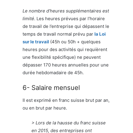
Le nombre d’heures supplémentaires est
limité
. Les heures prévues par l’horaire
de travail de l’entreprise qui dépassent le
temps de travail normal prévu par
la Loi
sur le travail
(45h ou 50h + quelques
heures pour des activités qui requièrent
une flexibilité spécifique) ne peuvent
dépasser 170 heures annuelles pour une
durée hebdomadaire de 45h.
6- Salaire mensuel
Il est exprimé en franc suisse brut par an,
ou en brut par heure.
> Lors de la hausse du franc suisse
en 2015, des entreprises ont