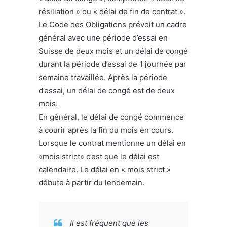
résiliation » ou « délai de fin de contrat ».
Le Code des Obligations prévoit un cadre
général avec une période d’essai en
Suisse de deux mois et un délai de congé
durant la période d’essai de 1 journée par
semaine travaillée. Après la période
d’essai, un délai de congé est de deux
mois.
En général, le délai de congé commence
à courir après la fin du mois en cours.
Lorsque le contrat mentionne un délai en
«mois strict» c’est que le délai est
calendaire. Le délai en « mois strict »
débute à partir du lendemain.
Il est fréquent que les