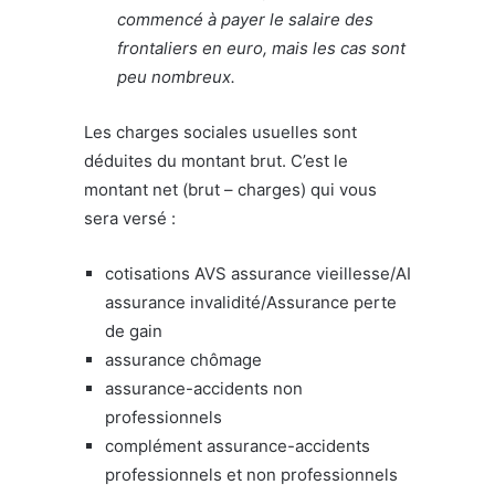
commencé à payer le salaire des
frontaliers en euro, mais les cas sont
peu nombreux.
Les charges sociales usuelles sont
déduites du montant brut. C’est le
montant net (brut – charges) qui vous
sera versé :
cotisations AVS assurance vieillesse/AI
assurance invalidité/Assurance perte
de gain
assurance chômage
assurance-accidents non
professionnels
complément assurance-accidents
professionnels et non professionnels