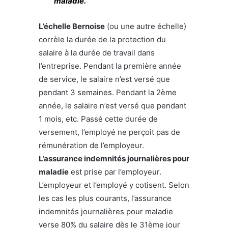
maladie.
L’échelle Bernoise
(ou une autre échelle)
corrèle la durée de la protection du
salaire à la durée de travail dans
l’entreprise. Pendant la première année
de service, le salaire n’est versé que
pendant 3 semaines. Pendant la 2ème
année, le salaire n’est versé que pendant
1 mois, etc. Passé cette durée de
versement, l’employé ne perçoit pas de
rémunération de l’employeur.
L’assurance indemnités journalières pour
maladie
est prise par l’employeur.
L’employeur et l’employé y cotisent. Selon
les cas les plus courants, l’assurance
indemnités journalières pour maladie
verse 80% du salaire dès le 31ème jour