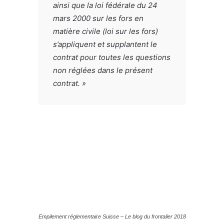
ainsi que la loi fédérale du 24
mars 2000 sur les fors en
matière civile (loi sur les fors)
s’appliquent et supplantent le
contrat pour toutes les questions
non réglées dans le présent
contrat. »
Empilement réglementaire Suisse – Le blog du frontalier 2018