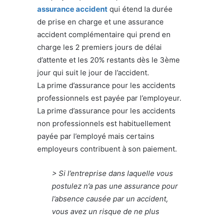
assurance accident
qui étend la durée
de prise en charge et une assurance
accident complémentaire qui prend en
charge les 2 premiers jours de délai
d’attente et les 20% restants dès le 3ème
jour qui suit le jour de l’accident.
La prime d’assurance pour les accidents
professionnels est payée par l’employeur.
La prime d’assurance pour les accidents
non professionnels est habituellement
payée par l’employé mais certains
employeurs contribuent à son paiement.
> Si l’entreprise dans laquelle vous
postulez n’a pas une assurance pour
l’absence causée par un accident,
vous avez un risque de ne plus