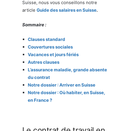
Suisse, nous vous conseillons notre
article
Guide des salaires en Suisse
.
Sommaire :
Clauses standard
Couvertures sociales
Vacances et jours fériés
Autres clauses
L’assurance maladie, grande absente
du contrat
Notre dossier : Arriver en Suisse
Notre dossier : Où habiter, en Suisse,
en France ?
Le contrat de travail en