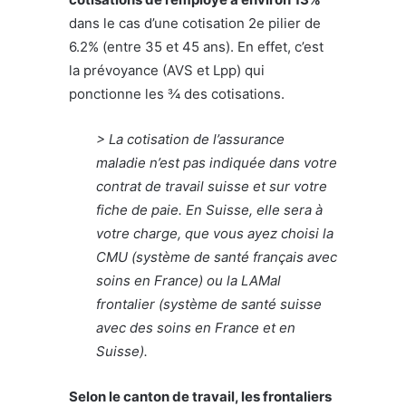
dans le cas d’une cotisation 2e pilier de
6.2% (entre 35 et 45 ans). En effet, c’est
la prévoyance (AVS et Lpp) qui
ponctionne les ¾ des cotisations.
> La cotisation de l’assurance
maladie n’est pas indiquée dans votre
contrat de travail suisse et sur votre
fiche de paie. En Suisse, elle sera à
votre charge, que vous ayez choisi la
CMU (système de santé français avec
soins en France) ou la LAMal
frontalier (système de santé suisse
avec des soins en France et en
Suisse).
Selon le canton de travail, les frontaliers