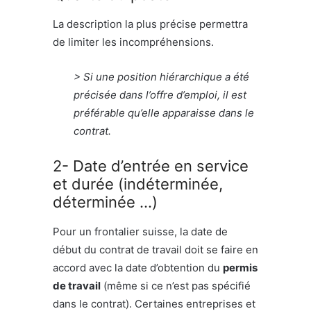
La description la plus précise permettra
de limiter les incompréhensions.
> Si une position hiérarchique a été
précisée dans l’offre d’emploi, il est
préférable qu’elle apparaisse dans le
contrat.
2- Date d’entrée en service
et durée (indéterminée,
déterminée …)
Pour un frontalier suisse, la date de
début du contrat de travail doit se faire en
accord avec la date d’obtention du
permis
de travail
(même si ce n’est pas spécifié
dans le contrat). Certaines entreprises et