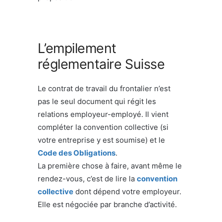
L’empilement
réglementaire Suisse
Le contrat de travail du frontalier n’est
pas le seul document qui régit les
relations employeur-employé. Il vient
compléter la convention collective (si
votre entreprise y est soumise) et le
Code des Obligations
.
La première chose à faire, avant même le
rendez-vous, c’est de lire la
convention
collective
dont dépend votre employeur.
Elle est négociée par branche d’activité.