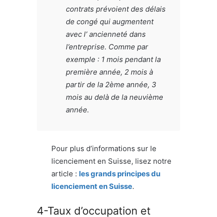
contrats prévoient des délais
de congé qui augmentent
avec l’ ancienneté dans
l’entreprise. Comme par
exemple : 1 mois pendant la
première année, 2 mois à
partir de la 2ème année, 3
mois au delà de la neuvième
année.
Pour plus d’informations sur le
licenciement en Suisse, lisez notre
article :
les grands principes du
licenciement en Suisse
.
4-Taux d’occupation et