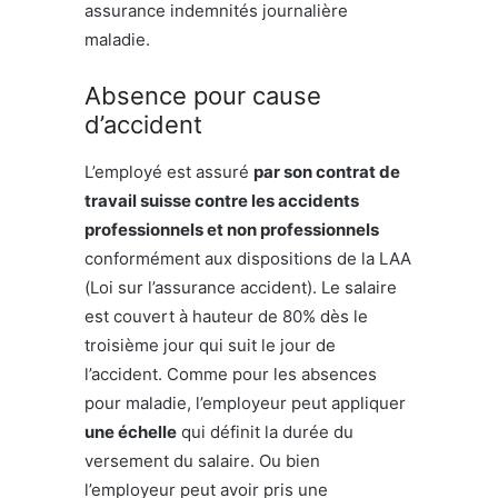
assurance indemnités journalière
maladie.
Absence pour cause
d’accident
L’employé est assuré
par son contrat de
travail suisse contre les accidents
professionnels et non professionnels
conformément aux dispositions de la LAA
(Loi sur l’assurance accident). Le salaire
est couvert à hauteur de 80% dès le
troisième jour qui suit le jour de
l’accident. Comme pour les absences
pour maladie, l’employeur peut appliquer
une échelle
qui définit la durée du
versement du salaire. Ou bien
l’employeur peut avoir pris une