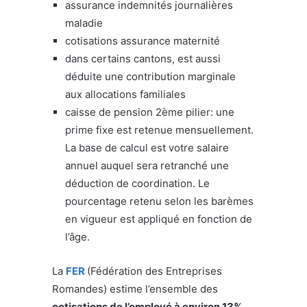
assurance indemnités journalières
maladie
cotisations assurance maternité
dans certains cantons, est aussi
déduite une contribution marginale
aux allocations familiales
caisse de pension 2ème pilier: une
prime fixe est retenue mensuellement.
La base de calcul est votre salaire
annuel auquel sera retranché une
déduction de coordination. Le
pourcentage retenu selon les barèmes
en vigueur est appliqué en fonction de
l’âge.
La
FER
(Fédération des Entreprises
Romandes) estime l’ensemble des
cotisations de l’employé à environ 13%