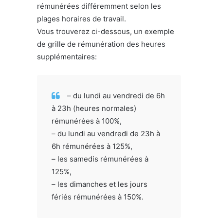
rémunérées différemment selon les
plages horaires de travail.
Vous trouverez ci-dessous, un exemple
de grille de rémunération des heures
supplémentaires:
– du lundi au vendredi de 6h
à 23h (heures normales)
rémunérées à 100%,
– du lundi au vendredi de 23h à
6h rémunérées à 125%,
– les samedis rémunérées à
125%,
– les dimanches et les jours
fériés rémunérées à 150%.