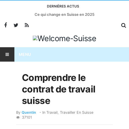
DERNIÈRES ACTUS
Ce qui change en Suisse en 2025
MENU
Comprendre le
contrat de travail
suisse
By
Quentin
- In
Travail
,
Travailler En Suisse
37101