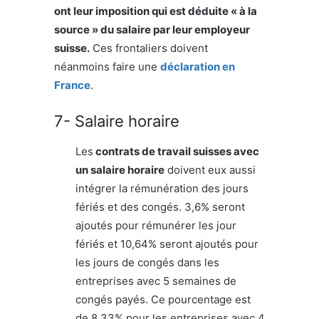
ont leur imposition qui est déduite « à la
source » du salaire par leur employeur
suisse.
Ces frontaliers doivent
néanmoins faire une
déclaration en
France
.
7- Salaire horaire
Les
contrats de travail suisses avec
un salaire horaire
doivent eux aussi
intégrer la rémunération des jours
fériés et des congés. 3,6% seront
ajoutés pour rémunérer les jour
fériés et 10,64% seront ajoutés pour
les jours de congés dans les
entreprises avec 5 semaines de
congés payés. Ce pourcentage est
de 8,33% pour les entreprises avec 4