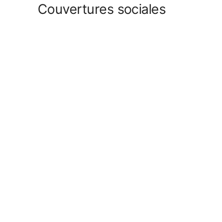
Couvertures sociales