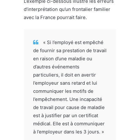
L’exemple ci-dessous illustre les erreurs
d’interprétation qu’un frontalier familier
avec la France pourrait faire.
« Si l’employé est empêché
de fournir sa prestation de travail
en raison d’une maladie ou
d’autres événements
particuliers, il doit en avertir
l’employeur sans retard et lui
communiquer les motifs de
l’empêchement. Une incapacité
de travail pour cause de maladie
est à justifier par un certificat
médical. Elle est à communiquer
à l’employeur dans les 3 jours. »