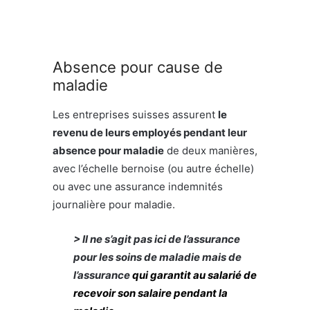
Absence pour cause de
maladie
Les entreprises suisses assurent
le
revenu de leurs employés pendant leur
absence pour maladie
de deux manières,
avec l’échelle bernoise (ou autre échelle)
ou avec une assurance indemnités
journalière pour maladie.
> Il ne s’agit pas ici de l’assurance
pour les soins de maladie mais de
l’assurance
qui garantit au salarié de
recevoir son salaire pendant la