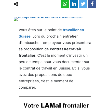
Comprendre le contrat travail suisse
Vous êtes sur le point de
travailler
en
Suisse
. Lors du prochain entretien
d’embauche, l’employeur vous présentera
sa proposition de
contrat de travail
frontalier
. C’est le moment d’investir un
peu de temps pour vous documenter sur
le contrat de travail en Suisse. Et, si vous
avez des propositions de deux
entreprises, c’est le moment de
comparer.