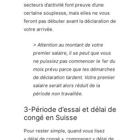
secteurs d’activité font preuve d’une
certaine souplesse, mais elles ne vous
feront pas débuter avant la déclaration de
votre arrivée.
> Attention au montant de votre
premier salaire, il se peut que vous
ne puissiez pas commencer le 1er du
mois prévu parce que les démarches
de déclaration tardent. Votre premier
salaire serait alors réduit de la
période non travaillée.
3-Période d’essai et délai de
congé en Suisse
Pour rester simple, quand vous lisez
« délai de congé », comprenez « délai de