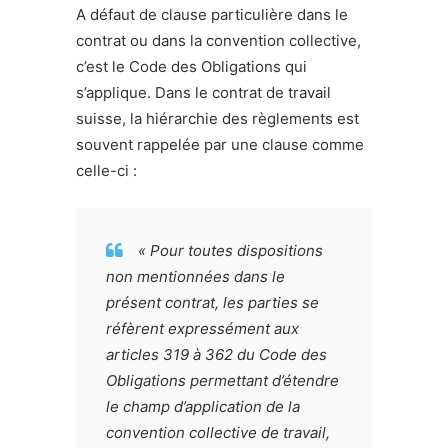
A défaut de clause particulière dans le
contrat ou dans la convention collective,
c’est le Code des Obligations qui
s’applique. Dans le contrat de travail
suisse, la hiérarchie des règlements est
souvent rappelée par une clause comme
celle-ci :
« Pour toutes dispositions
non mentionnées dans le
présent contrat, les parties se
réfèrent expressément aux
articles 319 à 362 du Code des
Obligations permettant d’étendre
le champ d’application de la
convention collective de travail,