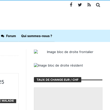
Forum
Qui sommes-nous ?
TAUX DE CHANGE EUR / CHF
25
E MALADIE