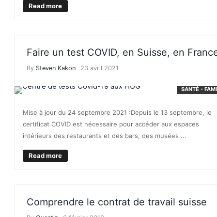
Read more
Faire un test COVID, en Suisse, en Franc
By
Steven Kakon
23 avril 2021
SANTÉ - FAM
Mise à jour du 24 septembre 2021 :Depuis le 13 septembre, le
certificat COVID est nécessaire pour accéder aux espaces
intérieurs des restaurants et des bars, des musées ...
Read more
Comprendre le contrat de travail suisse