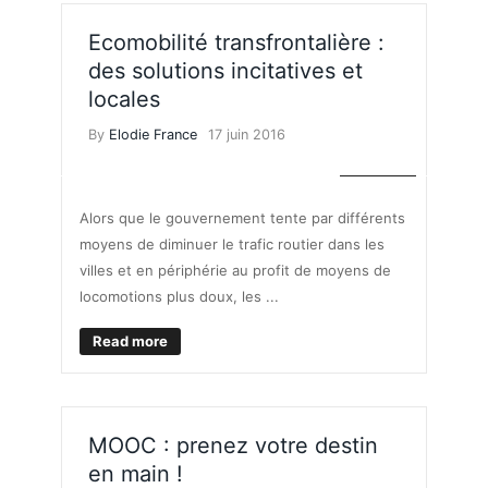
Ecomobilité transfrontalière :
des solutions incitatives et
locales
By
Elodie France
17 juin 2016
MOBILITÉ
Alors que le gouvernement tente par différents
moyens de diminuer le trafic routier dans les
villes et en périphérie au profit de moyens de
locomotions plus doux, les ...
Read more
MOOC : prenez votre destin
en main !