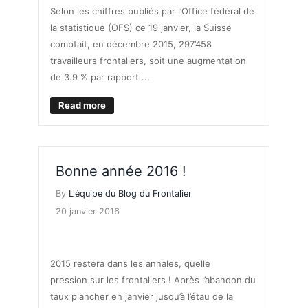
Selon les chiffres publiés par l’Office fédéral de
la statistique (OFS) ce 19 janvier, la Suisse
comptait, en décembre 2015, 297’458
travailleurs frontaliers, soit une augmentation
de 3.9 % par rapport ...
Read more
Bonne année 2016 !
By
L'équipe du Blog du Frontalier
20 janvier 2016
LE FRONTALIER
2015 restera dans les annales, quelle
pression sur les frontaliers ! Après l’abandon du
taux plancher en janvier jusqu’à l’étau de la