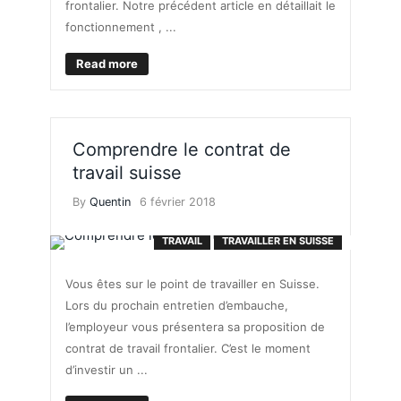
frontalier. Notre précédent article en détaillait le
fonctionnement , ...
Read more
Comprendre le contrat de
travail suisse
By
Quentin
6 février 2018
TRAVAIL
TRAVAILLER EN SUISSE
Vous êtes sur le point de travailler en Suisse.
Lors du prochain entretien d’embauche,
l’employeur vous présentera sa proposition de
contrat de travail frontalier. C’est le moment
d’investir un ...