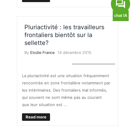
Pluriactivité : les travailleurs
frontaliers bientôt sur la
sellette?
By
Elodie France
14 décembre 2015
TRAVAILLER EN SUISSE
La pluriactivité est une situation fréquemment
rencontrée en zone frontalière notamment par
les intérimaires. Des frontaliers mal informés,
qui souvent ne sont même pas au courant
que leur situation est ...
Read more