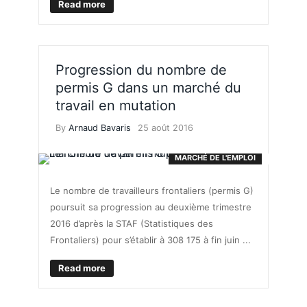
Read more
Progression du nombre de
permis G dans un marché du
travail en mutation
By
Arnaud Bavaris
25 août 2016
MARCHÉ DE L'EMPLOI
Le nombre de travailleurs frontaliers (permis G)
poursuit sa progression au deuxième trimestre
2016 d’après la STAF (Statistiques des
Frontaliers) pour s’établir à 308 175 à fin juin ...
Read more