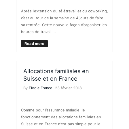
Après l’extension du télétravail et du coworking,
c’est au tour de la semaine de 4 jours de faire
sa rentrée. Cette nouvelle façon d’organiser les
heures de travail ...
Read more
Allocations familiales en
Suisse et en France
By
Elodie France
23 février 2018
VOS DROITS
Comme pour l’assurance maladie, le
fonctionnement des allocations familiales en
Suisse et en France n’est pas simple pour le