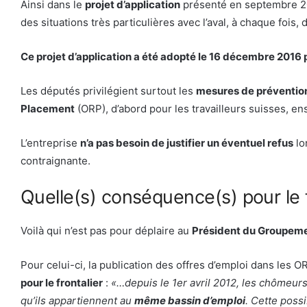
Ainsi dans le
projet d’application
présenté en septembre 201
des situations très particulières avec l’aval, à chaque fois, 
Ce projet d’application a été adopté le 16 décembre 2016 
Les députés privilégient surtout les
mesures de préventio
Placement
(ORP), d’abord pour les travailleurs suisses, en
L’entreprise
n’a pas besoin de justifier un éventuel refus
lo
contraignante.
Quelle(s) conséquence(s) pour le f
Voilà qui n’est pas pour déplaire au
Président du Groupeme
Pour celui-ci, la publication des offres d’emploi dans les O
pour le frontalier
:
«…depuis le 1er avril 2012, les chômeurs 
qu’ils appartiennent au
même bassin d’emploi
. Cette possi