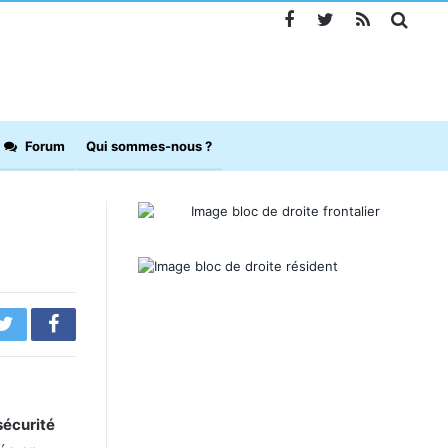
Forum
Qui sommes-nous ?
sécurité