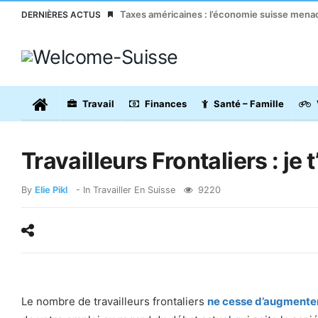
Taxes américaines : l’économie suisse men
DERNIÈRES ACTUS
Travail
Finances
Santé – Famille
Travailleurs Frontaliers : je
By
Elie Pikl
- In
Travailler En Suisse
9220
Le nombre de travailleurs frontaliers
ne cesse d’augmente