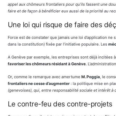
appel aux chômeurs frontaliers pour qu’ils fassent une dou
faire et de façon à bénéficier eux aussi de la priorité au r
Une loi qui risque de faire des dé
Force est de constater que jamais une loi d’application ne s
dans la constitution) fixée par l’initiative populaire. Les
méc
A Genève par exemple, les entreprises sont déjà incitées à 
favoriser les chômeurs résidant à Genève
. L’administratio
Or, comme le remarque avec amertume
M. Poggia
, le cons
frontaliers ne cesse d’augmenter
: la politique mise en pl
(genevoises), qui, entre responsabilité sociale et intérêt à
Le contre-feu des contre-projets