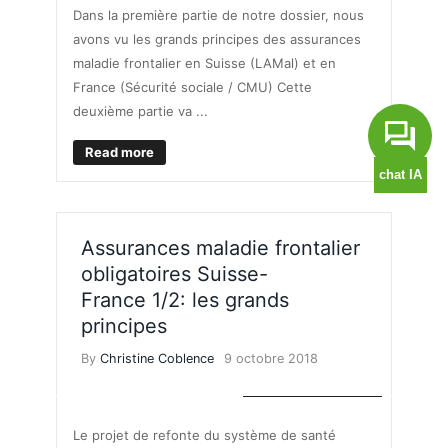
Dans la première partie de notre dossier, nous
avons vu les grands principes des assurances
maladie frontalier en Suisse (LAMal) et en
France (Sécurité sociale / CMU) Cette
deuxième partie va ...
Read more
Assurances maladie frontalier
obligatoires Suisse-
France 1/2: les grands
principes
By
Christine Coblence
9 octobre 2018
ASSURANCE MALADIE
Le projet de refonte du système de santé