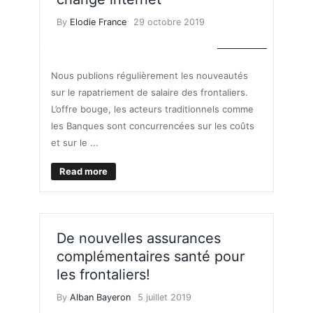
By
Elodie France
29 octobre 2019
SALAIRES
Nous publions régulièrement les nouveautés
sur le rapatriement de salaire des frontaliers.
L’offre bouge, les acteurs traditionnels comme
les Banques sont concurrencées sur les coûts
et sur le ...
Read more
De nouvelles assurances
complémentaires santé pour
les frontaliers!
By
Alban Bayeron
5 juillet 2019