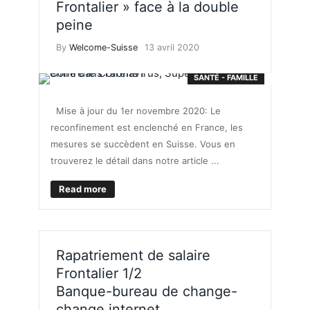
Frontalier » face à la double
peine
By
Welcome-Suisse
13 avril 2020
SANTÉ - FAMILLE
Mise à jour du 1er novembre 2020: Le
reconfinement est enclenché en France, les
mesures se succèdent en Suisse. Vous en
trouverez le détail dans notre article ...
Read more
Rapatriement de salaire
Frontalier 1/2
Banque-bureau de change-
change internet