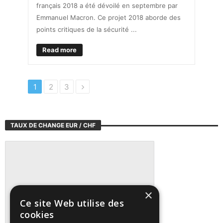
français 2018 a été dévoilé en septembre par
Emmanuel Macron. Ce projet 2018 aborde des
points critiques de la sécurité ...
Read more
1
2
3
TAUX DE CHANGE EUR / CHF
×
Ce site Web utilise des
cookies