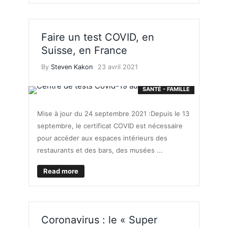
Faire un test COVID, en
Suisse, en France
By
Steven Kakon
23 avril 2021
SANTÉ - FAMILLE
Mise à jour du 24 septembre 2021 :Depuis le 13
septembre, le certificat COVID est nécessaire
pour accéder aux espaces intérieurs des
restaurants et des bars, des musées ...
Read more
Coronavirus : le « Super