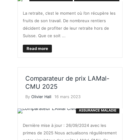
La retraite, c’est le moment où l’on récupère les
fruits de son travail. De nombreux rentiers
décident de profiter de leur retraite hors de
Suisse. Que ce soit ...
Read more
Comparateur de prix LAMal-
CMU 2025
By
Olivier Hall
16 mars 2023
ASSURANCE MALADIE
Dernière mise à jour : 26/09/2024 avec les
primes de 2025 Nous actualisons régulièrement