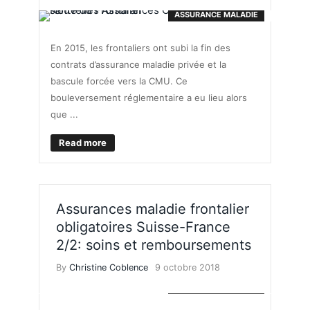
ASSURANCE MALADIE
En 2015, les frontaliers ont subi la fin des
contrats d’assurance maladie privée et la
bascule forcée vers la CMU. Ce
bouleversement réglementaire a eu lieu alors
que ...
Read more
Assurances maladie frontalier
obligatoires Suisse-France
2/2: soins et remboursements
By
Christine Coblence
9 octobre 2018
ASSURANCE MALADIE