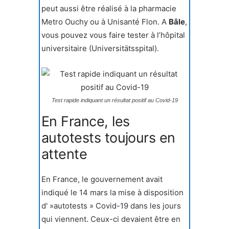
peut aussi être réalisé à la pharmacie
Metro Ouchy ou à Unisanté Flon. A
Bâle
,
vous pouvez vous faire tester à l’hôpital
universitaire (Universitätsspital).
Test rapide indiquant un résultat positif au Covid-19
En France, les
autotests toujours en
attente
En France, le gouvernement avait
indiqué le 14 mars la mise à disposition
d' »autotests » Covid-19 dans les jours
qui viennent. Ceux-ci devaient être en