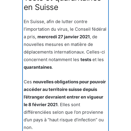
en Suisse
En Suisse, afin de lutter contre
l’importation du virus, le Conseil fédéral
a pris,
mercredi 27 janvier 2021
, de
nouvelles mesures en matière de
déplacements internationaux. Celles-ci
concernent notamment les
tests
et les
quarantaines
.
Ces
nouvelles obligations pour pouvoir
accéder au territoire suisse depuis
l’étranger devraient entrer en vigueur
le 8 février 2021
. Elles sont
différenciées selon que l’on provienne
d’un pays à “haut risque d’infection” ou
non.