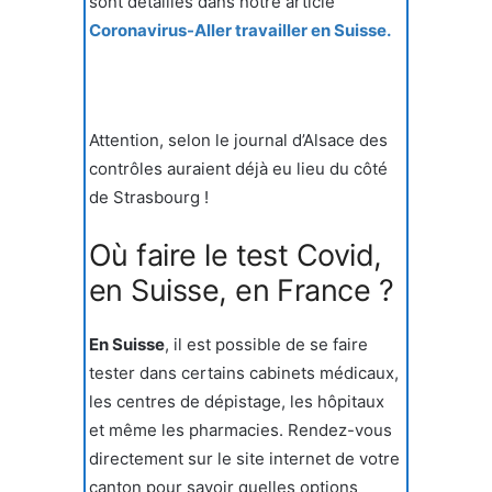
sont détaillés dans notre article
Coronavirus-Aller travailler en Suisse.
Attention, selon le journal d’Alsace des
contrôles auraient déjà eu lieu du côté
de Strasbourg !
Où faire le test Covid,
en Suisse, en France ?
En Suisse
, il est possible de se faire
tester dans certains cabinets médicaux,
les centres de dépistage, les hôpitaux
et même les pharmacies. Rendez-vous
directement sur le site internet de votre
canton pour savoir quelles options