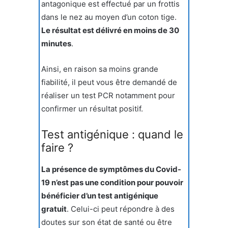
antagonique est effectué par un frottis
dans le nez au moyen d’un coton tige.
Le résultat est délivré en moins de 30
minutes
.
Ainsi, en raison sa moins grande
fiabilité, il peut vous être demandé de
réaliser un test PCR notamment pour
confirmer un résultat positif.
Test antigénique : quand le
faire ?
La présence de symptômes du Covid-
19 n’est pas une condition pour pouvoir
bénéficier d’un test antigénique
gratuit
. Celui-ci peut répondre à des
doutes sur son état de santé ou être