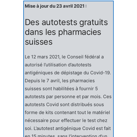
Mise à jour du 23 avril 2021 :
Des autotests gratuits
dans les pharmacies
suisses
Le 12 mars 2021, le Conseil fédéral a
autorisé l’utilisation d’autotests
antigéniques de dépistage du Covid-19.
Depuis le 7 avril, les pharmacies
suisses sont habilitées à fournir 5
autotests par personne et par mois. Ces
autotests Covid sont distribués sous
forme de kits contenant tout le matériel
nécessaire pour effectuer le test chez
soi. L’autotest antigénique Covid est fait
en 15 minutes, sans l’intervention d’un