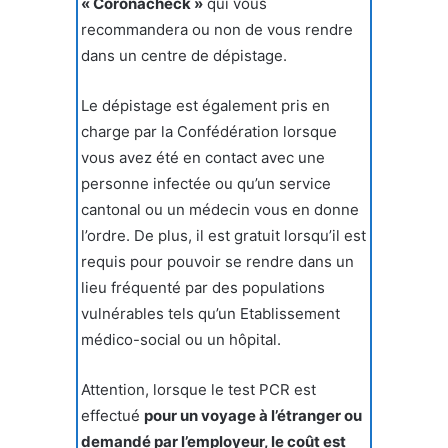
« Coronacheck »
qui vous
recommandera ou non de vous rendre
dans un centre de dépistage.
Le dépistage est également pris en
charge par la Confédération lorsque
vous avez été en contact avec une
personne infectée ou qu’un service
cantonal ou un médecin vous en donne
l’ordre. De plus, il est gratuit lorsqu’il est
requis pour pouvoir se rendre dans un
lieu fréquenté par des populations
vulnérables tels qu’un Etablissement
médico-social ou un hôpital.
Attention, lorsque le test PCR est
effectué
pour un voyage à l’étranger ou
demandé par l’employeur, le coût est