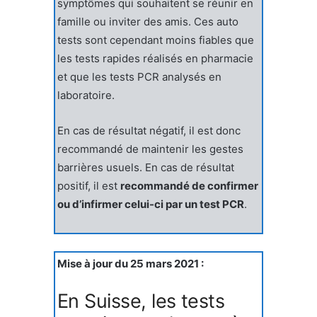
symptômes qui souhaitent se réunir en
famille ou inviter des amis. Ces auto
tests sont cependant moins fiables que
les tests rapides réalisés en pharmacie
et que les tests PCR analysés en
laboratoire.
En cas de résultat négatif, il est donc
recommandé de maintenir les gestes
barrières usuels. En cas de résultat
positif, il est
recommandé de confirmer
ou d’infirmer celui-ci par un test PCR
.
Mise à jour du 25 mars 2021 :
En Suisse, les tests