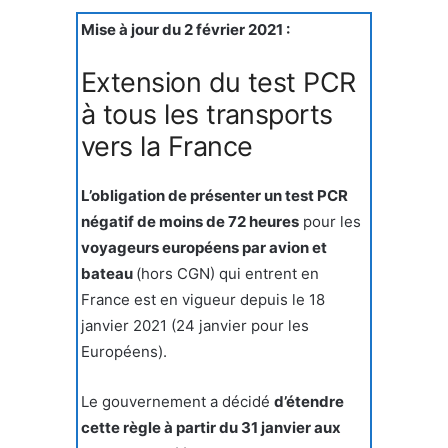
Mise à jour du 2 février 2021 :
Extension du test PCR
à tous les transports
vers la France
L’obligation de présenter un test PCR
négatif de moins de 72 heures
pour les
voyageurs européens par avion et
bateau
(hors CGN) qui entrent en
France est en vigueur depuis le 18
janvier 2021 (24 janvier pour les
Européens).
Le gouvernement a décidé
d’étendre
cette règle à partir du 31 janvier aux