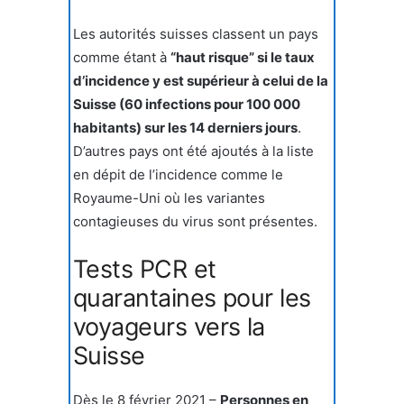
Les autorités suisses classent un pays
comme étant à
“haut risque” si le taux
d’incidence y est supérieur à celui de la
Suisse (60 infections pour 100 000
habitants) sur les 14 derniers jours
.
D’autres pays ont été ajoutés à la liste
en dépit de l’incidence comme le
Royaume-Uni où les variantes
contagieuses du virus sont présentes.
Tests PCR et
quarantaines pour les
voyageurs vers la
Suisse
Dès le 8 février 2021 –
Personnes en