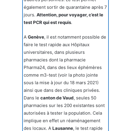
également sortir de quarantaine après 7
jours.
Attention, pour voyager, c’est le
test PCR qui est requis
.
A
Genève
, il est notamment possible de
faire le test rapide aux Hôpitaux
universitaires, dans plusieurs
pharmacies dont la pharmacie
Pharma24, dans des lieux éphémères
comme m3-test (voir la photo jointe
sous la mise à jour du 18 mars 2021)
ainsi que dans des cliniques privées.
Dans le
canton de Vaud
, seules 50
pharmacies sur les 200 existantes sont
autorisées à tester la population. Cela
implique en effet un réaménagement
des locaux. A
Lausanne
, le test rapide