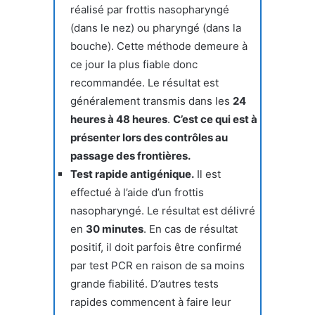
réalisé par frottis nasopharyngé
(dans le nez) ou pharyngé (dans la
bouche). Cette méthode demeure à
ce jour la plus fiable donc
recommandée. Le résultat est
généralement transmis dans les
24
heures à 48 heures
.
C’est ce qui est à
présenter lors des contrôles au
passage des frontières.
Test rapide antigénique.
Il est
effectué à l’aide d’un frottis
nasopharyngé. Le résultat est délivré
en
30 minutes
. En cas de résultat
positif, il doit parfois être confirmé
par test PCR en raison de sa moins
grande fiabilité. D’autres tests
rapides commencent à faire leur