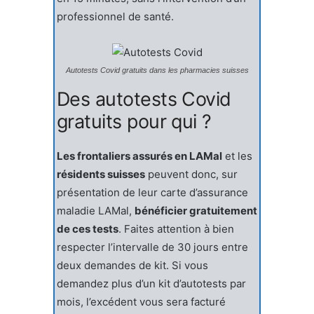
professionnel de santé.
Autotests Covid gratuits dans les pharmacies suisses
Des autotests Covid
gratuits pour qui ?
Les frontaliers assurés en LAMal
et les
résidents suisses
peuvent donc, sur
présentation de leur carte d’assurance
maladie LAMal,
bénéficier gratuitement
de ces tests
. Faites attention à bien
respecter l’intervalle de 30 jours entre
deux demandes de kit. Si vous
demandez plus d’un kit d’autotests par
mois, l’excédent vous sera facturé