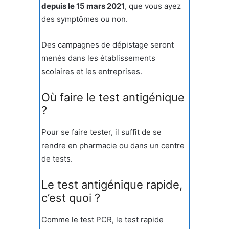
depuis le 15 mars 2021
, que vous ayez
des symptômes ou non.
Des campagnes de dépistage seront
menés dans les établissements
scolaires et les entreprises.
Où faire le test antigénique
?
Pour se faire tester, il suffit de se
rendre en pharmacie ou dans un centre
de tests.
Le test antigénique rapide,
c’est quoi ?
Comme le test PCR, le test rapide