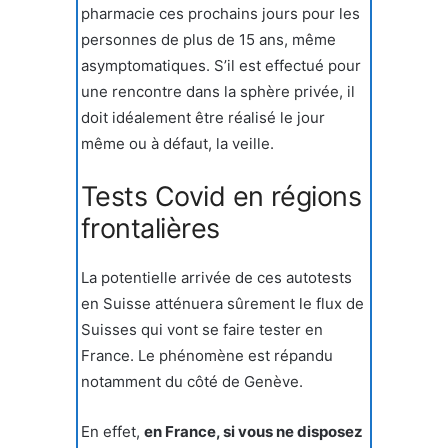
pharmacie ces prochains jours pour les
personnes de plus de 15 ans, même
asymptomatiques. S’il est effectué pour
une rencontre dans la sphère privée, il
doit idéalement être réalisé le jour
même ou à défaut, la veille.
Tests Covid en régions
frontalières
La potentielle arrivée de ces autotests
en Suisse atténuera sûrement le flux de
Suisses qui vont se faire tester en
France. Le phénomène est répandu
notamment du côté de Genève.
En effet,
en France, si vous ne disposez