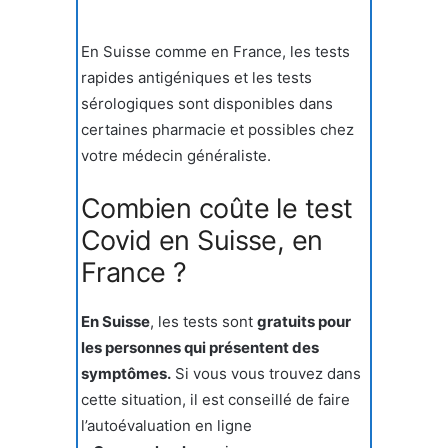
En Suisse comme en France, les tests
rapides antigéniques et les tests
sérologiques sont disponibles dans
certaines pharmacie et possibles chez
votre médecin généraliste.
Combien coûte le test
Covid en Suisse, en
France ?
En Suisse
, les tests sont
gratuits pour
les personnes qui présentent des
symptômes.
Si vous vous trouvez dans
cette situation, il est conseillé de faire
l’autoévaluation en ligne