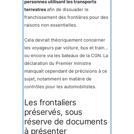
personnes utilisant les transports
terrestres
afin de dissuader le
franchissement des frontières pour des
raisons non essentielles.
Cela devrait théoriquement concerner
les voyageurs par voiture, bus et train…
ou encore via les bateaux de la CGN. La
déclaration du Premier ministre
manquait cependant de précisions à ce
sujet, notamment en matière de
contrôles pour les automobilistes.
Les frontaliers
préservés, sous
réserve de documents
à présenter