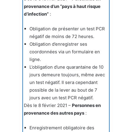
provenance d’un “pays à haut risque
d’infection”
:
Obligation de présenter un test PCR
négatif de moins de 72 heures.
Obligation d’enregistrer ses
coordonnées via un formulaire en
ligne.
L’obligation d’une quarantaine de 10
jours demeure toujours, même avec
un test négatif. Il sera cependant
possible de la lever au bout de 7
jours avec un test PCR négatif.
Dès le 8 février 2021 –
Personnes en
provenance des autres pays
:
Enregistrement obligatoire des