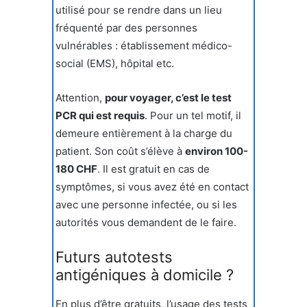
utilisé pour se rendre dans un lieu
fréquenté par des personnes
vulnérables : établissement médico-
social (EMS), hôpital etc.
Attention,
pour voyager, c’est le test
PCR qui est requis
. Pour un tel motif, il
demeure entièrement à la charge du
patient. Son coût s’élève à
environ 100-
180 CHF
. Il est gratuit en cas de
symptômes, si vous avez été en contact
avec une personne infectée, ou si les
autorités vous demandent de le faire.
Futurs autotests
antigéniques à domicile ?
En plus d’être gratuits, l’usage des tests