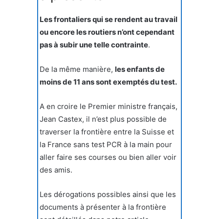
Les frontaliers qui se rendent au travail
ou encore les routiers n’ont cependant
pas à subir une telle contrainte
.
De la même manière,
les enfants de
moins de 11 ans sont exemptés du test.
A en croire le Premier ministre français,
Jean Castex, il n’est plus possible de
traverser la frontière entre la Suisse et
la France sans test PCR à la main pour
aller faire ses courses ou bien aller voir
des amis.
Les dérogations possibles ainsi que les
documents à présenter à la frontière