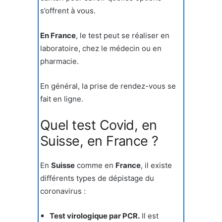
s’offrent à vous.
En France
, le test peut se réaliser en
laboratoire, chez le médecin ou en
pharmacie.
En général, la prise de rendez-vous se
fait en ligne.
Quel test Covid, en
Suisse, en France ?
En
Suisse
comme en
France
, il existe
différents types de dépistage du
coronavirus :
Test virologique par PCR.
Il est