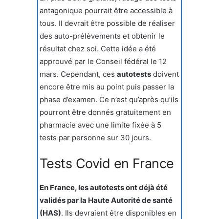
antagonique pourrait être accessible à
tous. Il devrait être possible de réaliser
des auto-prélèvements et obtenir le
résultat chez soi. Cette idée a été
approuvé par le Conseil fédéral le 12
mars. Cependant, ces
autotests
doivent
encore être mis au point puis passer la
phase d’examen. Ce n’est qu’après qu’ils
pourront être donnés gratuitement en
pharmacie avec une limite fixée à 5
tests par personne sur 30 jours.
Tests Covid en France
En France, les autotests ont déjà été
validés par la Haute Autorité de santé
(HAS)
. Ils devraient être disponibles en