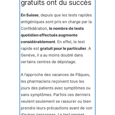
gratuits ont du succès
En Suisse
, depuis que les tests rapides
antigéniques sont pris en charge par la
Confédération,
le nombre de tests
quotidien effectués augmente
considérablement
. En effet, le test
rapide est
gratuit pour le particulier
. A
Genève, il a au moins doublé dans
certains centres de dépistage.
A l’approche des vacances de Pâques,
les pharmaciens reçoivent tous les
jours des patients avec symptômes ou
sans symptômes. Parfois ces derniers
veulent seulement se rassurer ou bien
prendre leurs précautions avant de voir
d’autres personnes. Le test permet