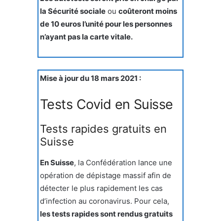
la Sécurité sociale
ou
coûteront moins
de 10 euros l’unité pour les personnes
n’ayant pas la carte vitale.
Mise à jour du 18 mars 2021 :
Tests Covid en Suisse
Tests rapides gratuits en
Suisse
En Suisse
, la Confédération lance une
opération de dépistage massif afin de
détecter le plus rapidement les cas
d’infection au coronavirus. Pour cela,
les tests rapides sont rendus gratuits