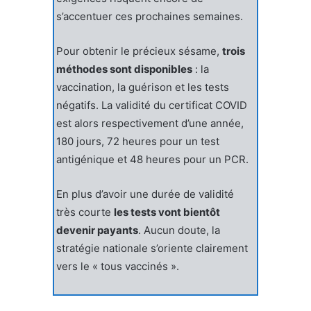
s’accentuer ces prochaines semaines.
Pour obtenir le précieux sésame,
trois
méthodes sont disponibles
: la
vaccination, la guérison et les tests
négatifs. La validité du certificat COVID
est alors respectivement d’une année,
180 jours, 72 heures pour un test
antigénique et 48 heures pour un PCR.
En plus d’avoir une durée de validité
très courte
les tests vont bientôt
devenir payants
. Aucun doute, la
stratégie nationale s’oriente clairement
vers le « tous vaccinés ».