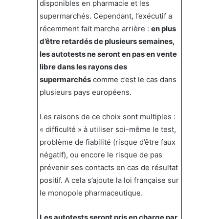
disponibles en pharmacie et les
supermarchés. Cependant, l’exécutif a
récemment fait marche arrière :
en plus
d’être retardés de plusieurs semaines,
les autotests ne seront en pas en vente
libre dans les rayons des
supermarchés
comme c’est le cas dans
plusieurs pays européens.
Les raisons de ce choix sont multiples :
« difficulté » à utiliser soi-même le test,
problème de fiabilité (risque d’être faux
négatif), ou encore le risque de pas
prévenir ses contacts en cas de résultat
positif. A cela s’ajoute la loi française sur
le monopole pharmaceutique.
Les autotests seront pris en charge par