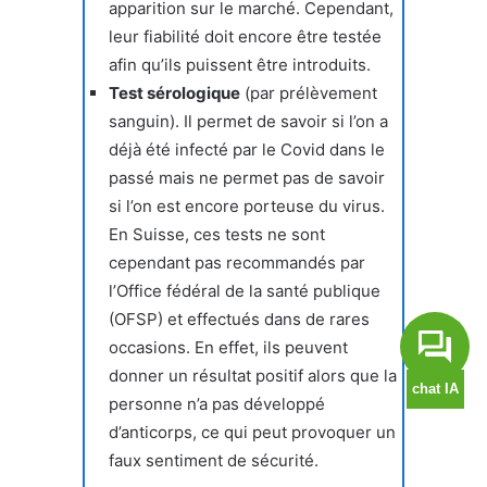
apparition sur le marché. Cependant,
leur fiabilité doit encore être testée
afin qu’ils puissent être introduits.
Test sérologique
(par prélèvement
sanguin). Il permet de savoir si l’on a
déjà été infecté par le Covid dans le
passé mais ne permet pas de savoir
si l’on est encore porteuse du virus.
En Suisse, ces tests ne sont
cependant pas recommandés par
l’Office fédéral de la santé publique
(OFSP) et effectués dans de rares
occasions. En effet, ils peuvent
donner un résultat positif alors que la
personne n’a pas développé
d’anticorps, ce qui peut provoquer un
faux sentiment de sécurité.