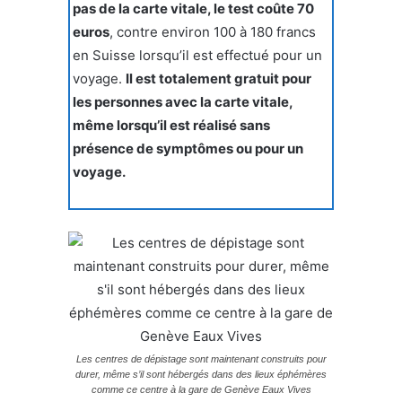
pas de la carte vitale, le test coûte 70
euros
, contre environ 100 à 180 francs
en Suisse lorsqu’il est effectué pour un
voyage.
Il est totalement gratuit pour
les personnes avec la carte vitale,
même lorsqu’il est réalisé sans
présence de symptômes ou pour un
voyage.
Les centres de dépistage sont maintenant construits pour
durer, même s’il sont hébergés dans des lieux éphémères
comme ce centre à la gare de Genève Eaux Vives