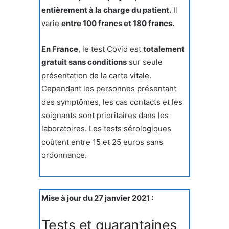
entièrement à la charge du patient.
Il
varie
entre 100 francs et 180 francs.
En France
, le test Covid est
totalement
gratuit sans conditions
sur seule
présentation de la carte vitale.
Cependant les personnes présentant
des symptômes, les cas contacts et les
soignants sont prioritaires dans les
laboratoires. Les tests sérologiques
coûtent entre 15 et 25 euros sans
ordonnance.
Mise à jour du 27 janvier 2021 :
Tests et quarantaines