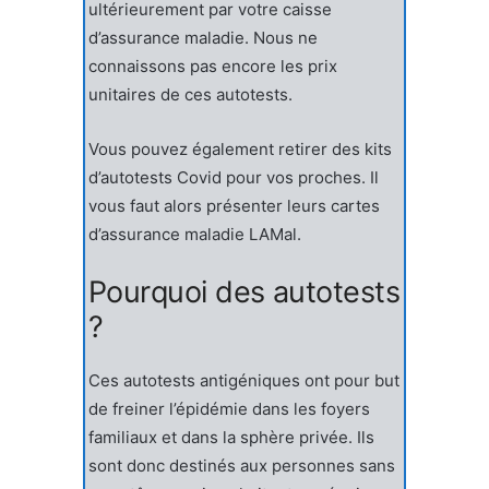
ultérieurement par votre caisse
d’assurance maladie. Nous ne
connaissons pas encore les prix
unitaires de ces autotests.
Vous pouvez également retirer des kits
d’autotests Covid pour vos proches. Il
vous faut alors présenter leurs cartes
d’assurance maladie LAMal.
Pourquoi des autotests
?
Ces autotests antigéniques ont pour but
de freiner l’épidémie dans les foyers
familiaux et dans la sphère privée. Ils
sont donc destinés aux personnes sans