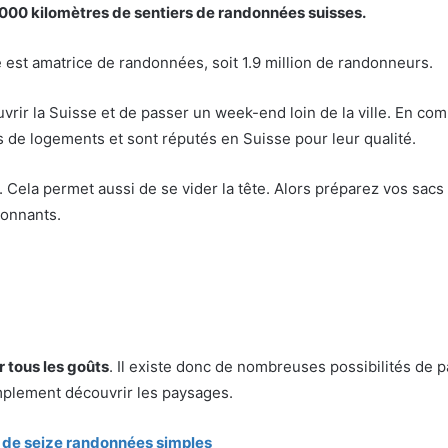
000 kilomètres de sentiers de randonnées suisses.
 est amatrice de randonnées, soit 1.9 million de randonneurs.
rir la Suisse et de passer un week-end loin de la ville. En co
 de logements et sont réputés en Suisse pour leur qualité.
. Cela permet aussi de se vider la tête. Alors préparez vos sacs
tonnants.
ur tous les goûts
. Il existe donc de nombreuses possibilités de 
mplement découvrir les paysages.