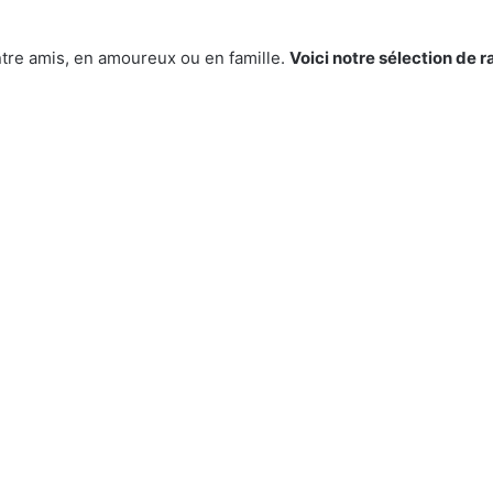
ntre amis, en amoureux ou en famille.
Voici notre sélection de