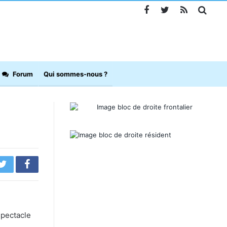
Forum
Qui sommes-nous ?
spectacle