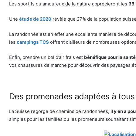
Les sportifs ou amoureux de la nature apprécieront les
65 
Une
étude de 2020
révèle que 27% de la population suisse
La randonnée est en effet une excellente manière de découv
les
campings TCS
offrent d’ailleurs de nombreuses options
Enfin, prendre un bol d’air frais est
bénéfique pour la santé
vos chaussures de marche pour découvrir des paysages é
Des promenades adaptées à tous
La Suisse regorge de chemins de randonnées,
il y en a po
simples pour les familles ou les promeneurs souhaitant si