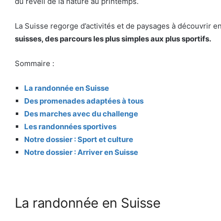
du réveil de la nature au printemps.
La Suisse regorge d’activités et de paysages à découvrir e
suisses, des parcours les plus simples aux plus sportifs.
Sommaire :
La randonnée en Suisse
Des promenades adaptées à tous
Des marches avec du challenge
Les randonnées sportives
Notre dossier : Sport et culture
Notre dossier : Arriver en Suisse
La randonnée en Suisse