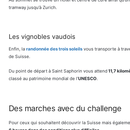
tramway jusqu’à Zurich.
Les vignobles vaudois
Enfin, la
randonnée des trois soleils
vous transporte à trav
de Suisse.
Du point de départ à Saint Saphorin vous attend
11,7 kilom
classé au patrimoine mondial de l’
UNESCO
.
Des marches avec du challenge
Pour ceux qui souhaitent découvrir la Suisse mais égaleme