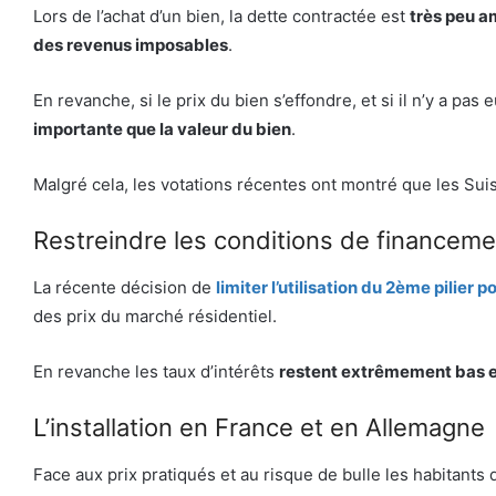
Lors de l’achat d’un bien, la dette contractée est
très peu a
des revenus imposables
.
En revanche, si le prix du bien s’effondre, et si il n’y a pas
importante que la valeur du bien
.
Malgré cela, les votations récentes ont montré que les Sui
Restreindre les conditions de financeme
La récente décision de
limiter l’utilisation du
2ème pilier
po
des prix du marché résidentiel.
En revanche les taux d’intérêts
restent extrêmement bas e
L’installation en France et en Allemagne
Face aux prix pratiqués et au risque de bulle les habitants 