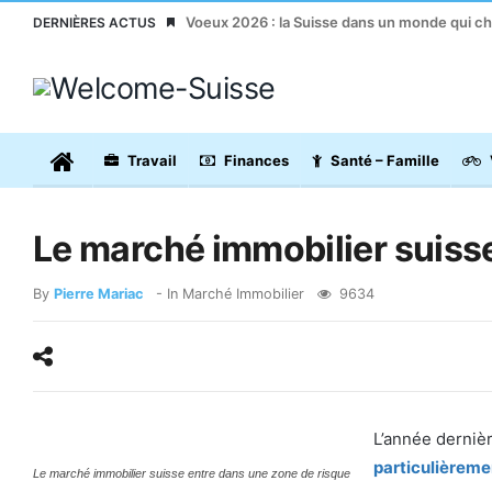
Voeux 2026 : la Suisse dans un monde qui c
DERNIÈRES ACTUS
Travail
Finances
Santé – Famille
Le marché immobilier suisse
By
Pierre Mariac
- In
Marché Immobilier
9634
L’année dernièr
particulièreme
Le marché immobilier suisse entre dans une zone de risque