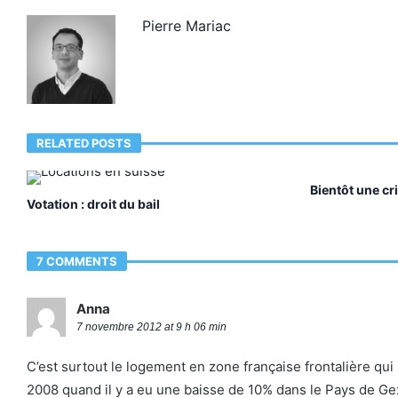
Pierre Mariac
RELATED POSTS
Bientôt une cr
Votation : droit du bail
7 COMMENTS
Anna
7 novembre 2012 at 9 h 06 min
C’est surtout le logement en zone française frontalière qui 
2008 quand il y a eu une baisse de 10% dans le Pays de Ge