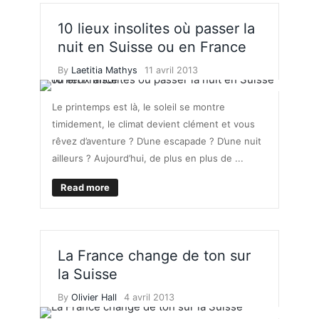
10 lieux insolites où passer la
nuit en Suisse ou en France
By
Laetitia Mathys
11 avril 2013
Le printemps est là, le soleil se montre
timidement, le climat devient clément et vous
rêvez d’aventure ? D’une escapade ? D’une nuit
ailleurs ? Aujourd’hui, de plus en plus de ...
Read more
La France change de ton sur
la Suisse
By
Olivier Hall
4 avril 2013