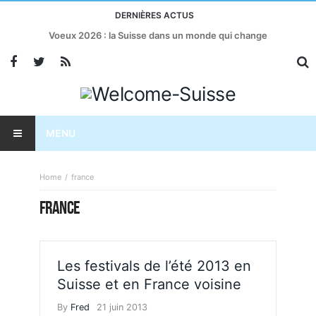
DERNIÈRES ACTUS
Voeux 2026 : la Suisse dans un monde qui change
MENU
Home
france
FRANCE
Les festivals de l’été 2013 en
Suisse et en France voisine
By
Fred
21 juin 2013