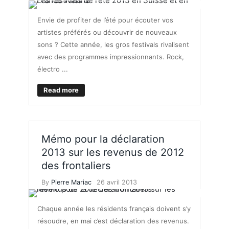
Envie de profiter de l’été pour écouter vos
artistes préférés ou découvrir de nouveaux
sons ? Cette année, les gros festivals rivalisent
avec des programmes impressionnants. Rock,
électro ...
Read more
Mémo pour la déclaration
2013 sur les revenus de 2012
des frontaliers
By
Pierre Mariac
26 avril 2013
Chaque année les résidents français doivent s’y
résoudre, en mai c’est déclaration des revenus.