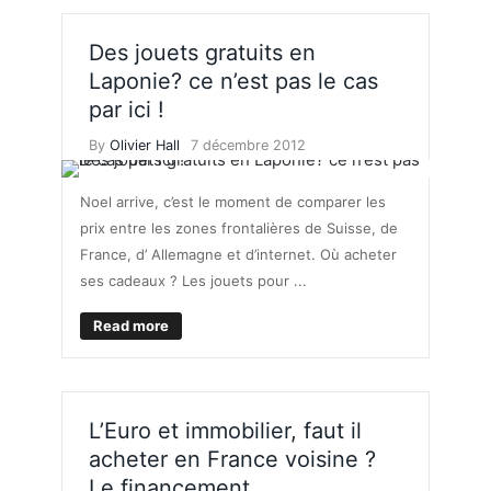
Des jouets gratuits en
Laponie? ce n’est pas le cas
par ici !
By
Olivier Hall
7 décembre 2012
Noel arrive, c’est le moment de comparer les
prix entre les zones frontalières de Suisse, de
France, d’ Allemagne et d’internet. Où acheter
ses cadeaux ? Les jouets pour ...
Read more
L’Euro et immobilier, faut il
acheter en France voisine ?
Le financement