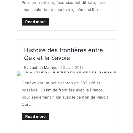
Pour un frontalier, l’exercice est difficile, mais
impossible de s’y soustraire, même si l’on ...
Read more
Histoire des frontières entre
Gex et la Savoie
By
Laetitia Mathys
23 avril 2013
Genève est un petit canton de 283 km² et
possède 110 km de frontière avec la France,
pour seulement 4 km avec le canton de Vaud !
Qui ...
Read more