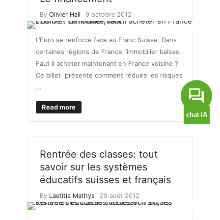
By
Olivier Hall
9 octobre 2012
L’Euro se renforce face au Franc Suisse. Dans
certaines régions de France l’immobilier baisse.
Faut il acheter maintenant en France voisine ?
Ce billet présente comment réduire les risques
...
Read more
Rentrée des classes: tout
savoir sur les systèmes
éducatifs suisses et français
By
Laetitia Mathys
29 août 2012