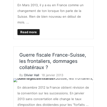
En Mars 2013, il y a eu en France comme un
changement de ton lorsque l’on parle de la
Suisse. Rien de bien nouveau en début de
mois. ...
Read more
Guerre fiscale France-Suisse,
les frontaliers, dommages
collatéraux ?
By
Olivier Hall
18 janvier 2013
En décembre 2012 la France obtient révision de
la convention sur les successions. En janvier
2013 sans concertation elle change le taux
d’imposition des dividendes pour les “forfaits ...