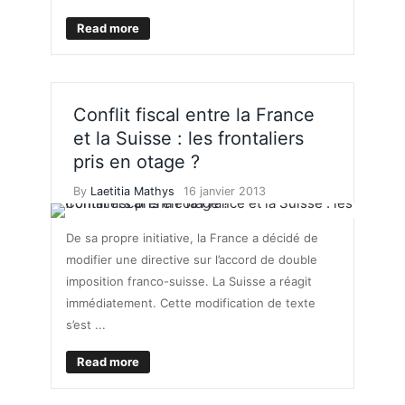
Read more
Conflit fiscal entre la France
et la Suisse : les frontaliers
pris en otage ?
By
Laetitia Mathys
16 janvier 2013
De sa propre initiative, la France a décidé de
modifier une directive sur l’accord de double
imposition franco-suisse. La Suisse a réagit
immédiatement. Cette modification de texte
s’est ...
Read more