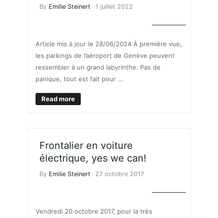
By
Emilie Steinert
1 juillet 2022
MOBILITÉ
Article mis à jour le 28/06/2024 À première vue,
les parkings de l’aéroport de Genève peuvent
ressembler à un grand labyrinthe. Pas de
panique, tout est fait pour ...
Read more
Frontalier en voiture
électrique, yes we can!
By
Emilie Steinert
27 octobre 2017
MOBILITÉ
Vendredi 20 octobre 2017, pour la très