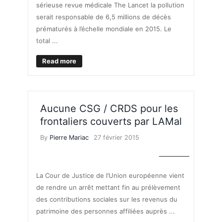
sérieuse revue médicale The Lancet la pollution
serait responsable de 6,5 millions de décès
prématurés à l’échelle mondiale en 2015. Le
total ...
Read more
Aucune CSG / CRDS pour les
frontaliers couverts par LAMal
By
Pierre Mariac
27 février 2015
IMPÔTS
La Cour de Justice de l’Union européenne vient
de rendre un arrêt mettant fin au prélèvement
des contributions sociales sur les revenus du
patrimoine des personnes affiliées auprès ...