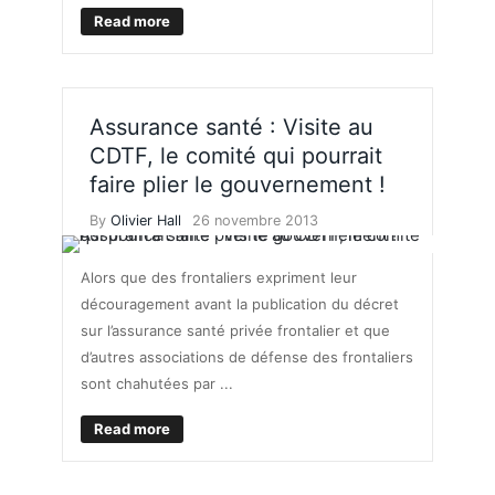
Read more
Assurance santé : Visite au
CDTF, le comité qui pourrait
faire plier le gouvernement !
By
Olivier Hall
26 novembre 2013
Alors que des frontaliers expriment leur
découragement avant la publication du décret
sur l’assurance santé privée frontalier et que
d’autres associations de défense des frontaliers
sont chahutées par ...
Read more