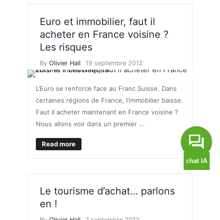
Euro et immobilier, faut il
acheter en France voisine ?
Les risques
By
Olivier Hall
19 septembre 2012
L’Euro se renforce face au Franc Suisse. Dans
certaines régions de France, l’immobilier baisse.
Faut il acheter maintenant en France voisine ?
Nous allons voir dans un premier ...
Read more
Le tourisme d’achat… parlons
en !
By
Olivier Hall
7 septembre 2012