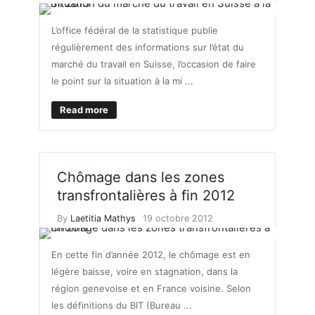
L’office fédéral de la statistique publie
régulièrement des informations sur l’état du
marché du travail en Suisse, l’occasion de faire
le point sur la situation à la mi ...
Read more
Chômage dans les zones
transfrontalières à fin 2012
By
Laetitia Mathys
19 octobre 2012
En cette fin d’année 2012, le chômage est en
légère baisse, voire en stagnation, dans la
région genevoise et en France voisine. Selon
les définitions du BIT (Bureau ...