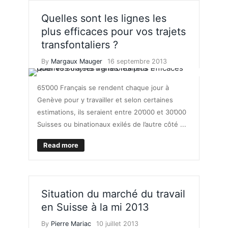
Quelles sont les lignes les
plus efficaces pour vos trajets
transfontaliers ?
By
Margaux Mauger
16 septembre 2013
65’000 Français se rendent chaque jour à
Genève pour y travailler et selon certaines
estimations, ils seraient entre 20’000 et 30’000
Suisses ou binationaux exilés de l’autre côté ...
Read more
Situation du marché du travail
en Suisse à la mi 2013
By
Pierre Mariac
10 juillet 2013