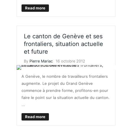
Read more
Le canton de Genève et ses
frontaliers, situation actuelle
et future
By
Pierre Mariac
16 octobre 2012
A Genève, le nombre de travailleurs frontaliers
augmente. Le projet du Grand Genève
commence à prendre forme, profitons-en pour
faire le point sur la situation actuelle du canton.
...
Read more