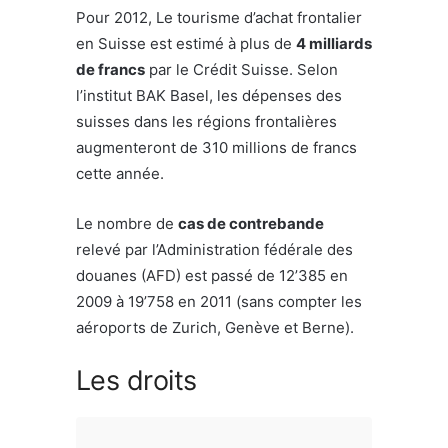
Pour 2012, Le tourisme d’achat frontalier
en Suisse est estimé à plus de
4 milliards
de francs
par le Crédit Suisse. Selon
l’institut BAK Basel, les dépenses des
suisses dans les régions frontalières
augmenteront de 310 millions de francs
cette année.
Le nombre de
cas de contrebande
relevé par l’Administration fédérale des
douanes (AFD) est passé de 12’385 en
2009 à 19’758 en 2011 (sans compter les
aéroports de Zurich, Genève et Berne).
Les droits