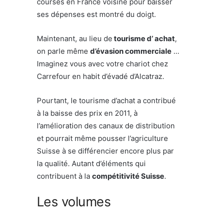
courses en France voisine pour baisser
ses dépenses est montré du doigt.
Maintenant, au lieu de
tourisme d’ achat
,
on parle même
d’évasion commerciale
…
Imaginez vous avec votre chariot chez
Carrefour en habit d’évadé d’Alcatraz.
Pourtant, le tourisme d’achat a contribué
à la baisse des prix en 2011, à
l’amélioration des canaux de distribution
et pourrait même pousser l’agriculture
Suisse à se différencier encore plus par
la qualité. Autant d’éléments qui
contribuent à la
compétitivité Suisse
.
Les volumes