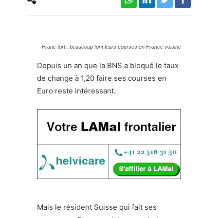
Franc fort : beaucoup font leurs courses en France voisine
Depuis un an que la BNS a bloqué le taux
de change à 1,20 faire ses courses en
Euro reste intéressant.
Mais le résident Suisse qui fait ses