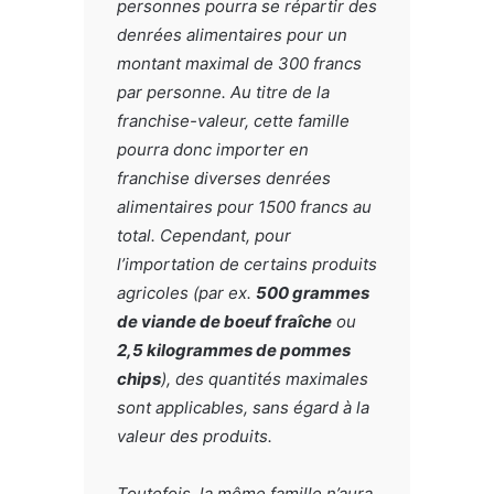
personnes pourra se répartir des
denrées alimentaires pour un
montant maximal de 300 francs
par personne. Au titre de la
franchise-valeur, cette famille
pourra donc importer en
franchise diverses denrées
alimentaires pour 1500 francs au
total. Cependant, pour
l’importation de certains produits
agricoles (par ex.
500 grammes
de viande de boeuf fraîche
ou
2,5 kilogrammes de pommes
chips
), des quantités maximales
sont applicables, sans égard à la
valeur des produits.
Toutefois, la même famille n’aura