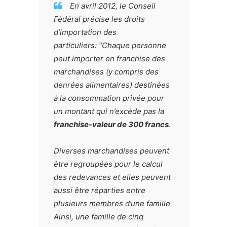
En avril 2012, le Conseil
Fédéral précise les droits
d’importation des
particuliers: “Chaque personne
peut importer en franchise des
marchandises (y compris des
denrées alimentaires) destinées
à la consommation privée pour
un montant qui n’excède pas la
franchise-valeur de 300 francs
.
Diverses marchandises peuvent
être regroupées pour le calcul
des redevances et elles peuvent
aussi être réparties entre
plusieurs membres d’une famille.
Ainsi, une famille de cinq