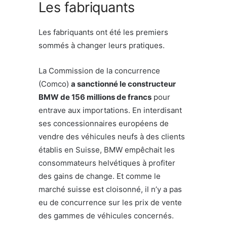
Les fabriquants
Les fabriquants ont été les premiers
sommés à changer leurs pratiques.
La Commission de la concurrence
(Comco)
a sanctionné le constructeur
BMW de 156 millions de francs
pour
entrave aux importations. En interdisant
ses concessionnaires européens de
vendre des véhicules neufs à des clients
établis en Suisse, BMW empêchait les
consommateurs helvétiques à profiter
des gains de change. Et comme le
marché suisse est cloisonné, il n’y a pas
eu de concurrence sur les prix de vente
des gammes de véhicules concernés.