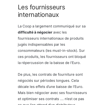
Les fournisseurs
internationaux
La Coop a largement communiqué sur sa
difficulté à négocier
avec les
fournisseurs internationaux de produits
jugés indispensables par les
consommateurs (les must-in-stock). Sur
ces produits, les fournisseurs ont bloqué
la répercussion de la baisse de l’Euro.
De plus, les contrats de fourniture sont
négociés sur périodes longues. Cela
décale les effets d’une baisse de l’Euro.
Mais bien négocier avec ses fournisseurs
et optimiser ses contrats …. n’est ce pas
ce que l’on attend d’un distributeur