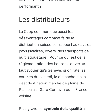
performant ?
Les distributeurs
La Coop communique aussi les
désavantages comparatifs de la
distribution suisse par rapport aux autres
pays (salaires, loyers, des transports de
nuit, étiquetage). Pour ce qui est de la
réglementation des heures d’ouverture, Il
faut avouer qu’à Genève, si on rate les
courses du samedi, le dimanche matin
c’est destination marché de plaine de
Plainpalais, Gare Cornavin ou … France
voisine.
Plus grave, le
symbole de la qualité
a