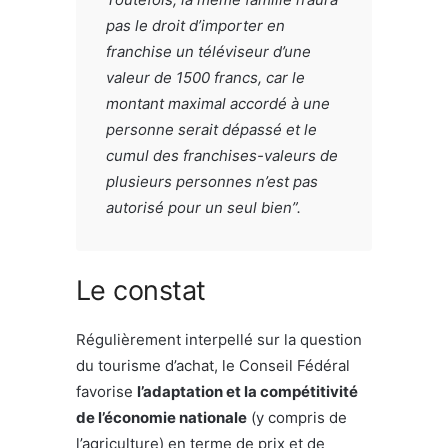
pas le droit d’importer en
franchise un téléviseur d’une
valeur de 1500 francs, car le
montant maximal accordé à une
personne serait dépassé et le
cumul des franchises-valeurs de
plusieurs personnes n’est pas
autorisé pour un seul bien”.
Le constat
Régulièrement interpellé sur la question
du tourisme d’achat, le Conseil Fédéral
favorise
l’adaptation et la compétitivité
de l’économie nationale
(y compris de
l’agriculture) en terme de prix et de