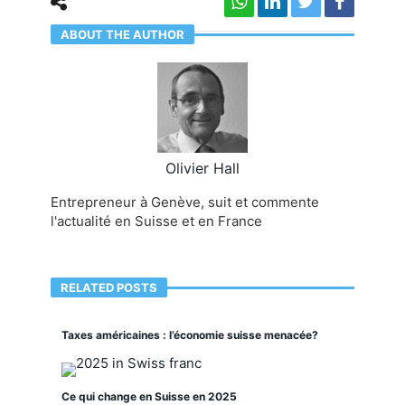
ABOUT THE AUTHOR
Olivier Hall
Entrepreneur à Genève, suit et commente
l'actualité en Suisse et en France
RELATED POSTS
Taxes américaines : l’économie suisse menacée?
Ce qui change en Suisse en 2025