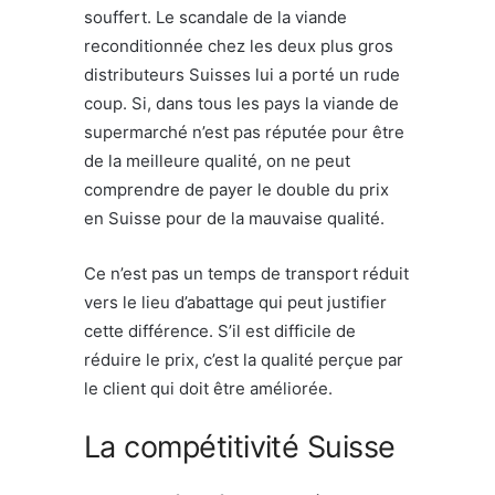
souffert. Le scandale de la viande
reconditionnée chez les deux plus gros
distributeurs Suisses lui a porté un rude
coup. Si, dans tous les pays la viande de
supermarché n’est pas réputée pour être
de la meilleure qualité, on ne peut
comprendre de payer le double du prix
en Suisse pour de la mauvaise qualité.
Ce n’est pas un temps de transport réduit
vers le lieu d’abattage qui peut justifier
cette différence. S’il est difficile de
réduire le prix, c’est la qualité perçue par
le client qui doit être améliorée.
La compétitivité Suisse