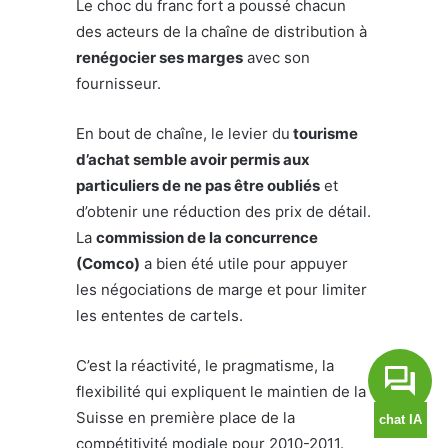
Le choc du franc fort a poussé chacun
des acteurs de la chaîne de distribution à
renégocier ses marges
avec son
fournisseur.
En bout de chaîne, le levier du
tourisme
d’achat semble avoir permis aux
particuliers de ne pas être oubliés
et
d’obtenir une réduction des prix de détail.
La
commission de la concurrence
(Comco)
a bien été utile pour appuyer
les négociations de marge et pour limiter
les ententes de cartels.
C’est la réactivité, le pragmatisme, la
flexibilité qui expliquent le maintien de la
Suisse en première place de la
compétitivité modiale pour 2010-2011.