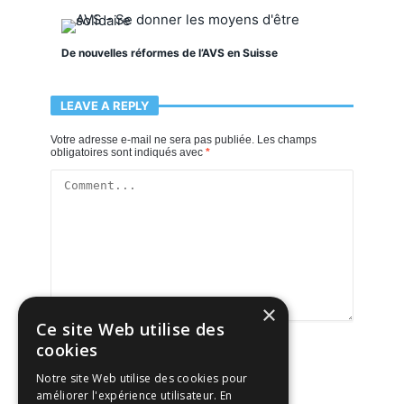
De nouvelles réformes de l’AVS en Suisse
LEAVE A REPLY
Votre adresse e-mail ne sera pas publiée.
Les champs
obligatoires sont indiqués avec
*
×
Ce site Web utilise des
cookies
Notre site Web utilise des cookies pour
améliorer l'expérience utilisateur. En