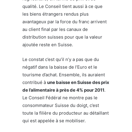
qualité. Le Conseil tient aussi à ce que
les biens étrangers rendus plus
avantageux par la force du franc arrivent
au client final par les canaux de
distribution suisses pour que la valeur
ajoutée reste en Suisse.
Le constat c’est qu’il n’y a pas que du
négatif dans la baisse de l’Euro et le
tourisme d’achat. Ensemble, ils auraient
contribué à
une baisse en Suisse des prix
de l’alimentaire à près de 4% pour 2011
.
Le Conseil Fédéral ne montre pas le
consommateur Suisse du doigt, c’est
toute la filière du producteur au détaillant
qui est appelée à se mobiliser.