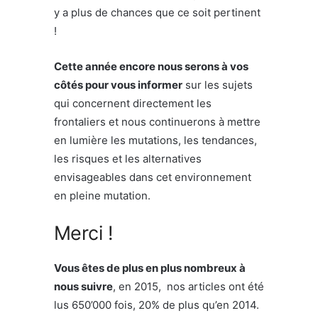
y a plus de chances que ce soit pertinent
!
Cette année encore nous serons à vos
côtés pour vous informer
sur les sujets
qui concernent directement les
frontaliers et nous continuerons à mettre
en lumière les mutations, les tendances,
les risques et les alternatives
envisageables dans cet environnement
en pleine mutation.
Merci !
Vous êtes de plus en plus nombreux à
nous suivre
, en 2015, nos articles ont été
lus 650’000 fois, 20% de plus qu’en 2014.