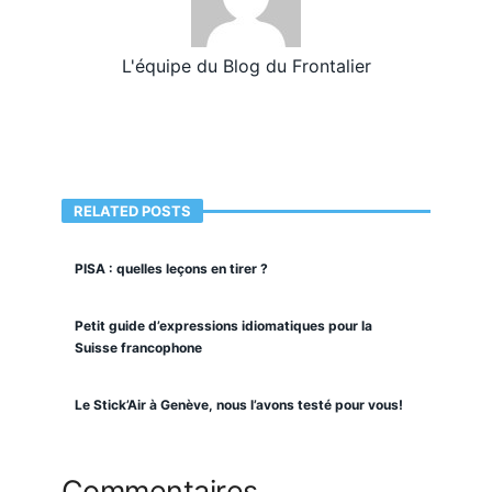
L'équipe du Blog du Frontalier
RELATED POSTS
PISA : quelles leçons en tirer ?
Petit guide d’expressions idiomatiques pour la
Suisse francophone
Le Stick’Air à Genève, nous l’avons testé pour vous!
Commentaires