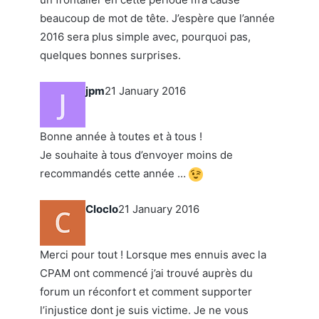
beaucoup de mot de tête. J’espère que l’année
2016 sera plus simple avec, pourquoi pas,
quelques bonnes surprises.
jpm
21 January 2016
Bonne année à toutes et à tous !
Je souhaite à tous d’envoyer moins de
recommandés cette année …
Cloclo
21 January 2016
Merci pour tout ! Lorsque mes ennuis avec la
CPAM ont commencé j’ai trouvé auprès du
forum un réconfort et comment supporter
l’injustice dont je suis victime. Je ne vous