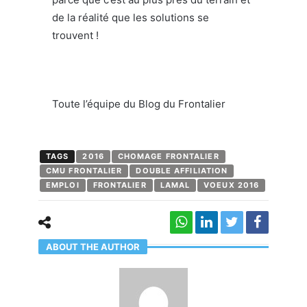
de la réalité que les solutions se
trouvent !
Toute l’équipe du Blog du Frontalier
TAGS
2016
CHOMAGE FRONTALIER
CMU FRONTALIER
DOUBLE AFFILIATION
EMPLOI
FRONTALIER
LAMAL
VOEUX 2016
ABOUT THE AUTHOR