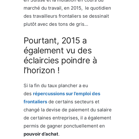
marché du travail, en 2015, le quotidien
des travailleurs frontaliers se dessinait
plutôt avec des tons de gris…
Pourtant, 2015 a
également vu des
éclaircies poindre à
l’horizon !
Si la fin du taux plancher a eu
des
répercussions sur l’emploi des
frontaliers
de certains secteurs et
changé la devise de paiement du salaire
de certaines entreprises, il a également
permis de gagner ponctuellement en
pouvoir d’achat
.