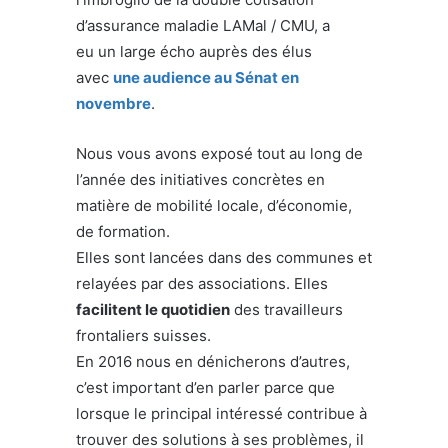
d’assurance maladie LAMal / CMU, a
eu un large écho auprès des élus
avec
une audience au Sénat en
novembre
.
Nous vous avons exposé tout au long de
l’année des initiatives concrètes en
matière de mobilité locale, d’économie,
de formation.
Elles sont lancées dans des communes et
relayées par des associations. Elles
facilitent le quotidien
des travailleurs
frontaliers suisses.
En 2016 nous en dénicherons d’autres,
c’est important d’en parler parce que
lorsque le principal intéressé contribue à
trouver des solutions à ses problèmes, il