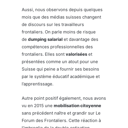
Aussi, nous observons depuis quelques
mois que des médias suisses changent
de discours sur les travailleurs
frontaliers. On parle moins de risque
de
dumping salarial
et davantage des
compétences professionnelles des
frontaliers. Elles sont
valorisées
et
présentées comme un atout pour une
Suisse qui peine a fournir ses besoins
par le système éducatif académique et
l’apprentissage.
Autre point positif également, nous avons
vu en 2015 une
mobilisation citoyenne
sans précédent naître et grandir sur Le
Forum des Frontaliers. Cette réaction à
l’imbroglio de la double cotisation