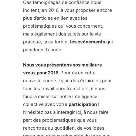
Ces témoignages de confiance nous
incitent, en 2016, à vous proposer encore
plus d’articles en lien avec les
problématiques qui vous concernent,
mais également des sujets sur la vie
pratique, la culture et
les événements
qui
ponctuent l’année.
Nous vous présentons nos meilleurs
vœux pour 2016.
Pour qu’en cette
nouvelle année il y ait des éclaircies pour
tous les travailleurs frontaliers, il nous
faudra miser sur notre intelligence
collective avec votre
participation
!
N’hésitez pas à interagir ici, à nous faire
part des problématiques que vous
rencontrez au quotidien, de vos idées,
parce que c’est au plus près du terrain et