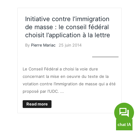
Initiative contre l’immigration
de masse : le conseil fédéral
choisit l’application à la lettre
By
Pierre Mariac
25 juin 2014
S'INSTALLER
Le Conseil Fédéral a choisi la voie dure
concernant la mise en oeuvre du texte de la
votation contre l’immigration de masse qui a été
proposé par l’UDC. ...
Read more