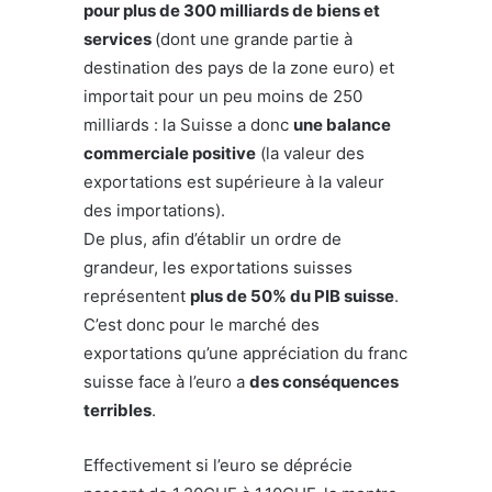
pour plus de 300 milliards de biens et
services
(dont une grande partie à
destination des pays de la zone euro) et
importait pour un peu moins de 250
milliards : la Suisse a donc
une balance
commerciale positive
(la valeur des
exportations est supérieure à la valeur
des importations).
De plus, afin d’établir un ordre de
grandeur, les exportations suisses
représentent
plus de 50% du PIB suisse
.
C’est donc pour le marché des
exportations qu’une appréciation du franc
suisse face à l’euro a
des conséquences
terribles
.
Effectivement si l’euro se déprécie