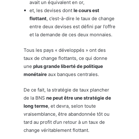
avait un équivalent en or,
et, les devises dont
le cours est
flottant
, c’est-à-dire le taux de change
entre deux devises est défini par l’offre
et la demande de ces deux monnaies.
Tous les pays « développés » ont des
taux de change flottants, ce qui donne
une
plus grande liberté de politique
monétaire
aux banques centrales.
De ce fait, la stratégie de taux plancher
de la BNS
ne peut être une stratégie de
long terme
, et devra, selon toute
vraisemblance, être abandonnée tôt ou
tard au profit d’un retour à un taux de
change véritablement flottant.