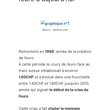
Source : www.xe.com
Remontons en
1999
, année de la création
de l’euro.
A cette période le cours de l’euro face au
franc suisse s’établissait à environ
1.60CHF
et a évolué dans une fourchette
entre 1.40CHF et 1.60CHF jusqu’en 2010,
année qui signait
le début de la crise de
l’euro
.
Cette crise a fait
chuter la monnaie