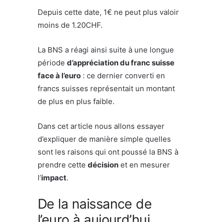
Depuis cette date, 1€ ne peut plus valoir
moins de 1.20CHF.
La BNS a réagi ainsi suite à une longue
période
d’appréciation du franc suisse
face à l’euro
: ce dernier converti en
francs suisses représentait un montant
de plus en plus faible.
Dans cet article nous allons essayer
d’expliquer de manière simple quelles
sont les raisons qui ont poussé la BNS à
prendre cette
décision
et en mesurer
l’
impact
.
De la naissance de
l’euro à aujourd’hui