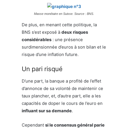
Masse monétaire en Suisse. Source : BNS.
De plus, en menant cette politique, la
BNS s’est exposé à
deux risques
considérables
: une présence
surdimensionnée d’euros à son bilan et le
risque d’une inflation future.
Un pari risqué
D’une part, la banque a profité de l’effet
d’annonce de sa volonté de maintenir ce
taux plancher, et, d’autre part, elle a les
capacités de doper le cours de l’euro en
influant sur sa demande
.
Cependant
si le consensus général parie