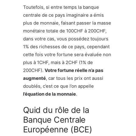
Toutefois, si entre temps la banque
centrale de ce pays imaginaire a émis
plus de monnaie, faisant passer la masse
monétaire totale de 100CHF à 200CHF,
dans votre cas, vous possédez toujours
1% des richesses de ce pays, cependant
cette fois votre fortune sera évaluée non
plus à 1CHF, mais à 2CHF (1% de
200CHF).
Votre fortune réelle n’a pas
augmenté
, car tous les prix ont aussi
doublés, c’est ce que l’on appelle
l’équation de la monnaie
.
Quid du rôle de la
Banque Centrale
Européenne (BCE)