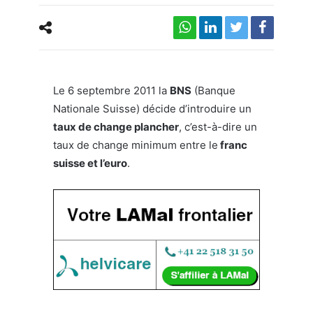
Le 6 septembre 2011 la
BNS
(Banque
Nationale Suisse) décide d’introduire un
taux de change plancher
, c’est-à-dire un
taux de change minimum entre le
franc
suisse et l’euro
.