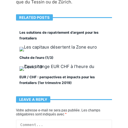
que du Tessin ou de Zürich.
RELATED POSTS
Les solutions de rapatriement d’argent pour les
frontaliers
Chute de l’euro (1/3)
EUR / CHF : perspectives et impacts pour les
frontaliers (1er trimestre 2019)
LEAVE A REPLY
Votre adresse e-mail ne sera pas publiée.
Les champs
obligatoires sont indiqués avec
*