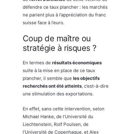
défendre ce taux plancher : les marchés
ne parient plus à l’appréciation du franc
suisse face à l’euro.
Coup de maître ou
stratégie à risques ?
En termes de
résultats économiques
suite à la mise en place de ce taux
plancher, il semble que
les objectifs
recherchés ont été atteints
, c’est-à-dire
une stimulation des exportations.
En effet, sans cette intervention, selon
Michael Hanke, de l’Université du
Liechtenstein, Rolf Poulsen, de
l’Université de Copenhague, et Alex