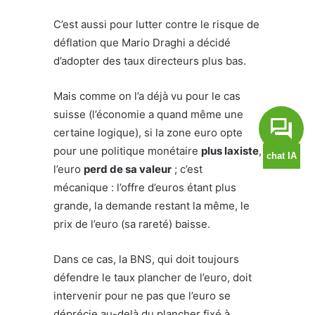
C’est aussi pour lutter contre le risque de
déflation que Mario Draghi a décidé
d’adopter des taux directeurs plus bas.
Mais comme on l’a déjà vu pour le cas
suisse (l’économie a quand même une
certaine logique), si la zone euro opte
pour une politique monétaire
plus laxiste
,
l’euro
perd de sa valeur
; c’est
mécanique : l’offre d’euros étant plus
grande, la demande restant la même, le
prix de l’euro (sa rareté) baisse.
Dans ce cas, la BNS, qui doit toujours
défendre le taux plancher de l’euro, doit
intervenir pour ne pas que l’euro se
déprécie au-delà du plancher fixé à