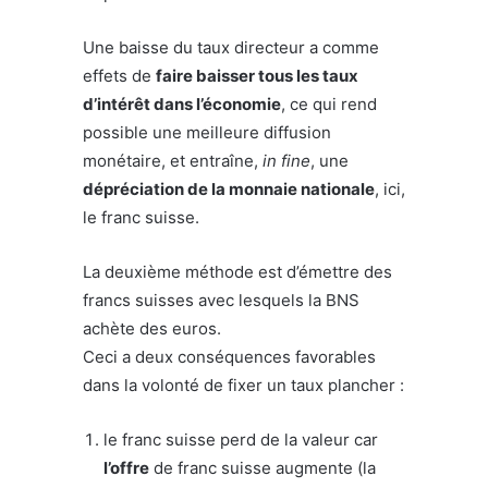
Une baisse du taux directeur a comme
effets de
faire baisser tous les taux
d’intérêt dans l’économie
, ce qui rend
possible une meilleure diffusion
monétaire, et entraîne,
in fine
, une
dépréciation de la monnaie nationale
, ici,
le franc suisse.
La deuxième méthode est d’émettre des
francs suisses avec lesquels la BNS
achète des euros.
Ceci a deux conséquences favorables
dans la volonté de fixer un taux plancher :
le franc suisse perd de la valeur car
l’offre
de franc suisse augmente (la