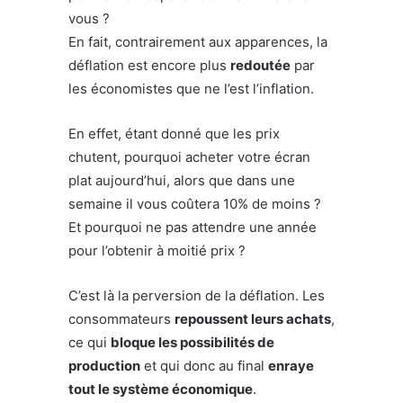
vous ?
En fait, contrairement aux apparences, la
déflation est encore plus
redoutée
par
les économistes que ne l’est l’inflation.
En effet, étant donné que les prix
chutent, pourquoi acheter votre écran
plat aujourd’hui, alors que dans une
semaine il vous coûtera 10% de moins ?
Et pourquoi ne pas attendre une année
pour l’obtenir à moitié prix ?
C’est là la perversion de la déflation. Les
consommateurs
repoussent leurs achats
,
ce qui
bloque les possibilités de
production
et qui donc au final
enraye
tout le système économique
.