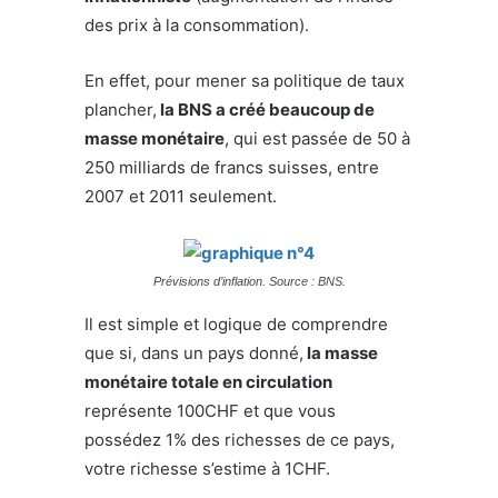
des prix à la consommation).
En effet, pour mener sa politique de taux
plancher,
la BNS a créé beaucoup de
masse monétaire
, qui est passée de 50 à
250 milliards de francs suisses, entre
2007 et 2011 seulement.
Prévisions d’inflation. Source : BNS.
Il est simple et logique de comprendre
que si, dans un pays donné,
la masse
monétaire totale en circulation
représente 100CHF et que vous
possédez 1% des richesses de ce pays,
votre richesse s’estime à 1CHF.