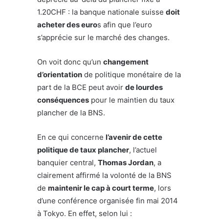
1.20CHF : la banque nationale suisse
doit
acheter des euro
s afin que l’euro
s’apprécie sur le marché des changes.
On voit donc qu’un
changement
d’orientation
de politique monétaire de la
part de la BCE peut avoir
de lourdes
conséquences
pour le maintien du taux
plancher de la BNS.
En ce qui concerne
l’avenir de cette
politique de taux plancher
, l’actuel
banquier central,
Thomas Jordan
, a
clairement affirmé la volonté de la BNS
de
maintenir le cap à court terme
, lors
d’une conférence organisée fin mai 2014
à Tokyo. En effet, selon lui :