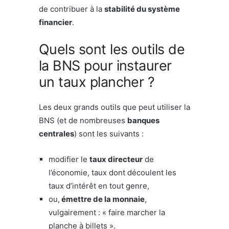
de contribuer à la
stabilité du système
financier
.
Quels sont les outils de
la BNS pour instaurer
un taux plancher ?
Les deux grands outils que peut utiliser la
BNS (et de nombreuses
banques
centrales
) sont les suivants :
modifier le
taux directeur
de
l’économie, taux dont découlent les
taux d’intérêt en tout genre,
ou,
émettre de la monnaie
,
vulgairement : « faire marcher la
planche à billets ».