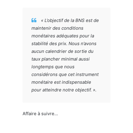
« L’objectif de la BNS est de
maintenir des conditions
monétaires adéquates pour la
stabilité des prix. Nous n’avons
aucun calendrier de sortie du
taux plancher minimal aussi
longtemps que nous
considérons que cet instrument
monétaire est indispensable
pour atteindre notre objectif. ».
Affaire à suivre…