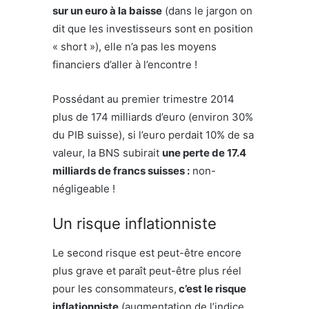
sur un euro à la baisse
(dans le jargon on
dit que les investisseurs sont en position
« short »), elle n’a pas les moyens
financiers d’aller à l’encontre !
Possédant au premier trimestre 2014
plus de 174 milliards d’euro (environ 30%
du PIB suisse), si l’euro perdait 10% de sa
valeur, la BNS subirait
une perte de 17.4
milliards de francs suisses :
non-
négligeable !
Un risque inflationniste
Le second risque est peut-être encore
plus grave et paraît peut-être plus réel
pour les consommateurs,
c’est le risque
inflationniste
(augmentation de l’indice