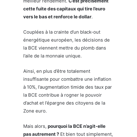
meilleur rendement.
C’est précisément
cette fuite des capitaux qui tire l’euro
vers le bas et renforce le dollar
.
Couplées à la crainte d’un black-out
énergétique européen, les décisions de
la BCE viennent mettre du plomb dans
l’aile de la monnaie unique.
Ainsi, en plus d’être totalement
insuffisante pour combattre une inflation
à 10%, l’augmentation timide des taux par
la BCE contribue à rogner le pouvoir
d’achat et l’épargne des citoyens de la
Zone euro.
Mais alors,
pourquoi la BCE n’agit-elle
pas autrement ?
Et bien tout simplement,