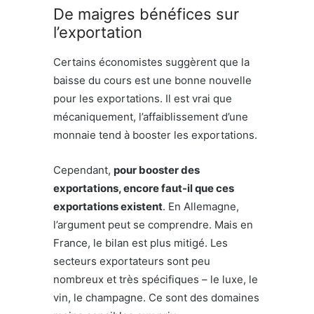
De maigres bénéfices sur
l’exportation
Certains économistes suggèrent que la
baisse du cours est une bonne nouvelle
pour les exportations. Il est vrai que
mécaniquement, l’affaiblissement d’une
monnaie tend à booster les exportations.
Cependant,
pour booster des
exportations, encore faut-il que ces
exportations existent
. En Allemagne,
l’argument peut se comprendre. Mais en
France, le bilan est plus mitigé. Les
secteurs exportateurs sont peu
nombreux et très spécifiques – le luxe, le
vin, le champagne. Ce sont des domaines