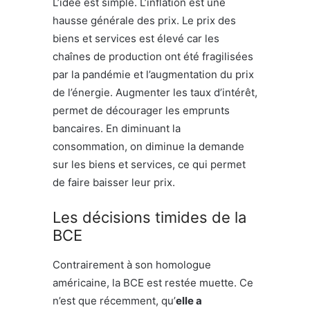
L’idée est simple. L’inflation est une
hausse générale des prix. Le prix des
biens et services est élevé car les
chaînes de production ont été fragilisées
par la pandémie et l’augmentation du prix
de l’énergie. Augmenter les taux d’intérêt,
permet de décourager les emprunts
bancaires. En diminuant la
consommation, on diminue la demande
sur les biens et services, ce qui permet
de faire baisser leur prix.
Les décisions timides de la
BCE
Contrairement à son homologue
américaine, la BCE est restée muette. Ce
n’est que récemment, qu’
elle a