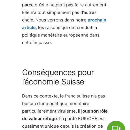
parce qu’elle ne peut pas faire autrement.
Elle n’a tout simplement pas d’autres
choix. Nous verrons dans notre
prochain
article
, les raisons qui ont conduit la
politique monétaire européenne dans
cette impasse.
Conséquences pour
l’économie Suisse
Dans ce contexte, le franc suisse n’a pas
besoin d’une politique monétaire
particulièrement virulente.
Il joue son rôle
de valeur refuge
. La parité EUR/CHF est
quasiment unique depuis la création de