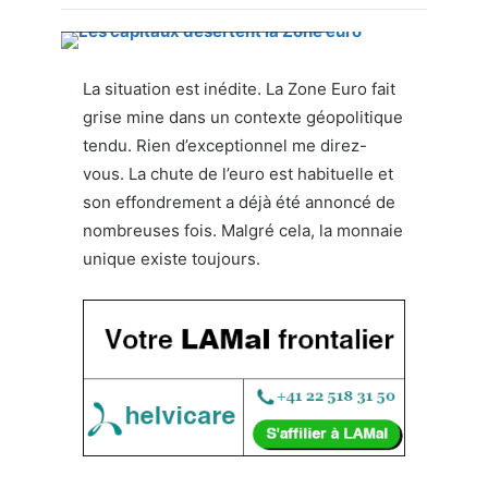
Les capitaux désertent la Zone euro
La situation est inédite. La Zone Euro fait
grise mine dans un contexte géopolitique
tendu. Rien d’exceptionnel me direz-
vous. La chute de l’euro est habituelle et
son effondrement a déjà été annoncé de
nombreuses fois. Malgré cela, la monnaie
unique existe toujours.