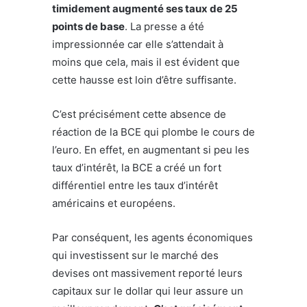
timidement augmenté ses taux de 25
points de base
. La presse a été
impressionnée car elle s’attendait à
moins que cela, mais il est évident que
cette hausse est loin d’être suffisante.
C’est précisément cette absence de
réaction de la BCE qui plombe le cours de
l’euro. En effet, en augmentant si peu les
taux d’intérêt, la BCE a créé un fort
différentiel entre les taux d’intérêt
américains et européens.
Par conséquent, les agents économiques
qui investissent sur le marché des
devises ont massivement reporté leurs
capitaux sur le dollar qui leur assure un