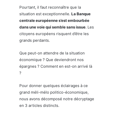
Pourtant, il faut reconnaître que la
situation est exceptionnelle.
La Banque
centrale européenne s’est embourbée
dans une voie qui semble sans issue
. Les
citoyens européens risquent d’être les
grands perdants.
Que peut-on attendre de la situation
économique ? Que deviendront nos
épargnes ? Comment en est-on arrivé là
?
Pour donner quelques éclairages à ce
grand méli-mélo politico-économique,
nous avons décomposé notre décryptage
en 3 articles distincts.