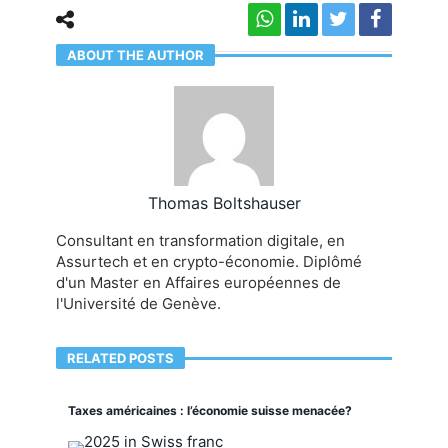
ABOUT THE AUTHOR
Thomas Boltshauser
Consultant en transformation digitale, en
Assurtech et en crypto-économie. Diplômé
d'un Master en Affaires européennes de
l'Université de Genève.
RELATED POSTS
Taxes américaines : l’économie suisse menacée?