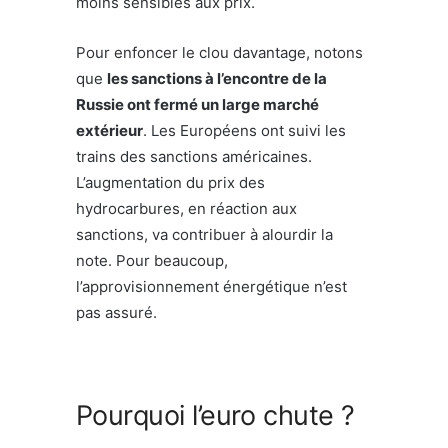
moins sensibles aux prix.
Pour enfoncer le clou davantage, notons
que
les sanctions à l’encontre de la
Russie ont fermé un large marché
extérieur
. Les Européens ont suivi les
trains des sanctions américaines.
L’augmentation du prix des
hydrocarbures, en réaction aux
sanctions, va contribuer à alourdir la
note. Pour beaucoup,
l’approvisionnement énergétique n’est
pas assuré.
Pourquoi l’euro chute ?