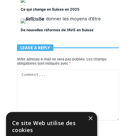
Ce qui change en Suisse en 2025
De nouvelles réformes de l’AVS en Suisse
LEAVE A REPLY
Votre adresse e-mail ne sera pas publiée.
Les champs
obligatoires sont indiqués avec
*
×
Ce site Web utilise des
cookies