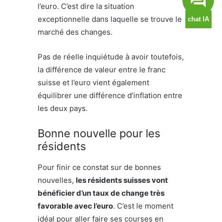
l’euro. C’est dire la situation
exceptionnelle dans laquelle se trouve le
marché des changes.
Pas de réelle inquiétude à avoir toutefois,
la différence de valeur entre le franc
suisse et l’euro vient également
équilibrer une différence d’inflation entre
les deux pays.
Bonne nouvelle pour les
résidents
Pour finir ce constat sur de bonnes
nouvelles,
les résidents suisses vont
bénéficier d’un taux de change très
favorable avec l’euro
. C’est le moment
idéal pour aller faire ses courses en