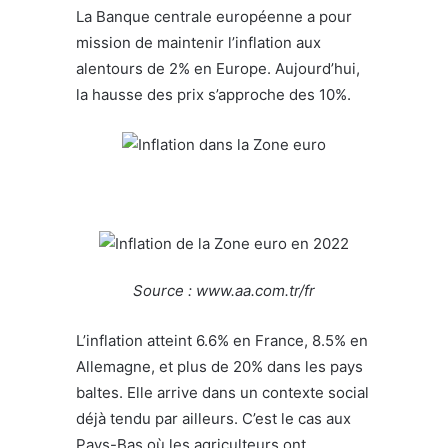
La Banque centrale européenne a pour
mission de maintenir l’inflation aux
alentours de 2% en Europe. Aujourd’hui,
la hausse des prix s’approche des 10%.
Source : www.aa.com.tr/fr
L’inflation atteint 6.6% en France, 8.5% en
Allemagne, et plus de 20% dans les pays
baltes. Elle arrive dans un contexte social
déjà tendu par ailleurs. C’est le cas aux
Pays-Bas où les agriculteurs ont