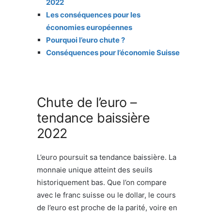
2022
Les conséquences pour les
économies européennes
Pourquoi l’euro chute ?
Conséquences pour l’économie Suisse
Chute de l’euro –
tendance baissière
2022
L’euro poursuit sa tendance baissière. La
monnaie unique atteint des seuils
historiquement bas. Que l’on compare
avec le franc suisse ou le dollar, le cours
de l’euro est proche de la parité, voire en