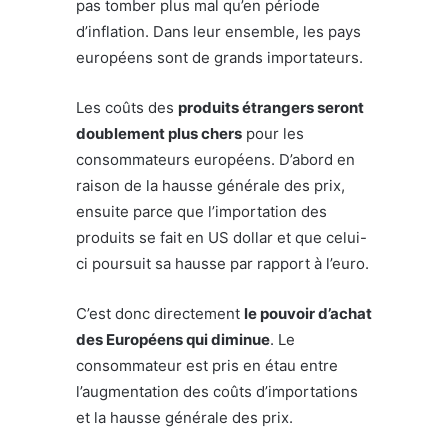
pas tomber plus mal qu’en période
d’inflation. Dans leur ensemble, les pays
européens sont de grands importateurs.
Les coûts des
produits étrangers seront
doublement plus chers
pour les
consommateurs européens. D’abord en
raison de la hausse générale des prix,
ensuite parce que l’importation des
produits se fait en US dollar et que celui-
ci poursuit sa hausse par rapport à l’euro.
C’est donc directement
le pouvoir d’achat
des Européens qui diminue
. Le
consommateur est pris en étau entre
l’augmentation des coûts d’importations
et la hausse générale des prix.