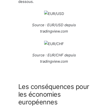
dessous.
Source : EUR/USD depuis
tradingview.com
Source : EUR/CHF depuis
tradingview.com
Les conséquences pour
les économies
européennes