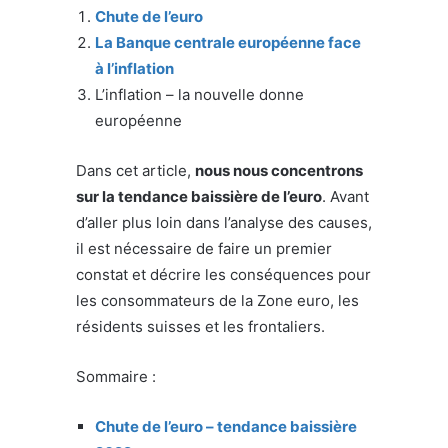
Chute de l’euro
La Banque centrale européenne face
à l’inflation
L’inflation – la nouvelle donne
européenne
Dans cet article,
nous nous concentrons
sur la tendance baissière de l’euro
. Avant
d’aller plus loin dans l’analyse des causes,
il est nécessaire de faire un premier
constat et décrire les conséquences pour
les consommateurs de la Zone euro, les
résidents suisses et les frontaliers.
Sommaire :
Chute de l’euro – tendance baissière