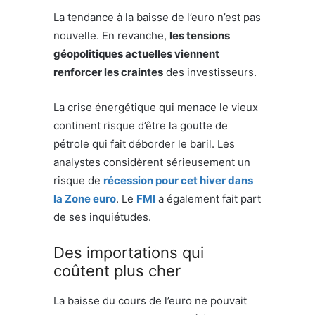
La tendance à la baisse de l’euro n’est pas
nouvelle. En revanche,
les tensions
géopolitiques actuelles viennent
renforcer les craintes
des investisseurs.
La crise énergétique qui menace le vieux
continent risque d’être la goutte de
pétrole qui fait déborder le baril. Les
analystes considèrent sérieusement un
risque de
récession pour cet hiver dans
la Zone euro
. Le
FMI
a également fait part
de ses inquiétudes.
Des importations qui
coûtent plus cher
La baisse du cours de l’euro ne pouvait