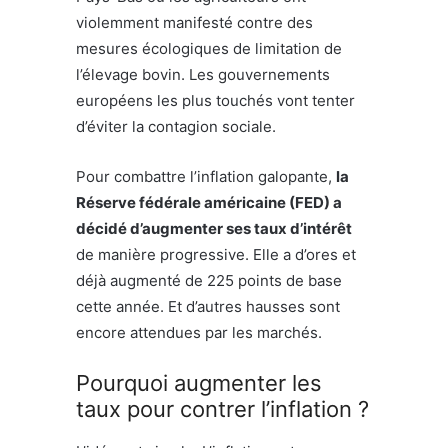
violemment manifesté contre des
mesures écologiques de limitation de
l’élevage bovin. Les gouvernements
européens les plus touchés vont tenter
d’éviter la contagion sociale.
Pour combattre l’inflation galopante,
la
Réserve fédérale américaine (FED) a
décidé d’augmenter ses taux d’intérêt
de manière progressive. Elle a d’ores et
déjà augmenté de 225 points de base
cette année. Et d’autres hausses sont
encore attendues par les marchés.
Pourquoi augmenter les
taux pour contrer l’inflation ?