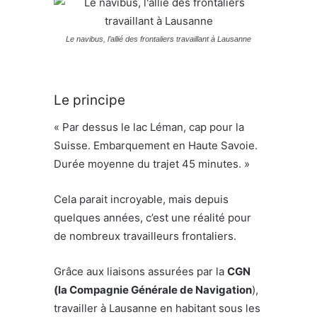
Le navibus, l’allié des frontaliers travaillant à Lausanne
Le principe
« Par dessus le lac Léman, cap pour la
Suisse. Embarquement en Haute Savoie.
Durée moyenne du trajet 45 minutes. »
Cela parait incroyable, mais depuis
quelques années, c’est une réalité pour
de nombreux travailleurs frontaliers.
Grâce aux liaisons assurées par la
CGN
(la Compagnie Générale de Navigation
),
travailler à Lausanne en habitant sous les