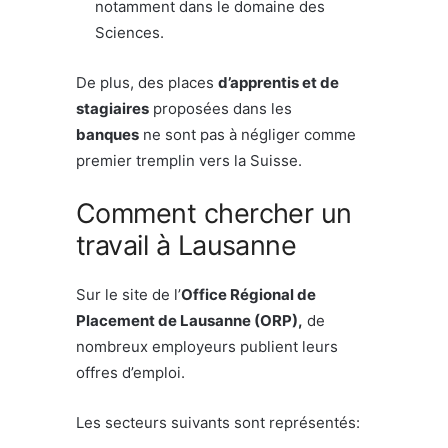
notamment dans le domaine des
Sciences.
De plus, des places
d’apprentis et de
stagiaires
proposées dans les
banques
ne sont pas à négliger comme
premier tremplin vers la Suisse.
Comment chercher un
travail à Lausanne
Sur le site de l’
Office Régional de
Placement de Lausanne (ORP),
de
nombreux employeurs publient leurs
offres d’emploi.
Les secteurs suivants sont représentés: