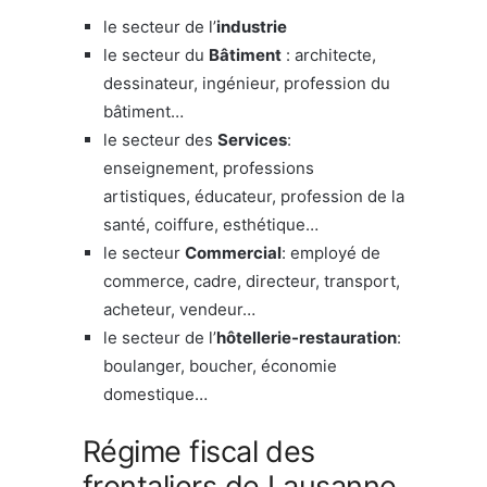
le secteur de l’
industrie
le secteur du
Bâtiment
: architecte,
dessinateur, ingénieur, profession du
bâtiment…
le secteur des
Services
:
enseignement, professions
artistiques, éducateur, profession de la
santé, coiffure, esthétique…
le secteur
Commercial
: employé de
commerce, cadre, directeur, transport,
acheteur, vendeur…
le secteur de l’
hôtellerie-restauration
:
boulanger, boucher, économie
domestique…
Régime fiscal des
frontaliers de Lausanne