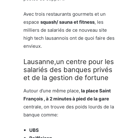
Avec trois restaurants gourmets et un
espace
squash/ sauna et fitness
, les
milliers de salariés de ce nouveau site
high tech lausannois ont de quoi faire des
envieux.
Lausanne,un centre pour les
salariés des banques privés
et de la gestion de fortune
Autour d’une même place,
la place Saint
François , à 2 minutes à pied de la gare
centrale, on trouve des poids lourds de la
banque comme:
UBS