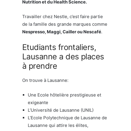
Nutrition et du Health Science.
Travailler chez Nestle, c’est faire partie
de la famille des grande marques comme
Nespresso, Maggi, Cailler ou Nescafé
.
Etudiants frontaliers,
Lausanne a des places
à prendre
On trouve à Lausanne:
Une Ecole hôtelière prestigieuse et
exigeante
L’Université de Lausanne (UNIL)
L’Ecole Polytechnique de Lausanne de
Lausanne qui attire les élites,