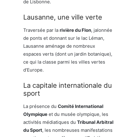
de Lisbonne.
Lausanne, une ville verte
Traversée par la
rivière du Flon
, jalonnée
de ponts et donnant sur le lac Léman,
Lausanne aménage de nombreux
espaces verts (dont un jardin botanique),
ce qui la classe parmi les villes vertes
d’Europe.
La capitale internationale du
sport
La présence du
Comité International
Olympique
et du musée olympique, les
activités médiatiques du
Tribunal Arbitral
du Sport
, les nombreuses manifestations