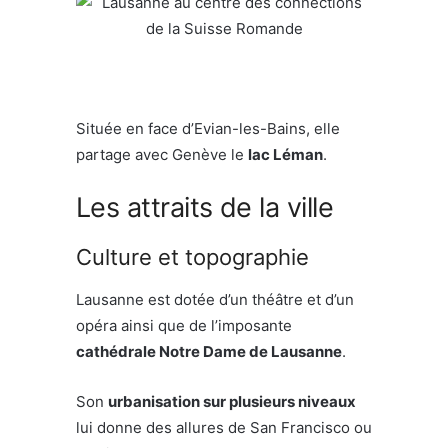
Située en face d’Evian-les-Bains, elle
partage avec Genève le
lac Léman
.
Les attraits de la ville
Culture et topographie
Lausanne est dotée d’un théâtre et d’un
opéra ainsi que de l’imposante
cathédrale Notre Dame de Lausanne
.
Son
urbanisation sur plusieurs niveaux
lui donne des allures de San Francisco ou