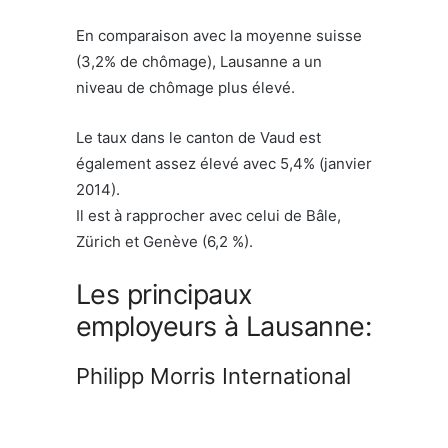
En comparaison avec la moyenne suisse
(3,2% de chômage), Lausanne a un
niveau de chômage plus élevé.
Le taux dans le canton de Vaud est
également assez élevé avec 5,4% (janvier
2014).
Il est à rapprocher avec celui de Bâle,
Zürich et Genève (6,2 %).
Les principaux
employeurs à Lausanne:
Philipp Morris International