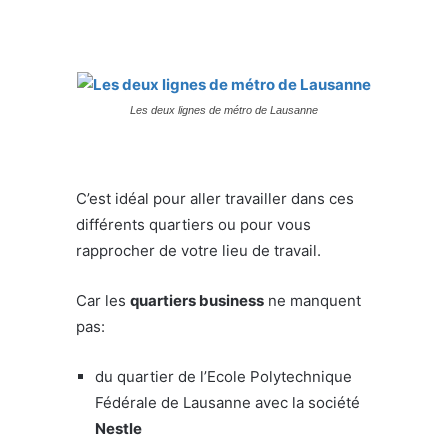
Les deux lignes de métro de Lausanne
C’est idéal pour aller travailler dans ces
différents quartiers ou pour vous
rapprocher de votre lieu de travail.
Car les
quartiers business
ne manquent
pas:
du quartier de l’Ecole Polytechnique
Fédérale de Lausanne avec la société
Nestle