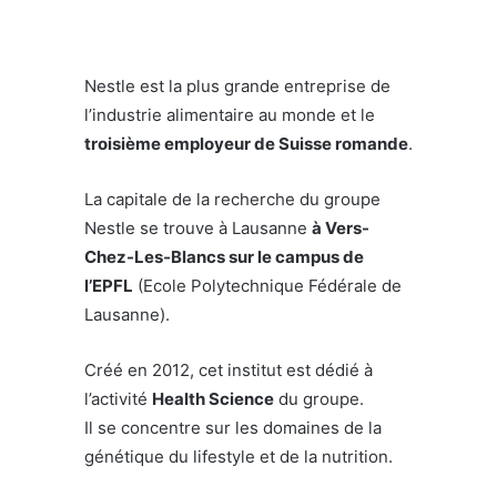
Nestle est la plus grande entreprise de
l’industrie alimentaire au monde et le
troisième employeur de Suisse romande
.
La capitale de la recherche du groupe
Nestle se trouve à Lausanne
à Vers-
Chez-Les-Blancs sur le campus de
l’EPFL
(Ecole Polytechnique Fédérale de
Lausanne).
Créé en 2012, cet institut est dédié à
l’activité
Health Science
du groupe.
Il se concentre sur les domaines de la
génétique du lifestyle et de la nutrition.