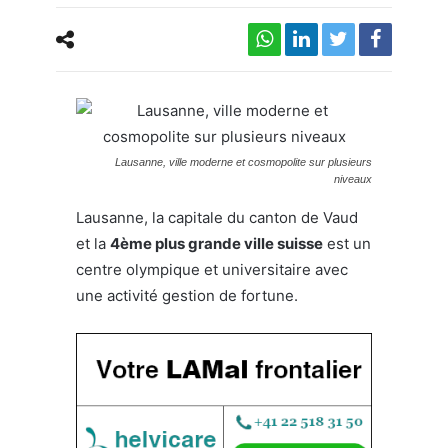
Lausanne, ville moderne et cosmopolite sur plusieurs
niveaux
Lausanne, la capitale du canton de Vaud
et la
4ème plus grande ville suisse
est un
centre olympique et universitaire avec
une activité gestion de fortune.