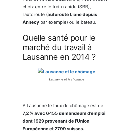
choix entre le train rapide (SBB),
l’autoroute (
autoroute Liane depuis
Annecy
par exemple) ou le bateau.
Quelle santé pour le
marché du travail à
Lausanne en 2014 ?
Lausanne et le chômage
A Lausanne le taux de chômage est de
7,2 % avec 6455 demandeurs d’emploi
dont 1929 provenant de l’Union
Européenne et 2799 suisses.