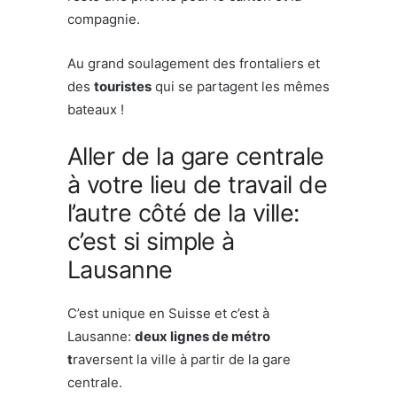
compagnie.
Au grand soulagement des frontaliers et
des
touristes
qui se partagent les mêmes
bateaux !
Aller de la gare centrale
à votre lieu de travail de
l’autre côté de la ville:
c’est si simple à
Lausanne
C’est unique en Suisse et c’est à
Lausanne:
deux lignes de métro
t
raversent la ville à partir de la gare
centrale.