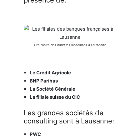
Les filiales des banques françaises à Lausanne
Le Crédit Agricole
BNP Paribas
La Société Générale
La filiale suisse du CIC
Les grandes sociétés de
consulting sont à Lausanne:
PWC