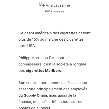
PMI à Lausanne
Ce géant américain des cigarettes détient
plus de 15% du marché des cigarettes
hors USA.
Philipp Morris ou PMI pour les
connaisseurs, c’est la société à l’origine
des
cigarettes Marlboro
.
Son centre opérationnel est à Lausanne
et recrute principalement des employés
du
Supply Chain
, mais aussi de la
finance, de la sécurité ou tous autres
postes de support.