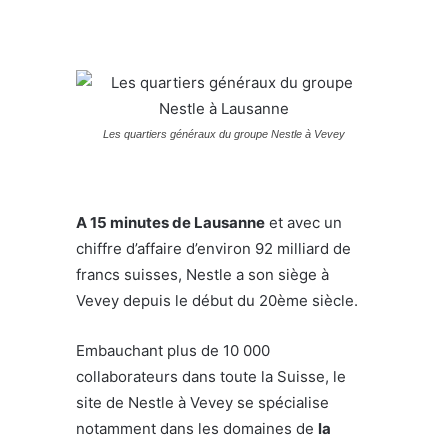
Les quartiers généraux du groupe Nestle à Vevey
A 15 minutes de Lausanne
et avec un
chiffre d’affaire d’environ 92 milliard de
francs suisses, Nestle a son siège à
Vevey depuis le début du 20ème siècle.
Embauchant plus de 10 000
collaborateurs dans toute la Suisse, le
site de Nestle à Vevey se spécialise
notamment dans les domaines de
la