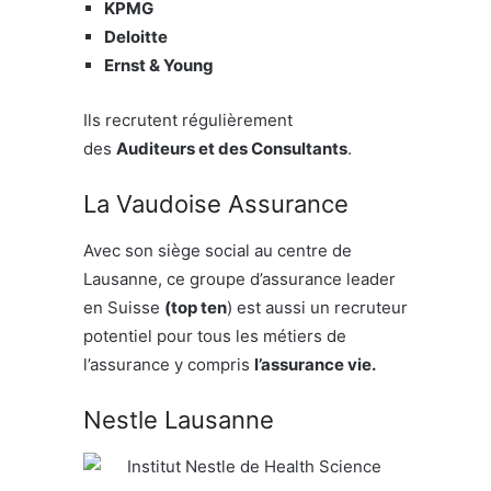
KPMG
Deloitte
Ernst & Young
Ils recrutent régulièrement
des
Auditeurs et des Consultants
.
La Vaudoise Assurance
Avec son siège social au centre de
Lausanne, ce groupe d’assurance leader
en Suisse
(top ten
) est aussi un recruteur
potentiel pour tous les métiers de
l’assurance y compris
l’assurance vie.
Nestle Lausanne