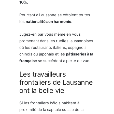
10%.
Pourtant à Lausanne se côtoient toutes
les
nationalités en harmonie
.
Jugez-en par vous même en vous
promenant dans les ruelles lausannoises
où les restaurants italiens, espagnols,
chinois ou japonais et les
pâtisseries à la
française
se succèdent à perte de vue.
Les travailleurs
frontaliers de Lausanne
ont la belle vie
Si les frontaliers bâlois habitent à
proximité de la capitale suisse de la