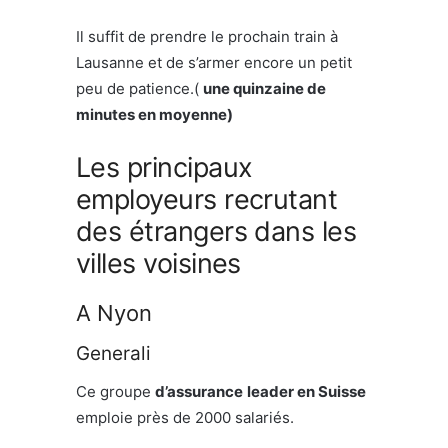
Il suffit de prendre le prochain train à
Lausanne et de s’armer encore un petit
peu de patience.(
une quinzaine de
minutes en moyenne)
Les principaux
employeurs recrutant
des étrangers dans les
villes voisines
A Nyon
Generali
Ce groupe
d’assurance
leader en Suisse
emploie près de 2000 salariés.