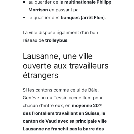
au quartier de la
multinationale Philipp
Morrison
en passant par
le quartier des
banques (arrêt Flon
).
La ville dispose également d’un bon
réseau de
trolleybus
.
Lausanne, une ville
ouverte aux travailleurs
étrangers
Si les cantons comme celui de Bâle,
Genève ou du Tessin accueillent pour
chacun d’entre eux, en
moyenne 20%
des frontaliers travaillant en Suisse, le
canton de Vaud avec sa principale ville
Lausanne ne franchit pas la barre des