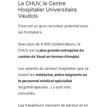
Le CHUV, le Centre
Hospitalier Universitaire
Vaudois
C’est est un gros recruteur potentiel pour
les frontaliers.
Avec plus de 9 000 collaborateurs, le
CHUV est la
plus grande entreprise du
canton de Vaud en termes d’emploi.
Les salariés du secteur hospitalier que ce
soient les
médecins, aides soignants ou
le personnel médical spécialisé
(ergothérapeutes…) y sont très
convoités.
Les travailleurs viennent de partout et on