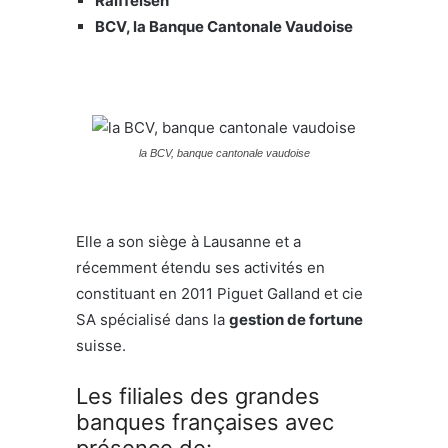
Raiffeisen
BCV, la Banque Cantonale Vaudoise
la BCV, banque cantonale vaudoise
Elle a son siège à Lausanne et a
récemment étendu ses activités en
constituant en 2011 Piguet Galland et cie
SA spécialisé dans la
gestion de fortune
suisse.
Les filiales des grandes
banques françaises avec
présence de: