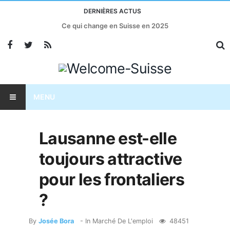
DERNIÈRES ACTUS
Ce qui change en Suisse en 2025
MENU
Lausanne est-elle
toujours attractive
pour les frontaliers
?
By
Josée Bora
- In
Marché De L'emploi
48451