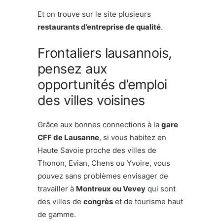
Et on trouve sur le site plusieurs
restaurants d’entreprise de qualité
.
Frontaliers lausannois,
pensez aux
opportunités d’emploi
des villes voisines
Grâce aux bonnes connections à la
gare
CFF de Lausanne
, si vous habitez en
Haute Savoie proche des villes de
Thonon, Evian, Chens ou Yvoire, vous
pouvez sans problèmes envisager de
travailler à
Montreux ou Vevey
qui sont
des villes de
congrès
et de tourisme haut
de gamme.