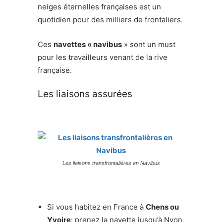
neiges éternelles françaises est un
quotidien pour des milliers de frontaliers.
Ces
navettes « navibus
» sont un must
pour les travailleurs venant de la rive
française.
Les liaisons assurées
Les liaisons transfrontalières en Navibus
Si vous habitez en France à
Chens ou
Yvoire
: prenez la navette jusqu’à Nyon