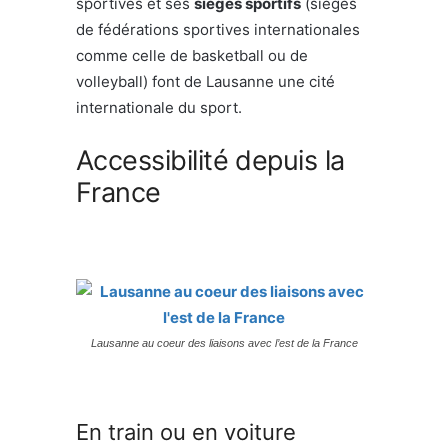
sportives et ses
sièges sportifs
(sièges
de fédérations sportives internationales
comme celle de basketball ou de
volleyball) font de Lausanne une cité
internationale du sport.
Accessibilité depuis la
France
Lausanne au coeur des liaisons avec l’est de la France
En train ou en voiture