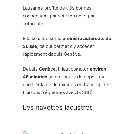
Lausanne profite de très bonnes
connections par voie ferrée et par
autoroute.
Elle se situe sur la
première autoroute de
Suisse
, ce qui permet d’y accéder
rapidement depuis Genève.
Depuis
Genève
, il faut compter
environ
45 minutes
selon l’heure de départ ou
une trentaine de minutes en train rapide
(liaisons fréquentes avec la SBB).
Les navettes lacustres