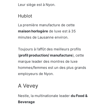
Leur siège est à Nyon.
Hublot
La première manufacture de cette
maison horlogère
de luxe est à 35
minutes de Lausanne environ.
Toujours à l’affût des meilleurs profils
(
profil production/ manufacture
), cette
marque leader des montres de luxe
hommes/femmes est un des plus grands
employeurs de Nyon.
A Vevey
Nestle, la multinationale leader
du Food &
Beverage