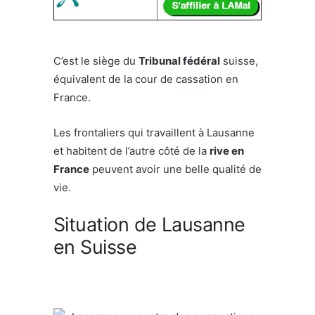
C’est le siège du
Tribunal fédéral
suisse,
équivalent de la cour de cassation en
France.
Les frontaliers qui travaillent à Lausanne
et habitent de l’autre côté de la
rive en
France
peuvent avoir une belle qualité de
vie.
Situation de Lausanne
en Suisse