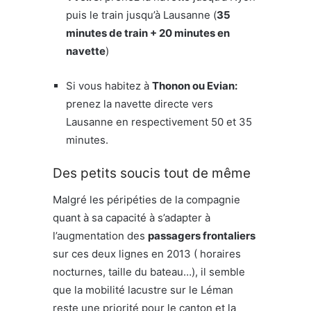
puis le train jusqu’à Lausanne (
35
minutes de train + 20 minutes en
navette
)
Si vous habitez à
Thonon ou Evian:
prenez la navette directe vers
Lausanne en respectivement 50 et 35
minutes.
Des petits soucis tout de même
Malgré les péripéties de la compagnie
quant à sa capacité à s’adapter à
l’augmentation des
passagers frontaliers
sur ces deux lignes en 2013 ( horaires
nocturnes, taille du bateau…), il semble
que la mobilité lacustre sur le Léman
reste une priorité pour le canton et la