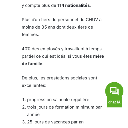
y compte plus de
114 nationalités
.
Plus d’un tiers du personnel du CHUV a
moins de 35 ans dont deux tiers de
femmes.
40% des employés y travaillent à temps
partiel ce qui est idéal si vous êtes
mère
de famille
.
De plus, les prestations sociales sont
excellentes:
progression salariale régulière
trois jours de formation minimum par
année
25 jours de vacances par an