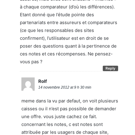
à chaque comparateur (d’où les différences).
Etant donné que l’étude pointe des
partenariats entre assureurs et comparateurs
(ce que les responsables des sites
confirment), l’utilisateur est en droit de se
poser des questions quant à la pertinence de
ces notes et ces récompenses. Ne pensez-
vous pas ?
Reply
Rolf
14 novembre 2012 at 9 h 30 min
meme dans la vu par defaut, on voit plusieurs
caisses ou il n’est pas possible de demander
une offre. vous juste cachez ce fait.
concernant les notes, c est notes sont
attribuée par les usagers de chaque site,