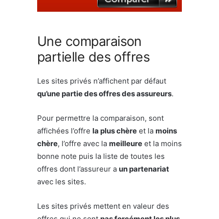
Une comparaison
partielle des offres
Les sites privés n’affichent par défaut
qu’une partie des offres des assureurs
.
Pour permettre la comparaison, sont
affichées l’offre
la plus chère
et la
moins
chère
, l’offre avec la
meilleure
et la moins
bonne note puis la liste de toutes les
offres dont l’assureur a
un partenariat
avec les sites.
Les sites privés mettent en valeur des
offres qui ne sont
pas forcément les plus