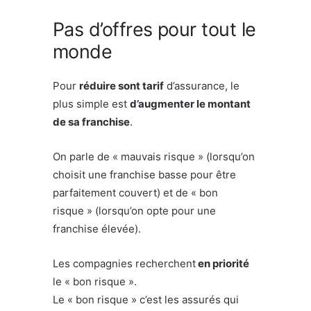
Pas d’offres pour tout le
monde
Pour
réduire sont tarif
d’assurance, le
plus simple est
d’augmenter le montant
de sa franchise
.
On parle de « mauvais risque » (lorsqu’on
choisit une franchise basse pour être
parfaitement couvert) et de « bon
risque » (lorsqu’on opte pour une
franchise élevée).
Les compagnies recherchent
en priorité
le « bon risque ».
Le « bon risque » c’est les assurés qui