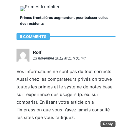
Primes frontalières augmentent pour baisser celles
des résidents
5 COMMENTS
Rolf
13 novembre 2012 at 11 h 01 min
Vos informations ne sont pas du tout corrects:
Aussi chez les comparateurs privés on trouve
toutes les primes et le système de notes base
sur l’experience des usagers (p. ex. sur
comparis). En lisant votre article on a
l’impression que vous n’avez jamais consulté
les sites que vous critiquez.
Reply