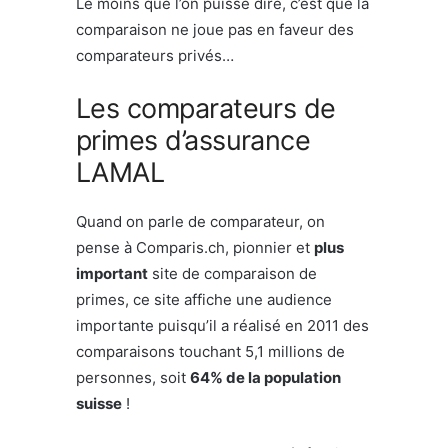
Le moins que l’on puisse dire, c’est que la
comparaison ne joue pas en faveur des
comparateurs privés…
Les comparateurs de
primes d’assurance
LAMAL
Quand on parle de comparateur, on
pense à Comparis.ch, pionnier et
plus
important
site de comparaison de
primes, ce site affiche une audience
importante puisqu’il a réalisé en 2011 des
comparaisons touchant 5,1 millions de
personnes, soit
64% de la population
suisse
!