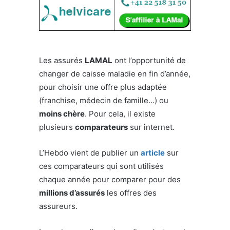
Les assurés
LAMAL
ont l’opportunité de
changer de caisse maladie en fin d’année,
pour choisir une offre plus adaptée
(franchise, médecin de famille…) ou
moins chère
. Pour cela, il existe
plusieurs
comparateurs
sur internet.
L’Hebdo vient de publier un
article
sur
ces comparateurs qui sont utilisés
chaque année pour comparer pour des
millions d’assurés
les offres des
assureurs.