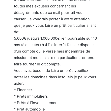
toutes mes excuses concernant les
désagréments que ce mail pourrait vous
causer. Je voudrais porter à votre attention
que je peux vous faire un prêt particulier allant
de:
5.000€ jusqu’à 1.000.000€ remboursable sur 10
ans (à discuter) à 4% d’intérêt l’an. Je dispose
d’un compte où je verse mes indemnités de
mission et mon salaire en particulier. J’entends
faire tourner le dit compte.
Vous avez besoin de faire un prêt, veuillez
noter les domaines dans lesquels je peux vous
aider:
* Financer
* Prêts immobiliers
* Prêts à l’investissement
* Prêt automobile