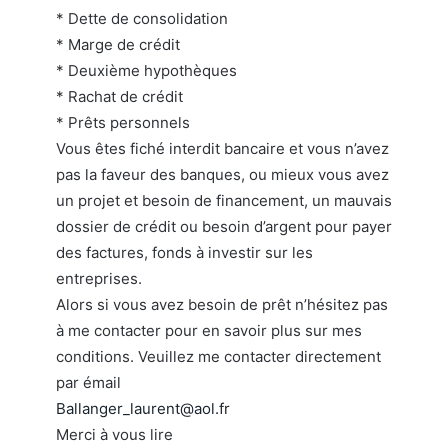
* Dette de consolidation
* Marge de crédit
* Deuxième hypothèques
* Rachat de crédit
* Prêts personnels
Vous êtes fiché interdit bancaire et vous n’avez
pas la faveur des banques, ou mieux vous avez
un projet et besoin de financement, un mauvais
dossier de crédit ou besoin d’argent pour payer
des factures, fonds à investir sur les
entreprises.
Alors si vous avez besoin de prêt n’hésitez pas
à me contacter pour en savoir plus sur mes
conditions. Veuillez me contacter directement
par émail
Ballanger_laurent@aol.fr
Merci à vous lire