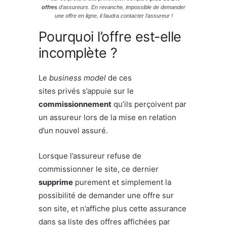
offres
d’assureurs. En revanche, impossible de demander
une offre en ligne, il faudra contacter l’assureur !
Pourquoi l’offre est-elle
incomplète ?
Le
business model
de ces
sites privés s’appuie sur le
commissionnement
qu’ils perçoivent par
un assureur lors de la mise en relation
d’un nouvel assuré.
Lorsque l’assureur refuse de
commissionner le site, ce dernier
supprime
purement et simplement la
possibilité de demander une offre sur
son site, et n’affiche plus cette assurance
dans sa liste des offres affichées par