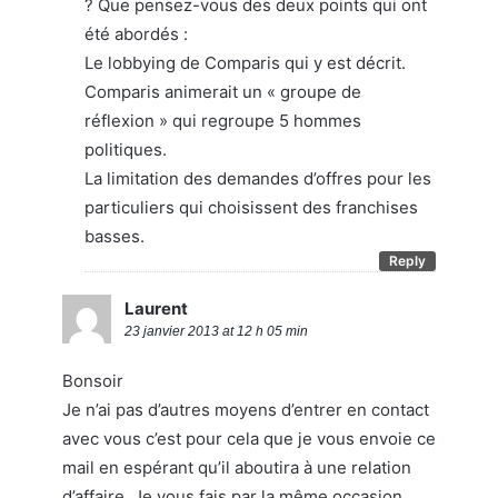
? Que pensez-vous des deux points qui ont
été abordés :
Le lobbying de Comparis qui y est décrit.
Comparis animerait un « groupe de
réflexion » qui regroupe 5 hommes
politiques.
La limitation des demandes d’offres pour les
particuliers qui choisissent des franchises
basses.
Reply
Laurent
23 janvier 2013 at 12 h 05 min
Bonsoir
Je n’ai pas d’autres moyens d’entrer en contact
avec vous c’est pour cela que je vous envoie ce
mail en espérant qu’il aboutira à une relation
d’affaire. Je vous fais par la même occasion