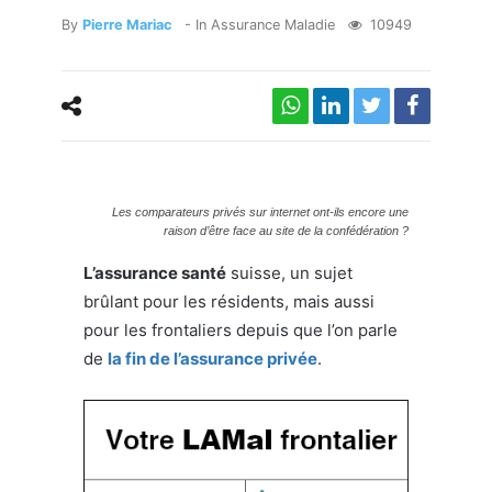
By
Pierre Mariac
- In
Assurance Maladie
10949
Les comparateurs privés sur internet ont-ils encore une
raison d’être face au site de la confédération ?
L’assurance santé
suisse, un sujet
brûlant pour les résidents, mais aussi
pour les frontaliers depuis que l’on parle
de
la fin de l’assurance privée
.