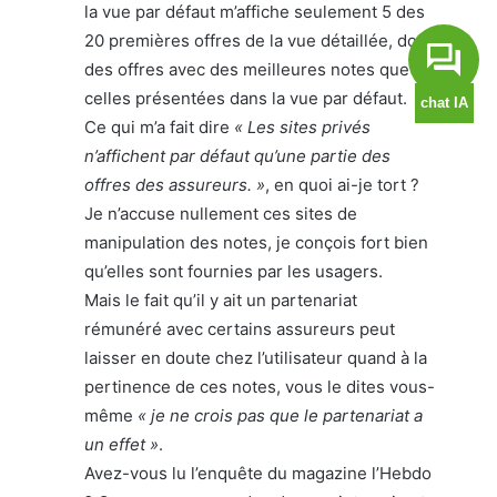
la vue par défaut m’affiche seulement 5 des
20 premières offres de la vue détaillée, dont
des offres avec des meilleures notes que
celles présentées dans la vue par défaut.
Ce qui m’a fait dire
« Les sites privés
n’affichent par défaut qu’une partie des
offres des assureurs. »
, en quoi ai-je tort ?
Je n’accuse nullement ces sites de
manipulation des notes, je conçois fort bien
qu’elles sont fournies par les usagers.
Mais le fait qu’il y ait un partenariat
rémunéré avec certains assureurs peut
laisser en doute chez l’utilisateur quand à la
pertinence de ces notes, vous le dites vous-
même
« je ne crois pas que le partenariat a
un effet »
.
Avez-vous lu l’enquête du magazine l’Hebdo