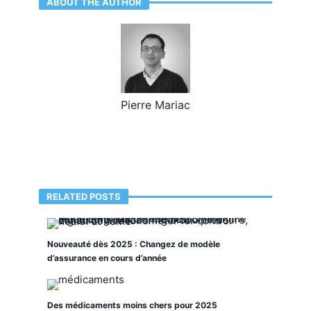
ABOUT THE AUTHOR
Pierre Mariac
RELATED POSTS
Nouveauté dès 2025 : Changez de modèle
d’assurance en cours d’année
Des médicaments moins chers pour 2025