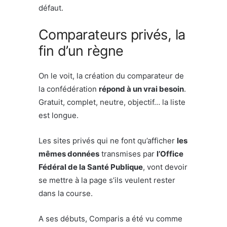
défaut.
Comparateurs privés, la
fin d’un règne
On le voit, la création du comparateur de
la confédération
répond à un vrai besoin
.
Gratuit, complet, neutre, objectif… la liste
est longue.
Les sites privés qui ne font qu’afficher
les
mêmes données
transmises par
l’Office
Fédéral de la Santé Publique
, vont devoir
se mettre à la page s’ils veulent rester
dans la course.
A ses débuts, Comparis a été vu comme