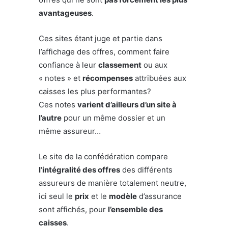
avantageuses
.
Ces sites étant juge et partie dans
l’affichage des offres, comment faire
confiance à leur
classement
ou aux
« notes » et
récompenses
attribuées aux
caisses les plus performantes?
Ces notes
varient d’ailleurs d’un site à
l’autre
pour un même dossier et un
même assureur…
Le site de la confédération compare
l’intégralité des offres
des différents
assureurs de manière totalement neutre,
ici seul le
prix
et le
modèle
d’assurance
sont affichés, pour
l’ensemble des
caisses
.