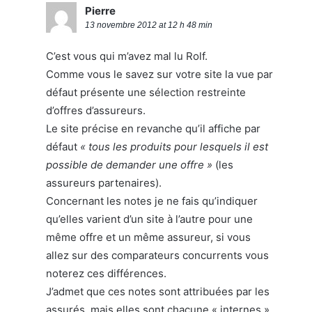
Pierre
13 novembre 2012 at 12 h 48 min
C’est vous qui m’avez mal lu Rolf.
Comme vous le savez sur votre site la vue par
défaut présente une sélection restreinte
d’offres d’assureurs.
Le site précise en revanche qu’il affiche par
défaut
« tous les produits pour lesquels il est
possible de demander une offre »
(les
assureurs partenaires).
Concernant les notes je ne fais qu’indiquer
qu’elles varient d’un site à l’autre pour une
même offre et un même assureur, si vous
allez sur des comparateurs concurrents vous
noterez ces différences.
J’admet que ces notes sont attribuées par les
assurés, mais elles sont chacune « internes »