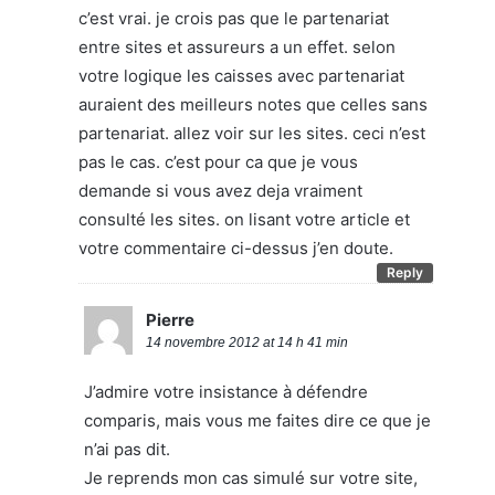
c’est vrai. je crois pas que le partenariat
entre sites et assureurs a un effet. selon
votre logique les caisses avec partenariat
auraient des meilleurs notes que celles sans
partenariat. allez voir sur les sites. ceci n’est
pas le cas. c’est pour ca que je vous
demande si vous avez deja vraiment
consulté les sites. on lisant votre article et
votre commentaire ci-dessus j’en doute.
Reply
Pierre
14 novembre 2012 at 14 h 41 min
J’admire votre insistance à défendre
comparis, mais vous me faites dire ce que je
n’ai pas dit.
Je reprends mon cas simulé sur votre site,