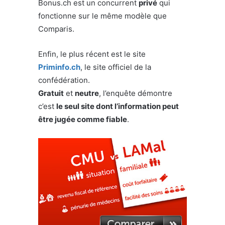
Bonus.ch est un concurrent
privé
qui
fonctionne sur le même modèle que
Comparis.
Enfin, le plus récent est le site
Priminfo.ch
, le site officiel de la
confédération.
Gratuit
et
neutre
, l’enquête démontre
c’est
le seul site dont l’information peut
être jugée comme fiable
.