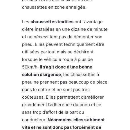
chaussettes en zone enneigée.
Les
chaussettes textiles
ont l’avantage
d’être installées en une dizaine de minute
et ne nécessitent pas de démonter son
pneu. Elles peuvent techniquement être
utilisées partout mais se déchirent
lorsque le véhicule roule à plus de
50km/h.
Il s’agit donc d’une bonne
solution d’urgence
, les chaussettes à
pneu ne prennent pas beaucoup de place
dans le coffre et ne sont pas très
coûteuses. Elles permettent d’améliorer
grandement l’adhérence du pneu et ce
sans trop d’effort de la part du
conducteur.
Néanmoins, elles s’abiment
vite et ne sont donc pas forcément de