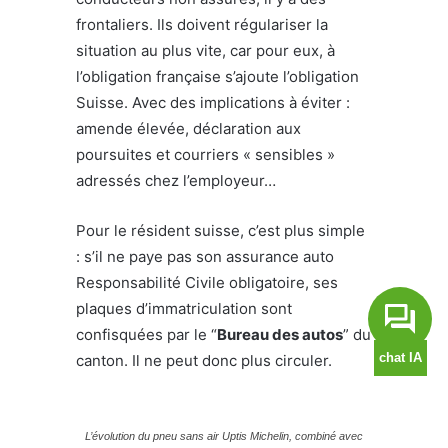
frontaliers.
Ils doivent régulariser la
situation au plus vite, car pour eux, à
l’obligation française s’ajoute l’obligation
Suisse. Avec des implications à éviter :
amende élevée, déclaration aux
poursuites et courriers « sensibles »
adressés chez l’employeur…
Pour le résident suisse, c’est plus simple
: s’il ne paye pas son assurance auto
Responsabilité Civile obligatoire, ses
plaques d’immatriculation sont
confisquées par le “
Bureau des autos
” du
canton. Il ne peut donc plus circuler.
L’évolution du pneu sans air Uptis Michelin, combiné avec