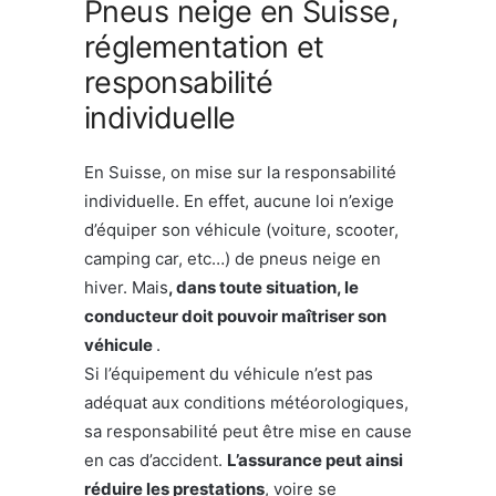
Pneus neige en Suisse,
réglementation et
responsabilité
individuelle
En Suisse, on mise sur la responsabilité
individuelle. En effet, aucune loi n’exige
d’équiper son véhicule (voiture, scooter,
camping car, etc…) de pneus neige en
hiver. Mais
, dans toute situation, le
conducteur doit pouvoir maîtriser son
véhicule
.
Si l’équipement du véhicule n’est pas
adéquat aux conditions météorologiques,
sa responsabilité peut être mise en cause
en cas d’accident.
L’assurance peut ainsi
réduire les prestations
, voire se