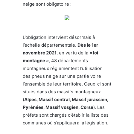
neige sont obligatoire :
L’obligation intervient désormais à
l’échelle départementale.
Dès le 1er
novembre 2021
, en vertu de la
« loi
montagne »
, 48 départements
montagneux réglementent l’utilisation
des pneus neige sur une partie voire
l’ensemble de leur territoire. Ceux-ci sont
situés dans des massifs montagneux
(
Alpes, Massif central, Massif jurassien,
Pyrénées, Massif vosgien, Corse
). Les
préfets sont chargés d’établir la liste des
communes où s’appliquera la législation.