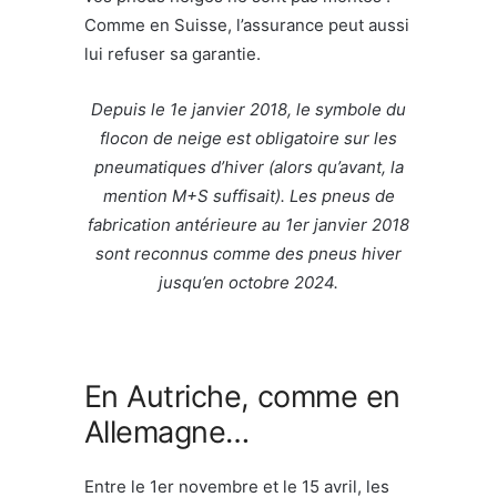
Comme en Suisse, l’assurance peut aussi
lui refuser sa garantie.
Depuis le 1e janvier 2018, le symbole du
flocon de neige est obligatoire sur les
pneumatiques d’hiver (alors qu’avant, la
mention M+S suffisait). Les pneus de
fabrication antérieure au 1er janvier 2018
sont reconnus comme des pneus hiver
jusqu’en octobre 2024.
En Autriche, comme en
Allemagne…
Entre le 1er novembre et le 15 avril, les