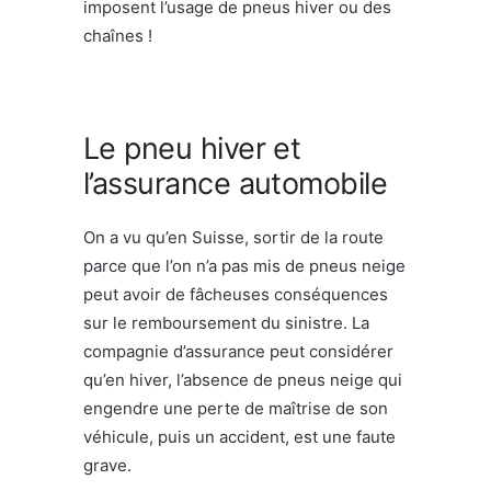
imposent l’usage de pneus hiver ou des
chaînes !
Le pneu hiver et
l’assurance automobile
On a vu qu’en Suisse, sortir de la route
parce que l’on n’a pas mis de pneus neige
peut avoir de fâcheuses conséquences
sur le remboursement du sinistre. La
compagnie d’assurance peut considérer
qu’en hiver, l’absence de pneus neige qui
engendre une perte de maîtrise de son
véhicule, puis un accident, est une faute
grave.