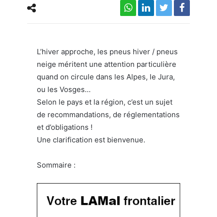
Pneu neige & pneu hiver du frontalier
L’hiver approche, les pneus hiver / pneus
neige méritent une attention particulière
quand on circule dans les Alpes, le Jura,
ou les Vosges…
Selon le pays et la région, c’est un sujet
de recommandations, de réglementations
et d’obligations !
Une clarification est bienvenue.
Sommaire :