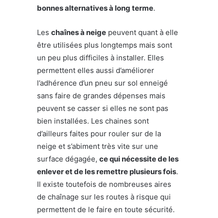
bonnes alternatives à long terme
.
Les
chaînes à neige
peuvent quant à elle
être utilisées plus longtemps mais sont
un peu plus difficiles à installer. Elles
permettent elles aussi d’améliorer
l’adhérence d’un pneu sur sol enneigé
sans faire de grandes dépenses mais
peuvent se casser si elles ne sont pas
bien installées. Les chaines sont
d’ailleurs faites pour rouler sur de la
neige et s’abiment très vite sur une
surface dégagée,
ce qui nécessite de les
enlever et de les remettre plusieurs fois
.
Il existe toutefois de nombreuses aires
de chaînage sur les routes à risque qui
permettent de le faire en toute sécurité.