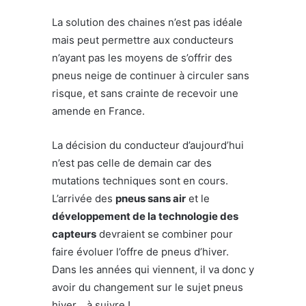
La solution des chaines n’est pas idéale
mais peut permettre aux conducteurs
n’ayant pas les moyens de s’offrir des
pneus neige de continuer à circuler sans
risque, et sans crainte de recevoir une
amende en France.
La décision du conducteur d’aujourd’hui
n’est pas celle de demain car des
mutations techniques sont en cours.
L’arrivée des
pneus sans air
et le
développement de la technologie des
capteurs
devraient se combiner pour
faire évoluer l’offre de pneus d’hiver.
Dans les années qui viennent, il va donc y
avoir du changement sur le sujet pneus
hiver… à suivre !