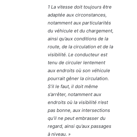
1 La vitesse doit toujours être
adaptée aux circonstances,
notamment aux particularités
du véhicule et du chargement,
ainsi qu’aux conditions de la
route, de la circulation et de la
visibilité. Le conducteur est
tenu de circuler lentement
aux endroits où son véhicule
pourrait gêner la circulation.
S’il le faut, il doit même
s’arrêter, notamment aux
endroits où la visibilité n’est
pas bonne, aux intersections
qu’il ne peut embrasser du
regard, ainsi qu’aux passages
à niveau. »