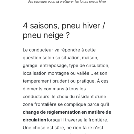
des capteurs pourrait préfigurer les futurs pneus hiver
4 saisons, pneu hiver /
pneu neige ?
Le conducteur va répondre à cette
question selon sa situation, maison,
garage, entreposage, type de circulation,
localisation montagne ou vallée… et son
tempérament prudent ou pratique. À ces
éléments communs à tous les
conducteurs, le choix du résident d’une
zone frontalière se complique parce qu’il
change de réglementation en matière de
circulation
lorsqu’il traverse la frontière.
Une chose est sûre, ne rien faire n’est