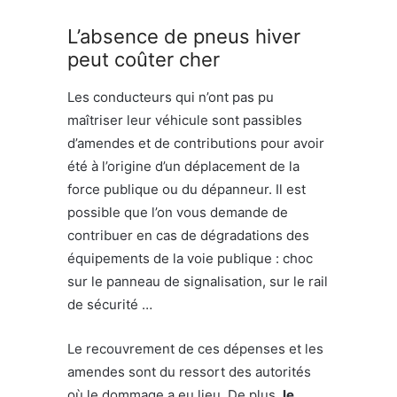
L’absence de pneus hiver
peut coûter cher
Les conducteurs qui n’ont pas pu
maîtriser leur véhicule sont passibles
d’amendes et de contributions pour avoir
été à l’origine d’un déplacement de la
force publique ou du dépanneur. Il est
possible que l’on vous demande de
contribuer en cas de dégradations des
équipements de la voie publique : choc
sur le panneau de signalisation, sur le rail
de sécurité …
Le recouvrement de ces dépenses et les
amendes sont du ressort des autorités
où le dommage a eu lieu. De plus,
le