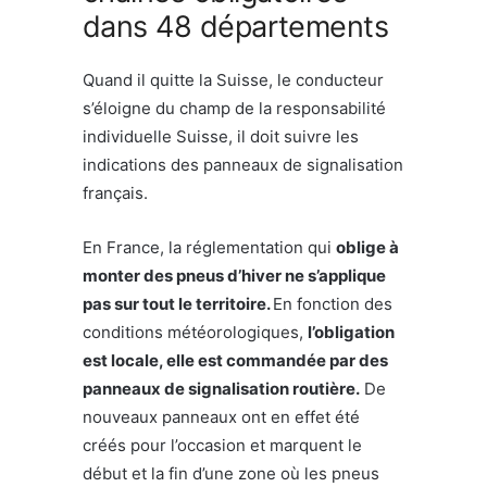
dans 48 départements
Quand il quitte la Suisse, le conducteur
s’éloigne du champ de la responsabilité
individuelle Suisse, il doit suivre les
indications des panneaux de signalisation
français.
En France, la réglementation qui
oblige à
monter des pneus d’hiver ne s’applique
pas sur tout le territoire.
En fonction des
conditions météorologiques,
l’obligation
est locale, elle est commandée par des
panneaux de signalisation routière.
De
nouveaux panneaux ont en effet été
créés pour l’occasion et marquent le
début et la fin d’une zone où les pneus