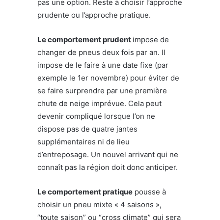
pas une option. Reste à choisir l’approche
prudente ou l’approche pratique.
Le comportement prudent
impose de
changer de pneus deux fois par an. Il
impose de le faire à une date fixe (par
exemple le 1er novembre) pour éviter de
se faire surprendre par une première
chute de neige imprévue. Cela peut
devenir compliqué lorsque l’on ne
dispose pas de quatre jantes
supplémentaires ni de lieu
d’entreposage. Un nouvel arrivant qui ne
connaît pas la région doit donc anticiper.
Le comportement pratique
pousse à
choisir un pneu mixte « 4 saisons »,
“toute saison” ou “cross climate” qui sera