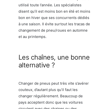
utilisé toute l’année. Les spécialistes
disent qu’il est moins bon en été et moins
bon en hiver que ses concurrents dédiés
à une saison. Il évite surtout les tracas de
changement de pneu/roues en automne
et au printemps.
Les chaînes, une bonne
alternative ?
Changer de pneus peut très vite s’avérer
couteux, d’autant plus qu’il faut les
changer régulièrement. Beaucoup de
pays acceptent donc que les voitures
circulent avec des chaines ou des