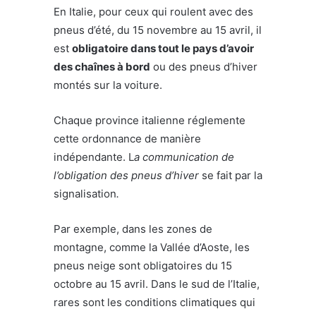
En Italie, pour ceux qui roulent avec des
pneus d’été, du 15 novembre au 15 avril, il
est
obligatoire dans tout le pays d’avoir
des chaînes à bord
ou des pneus d’hiver
montés sur la voiture.
Chaque province italienne réglemente
cette ordonnance de manière
indépendante. L
a communication de
l’obligation des pneus d’hiver
se fait par la
signalisation
.
Par exemple, dans les zones de
montagne, comme la Vallée d’Aoste, les
pneus neige sont obligatoires du 15
octobre au 15 avril. Dans le sud de l’Italie,
rares sont les conditions climatiques qui