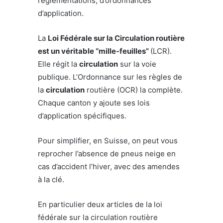
réglementations, d’ordonnances
d’application.
La
Loi Fédérale sur la Circulation routière
est un véritable “mille-feuilles”
(LCR).
Elle régit la
circulation
sur la voie
publique. L’Ordonnance sur les règles de
la
circulation
routière (OCR) la complète.
Chaque canton y ajoute ses lois
d’application spécifiques.
Pour simplifier, en Suisse, on peut vous
reprocher l’absence de pneus neige en
cas d’accident l’hiver, avec des amendes
à la clé.
En particulier deux articles de la loi
fédérale sur la circulation routière