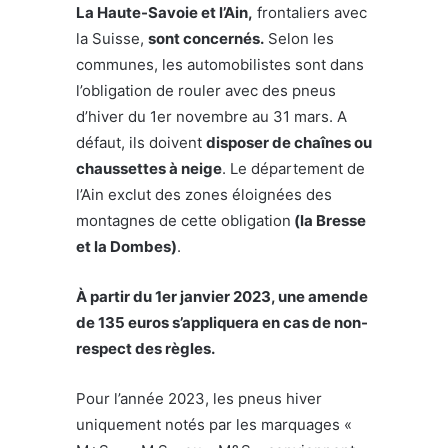
La Haute-Savoie et l’Ain,
frontaliers avec
la Suisse,
sont concernés.
Selon les
communes, les automobilistes sont dans
l’obligation de rouler avec des pneus
d’hiver du 1er novembre au 31 mars. A
défaut, ils doivent
disposer de chaînes ou
chaussettes à neige
. Le département de
l’Ain exclut des zones éloignées des
montagnes de cette obligation
(la Bresse
et la Dombes)
.
À partir du 1er janvier 2023, une amende
de 135 euros s’appliquera en cas de non-
respect des règles.
Pour l’année 2023, les pneus hiver
uniquement notés par les marquages «