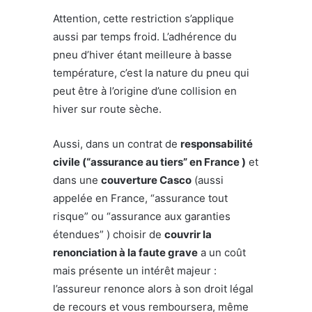
Attention, cette restriction s’applique
aussi par temps froid. L’adhérence du
pneu d’hiver étant meilleure à basse
température, c’est la nature du pneu qui
peut être à l’origine d’une collision en
hiver sur route sèche.
Aussi, dans un contrat de
responsabilité
civile (“assurance au tiers” en France )
et
dans une
couverture Casco
(aussi
appelée en France, “assurance tout
risque” ou “assurance aux garanties
étendues” ) choisir de
couvrir la
renonciation à la faute grave
a un coût
mais présente un intérêt majeur :
l’assureur renonce alors à son droit légal
de recours et vous remboursera, même