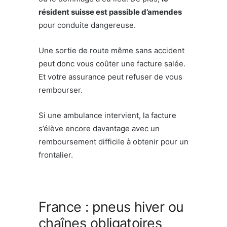
résident suisse est passible d’amendes
pour conduite dangereuse.
Une sortie de route même sans accident
peut donc vous coûter une facture salée.
Et votre assurance peut refuser de vous
rembourser.
Si une ambulance intervient, la facture
s’élève encore davantage avec un
remboursement difficile à obtenir pour un
frontalier.
France : pneus hiver ou
chaînes obligatoires