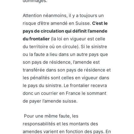
dommages.
Attention néanmoins, il y a toujours un
risque d’être amendé en Suisse.
C’est le
pays de circulation qui définit l’amende
du frontalier
(la loi en vigueur est celle
du territoire où on circule). Si le sinistre
ou la faute a lieu dans un autre pays que
son pays de résidence, l’
amende est
transférée dans son pays de résidence et
les pénalités sont celles en vigueur dans
le pays du sinistre. Le frontalier recevra
donc un courrier en France le sommant
de payer l’amende suisse.
Pour une même faute, les
responsabilités et les montants des
amendes varient en fonction des pays. En