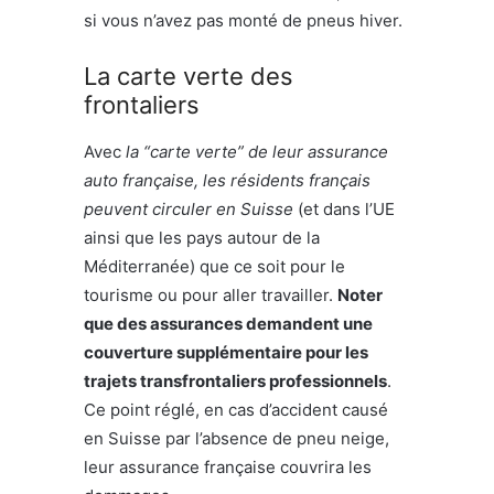
si vous n’avez pas monté de pneus hiver.
La carte verte des
frontaliers
Avec
la “carte verte” de leur assurance
auto française, les résidents français
peuvent circuler en Suisse
(et dans l’UE
ainsi que les pays autour de la
Méditerranée) que ce soit pour le
tourisme ou pour aller travailler.
Noter
que des assurances demandent une
couverture supplémentaire pour les
trajets transfrontaliers professionnels
.
Ce point réglé, en cas d’accident causé
en Suisse par l’absence de pneu neige,
leur assurance française couvrira les