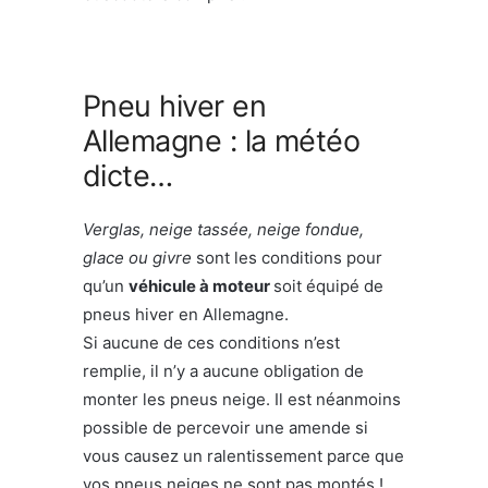
Pneu hiver en
Allemagne : la météo
dicte…
Verglas, neige tassée, neige fondue,
glace ou givre
sont les conditions pour
qu’un
véhicule à moteur
soit équipé de
pneus hiver en Allemagne.
Si aucune de ces conditions n’est
remplie, il n’y a aucune obligation de
monter les pneus neige. Il est néanmoins
possible de percevoir une amende si
vous causez un ralentissement parce que
vos pneus neiges ne sont pas montés !