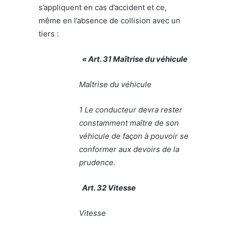
s’appliquent en cas d’accident et ce,
même en l’absence de collision avec un
tiers :
« Art. 31 Maîtrise du véhicule
Maîtrise du véhicule
1 Le conducteur devra rester
constamment maître de son
véhicule de façon à pouvoir se
conformer aux devoirs de la
prudence.
Art. 32 Vitesse
Vitesse