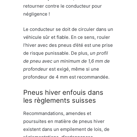
retourner contre le conducteur pour
négligence !
Le conducteur se doit de circuler dans un
véhicule sûr et fiable. En ce sens, rouler
l’hiver avec des pneus d’été est une prise
de risque punissable. De plus,
un profil
de pneu avec un minimum de 1,6 mm de
profondeur
est exigé, même si une
profondeur de 4 mm est recommandée.
Pneus hiver enfouis dans
les règlements suisses
Recommandations, amendes et
poursuites en matière de pneus hiver
existent dans un empilement de lois, de