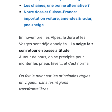
Les chaines, une bonne alternative ?
Notre dossier Suisse–France:
importation voiture, amendes & radar,
pneu neige
En novembre, les Alpes, le Jura et les
Vosges sont déjà enneigés… La
neige fait
son retour en basse altitude
!
Autour de nous, on se précipite pour
monter les pneus hiver… et c’est normal!
On fait le point sur les principales règles
en vigueur dans les régions
transfrontalières.