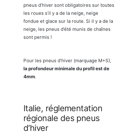
pneus d’hiver sont obligatoires sur toutes
les roues s’il y a de la neige, neige
fondue et glace sur la route. Si il y a de la
neige, les pneus d’été munis de chaînes
sont permis !
Pour les pneus d’hiver (marquage M+S),
la profondeur minimale du profil est de
4mm
.
Italie, réglementation
régionale des pneus
d’hiver