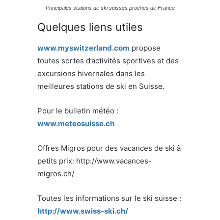
Principales stations de ski suisses proches de France
Quelques liens utiles
www.myswitzerland.com
propose
toutes sortes d’activités sportives et des
excursions hivernales dans les
meilleures stations de ski en Suisse.
Pour le bulletin météo :
www.meteosuisse.ch
Offres Migros pour des vacances de ski à
petits prix: http://www.vacances-
migros.ch/
Toutes les informations sur le ski suisse :
http://www.swiss-ski.ch/