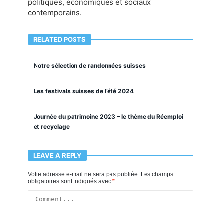
politiques, économiques et sociaux
contemporains.
RELATED POSTS
Notre sélection de randonnées suisses
Les festivals suisses de l’été 2024
Journée du patrimoine 2023 – le thème du Réemploi
et recyclage
LEAVE A REPLY
Votre adresse e-mail ne sera pas publiée.
Les champs
obligatoires sont indiqués avec
*