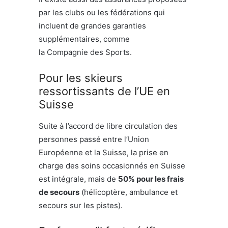
par les clubs ou les fédérations qui
incluent de grandes garanties
supplémentaires, comme
la Compagnie des Sports.
Pour les skieurs
ressortissants de l’UE en
Suisse
Suite à l’accord de libre circulation des
personnes passé entre l’Union
Européenne et la Suisse, la prise en
charge des soins occasionnés en Suisse
est intégrale, mais de
50%
pour les frais
de secours
(hélicoptère, ambulance et
secours sur les pistes).