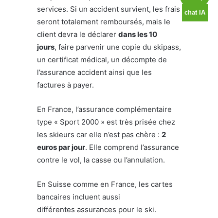
services. Si un accident survient, les frais
seront totalement remboursés, mais le
client devra le déclarer
dans les 10
jours
, faire parvenir une copie du skipass,
un certificat médical, un décompte de
l’assurance accident ainsi que les
factures à payer.
En France, l’assurance complémentaire
type « Sport 2000 » est très prisée chez
les skieurs car elle n’est pas chère :
2
euros par jour
. Elle comprend l’assurance
contre le vol, la casse ou l’annulation.
En Suisse comme en France, les cartes
bancaires incluent aussi
différentes assurances pour le ski.