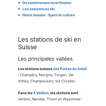
De nombreuses incertitudes
Les assurances ski
Notre dossier : Sport et culture
Les stations de ski en
Suisse
Les principales vallées
Les stations suisses
des Portes du Soleil
: Champéry, Morgins, Torgon, Val
d’Illiez, Champoussin, les Crozets.
Dans les
4 Vallées
, les stations sont
:
Verbier, Nendaz, Thyon et Véysonnaz