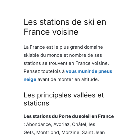
Les stations de ski en
France voisine
La France est le plus grand domaine
skiable du monde et nombre de ses
stations se trouvent en France voisine.
Pensez toutefois à
vous munir de pneus
neige
avant de monter en altitude.
Les principales vallées et
stations
Les stations du Porte du soleil en France
: Abondance, Avoriaz, Châtel, les
Gets, Montriond, Morzine, Saint Jean