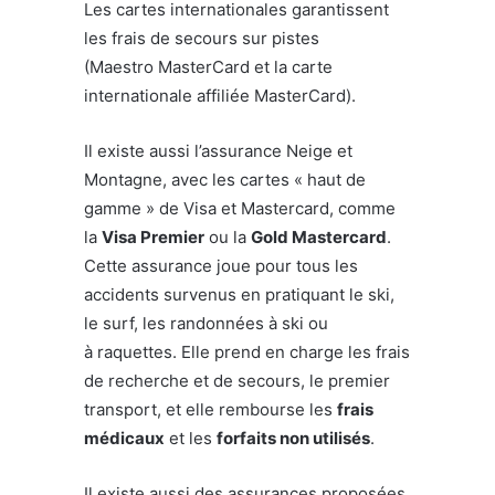
Les cartes internationales garantissent
les frais de secours sur pistes
(Maestro MasterCard et la carte
internationale affiliée MasterCard).
Il existe aussi l’assurance Neige et
Montagne, avec les cartes « haut de
gamme » de Visa et Mastercard, comme
la
Visa Premier
ou la
Gold Mastercard
.
Cette assurance joue pour tous les
accidents survenus en pratiquant le ski,
le surf, les randonnées à ski ou
à raquettes. Elle prend en charge les frais
de recherche et de secours, le premier
transport, et elle rembourse les
frais
médicaux
et les
forfaits non utilisés
.
Il existe aussi des assurances proposées