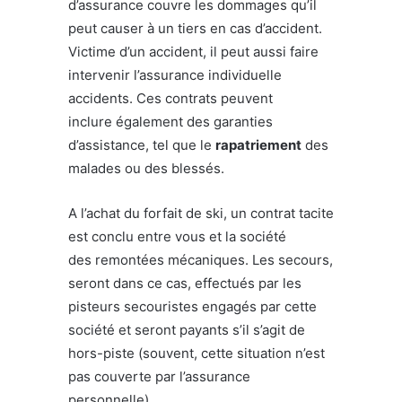
d’assurance couvre les dommages qu’il
peut causer à un tiers en cas d’accident.
Victime d’un accident, il peut aussi faire
intervenir l’assurance individuelle
accidents. Ces contrats peuvent
inclure également des garanties
d’assistance, tel que le
rapatriement
des
malades ou des blessés.
A l’achat du forfait de ski, un contrat tacite
est conclu entre vous et la société
des remontées mécaniques. Les secours,
seront dans ce cas, effectués par les
pisteurs secouristes engagés par cette
société et seront payants s’il s’agit de
hors-piste (souvent, cette situation n’est
pas couverte par l’assurance
personnelle).