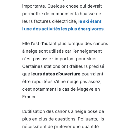
importante. Quelque chose qui devrait
permettre de compenser la hausse de
leurs factures d’électricité,
le ski étant
l’une des activités les plus énergivores
.
Elle l’est d’autant plus lorsque des canons
à neige sont utilisés car l’enneigement
n’est pas assez important pour skier.
Certaines stations ont d’ailleurs précisé
que
leurs dates d’ouverture
pourraient
être reportées s’il ne neige pas assez,
c’est notamment le cas de Megève en
France.
L’utilisation des canons à neige pose de
plus en plus de questions. Polluants, ils
nécessitent de prélever une quantité