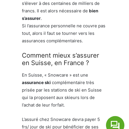
s’élever à des centaines de milliers de
francs. Il est alors nécessaire de
bien
s’assurer
.
Si l’assurance personnelle ne couvre pas
tout, alors il faut se tourner vers les
assurances complémentaires.
Comment mieux s’assurer
en Suisse, en France ?
En Suisse, « Snowcare » est une
assurance ski
complémentaire très
prisée par les stations de ski en Suisse
qui la proposent aux skieurs lors de
l’achat de leur forfait.
L’assuré chez Snowcare devra payer 5
frs/ jour de ski pour bénéficier de ses