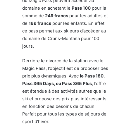
du Magic Pass peuvent accéder au
domaine en achetant le
Pass 100
pour la
somme de
249 francs
pour les adultes et
de
199 francs
pour les enfants. En effet,
ce pass permet aux skieurs d’accéder au
domaine de Crans-Montana pour 100
jours.
Derrière le divorce de la station avec le
Magic Pass, l’objectif est de proposer des
prix plus dynamiques. Avec
le Pass 180,
Pass 365 Days, ou Pass 365 Plus
, l’offre
est étendue à des activités autres que le
ski et propose des prix plus intéressants
en fonction des besoins de chacun.
Parfait pour tous les types de séjours de
sport d’hiver.