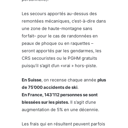
Les secours apportés au-dessus des
remontées mécaniques, c’est-à-dire dans
une zone de haute-montagne sans
forfait– pour le cas de randonnées en
peaux de phoque ou en raquettes –
seront apportés par les gendarmes, les
CRS secouristes ou le PGHM gratuits
puisqu’il s’agit d’un «vrai » hors-piste.
En Suisse
, on recense chaque année
plus
de 75’000 accidents de ski
.
En France, 143’112 personnes se sont
blessées sur les pistes.
Il s’agit d’une
augmentation de 5% en une décennie.
Les frais qui en résultent peuvent parfois