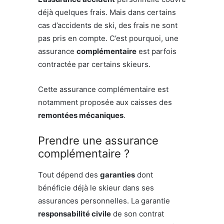
déjà quelques frais. Mais dans certains
cas d’accidents de ski, des frais ne sont
pas pris en compte. C’est pourquoi, une
assurance
complémentaire
est parfois
contractée par certains skieurs.
Cette assurance complémentaire est
notamment proposée aux caisses des
remontées mécaniques
.
Prendre une assurance
complémentaire ?
Tout dépend des
garanties
dont
bénéficie déjà le skieur dans ses
assurances personnelles. La garantie
responsabilité civile
de son contrat