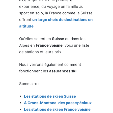
expérience, du voyage en famille au
sport en solo, la France comme la Suisse
offrent
un large choix de destinations en
altitude
.
Qu’elles soient en
Suisse
ou dans les
Alpes en
France voisine
, voici une liste
de stations et leurs prix.
Nous verrons également comment
fonctionnent les
assurances ski
.
Sommaire :
Les stations de ski en Suisse
A Crans-Montana, des pass spéciaux
Les stations de ski en France voisine