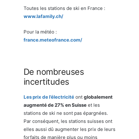
Toutes les stations de ski en France :
www.lafamily.ch/
Pour la météo :
france.meteofrance.com/
De nombreuses
incertitudes
Les prix de
l’électricité
ont
globalement
augmenté de 27% en Suisse
et les
stations de ski ne sont pas épargnées.
Par conséquent, les stations suisses ont
elles aussi dû augmenter les prix de leurs
forfaits de manière plus ou moins