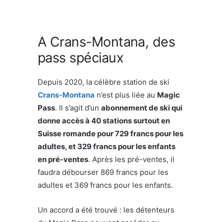
A Crans-Montana, des
pass spéciaux
Depuis 2020, la célèbre station de ski
Crans-Montana
n’est plus liée au
Magic
Pass
. Il s’agit d’un
abonnement de ski qui
donne accès à 40 stations surtout en
Suisse romande pour 729 francs pour les
adultes, et 329 francs pour les enfants
en pré-ventes
. Après les pré-ventes, il
faudra débourser 869 francs pour les
adultes et 369 francs pour les enfants.
Un accord a été trouvé : les détenteurs