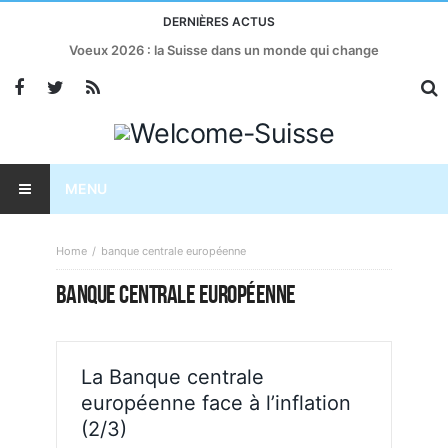
DERNIÈRES ACTUS
Voeux 2026 : la Suisse dans un monde qui change
MENU
Home
banque centrale européenne
BANQUE CENTRALE EUROPÉENNE
La Banque centrale
européenne face à l’inflation
(2/3)