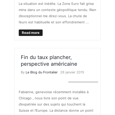
La situation est inédite. La Zone Euro fait grise
mine dans un contexte géopolitique tendu. Rien
d’exceptionnel me direz-vous. La chute de
l’euro est habituelle et son effondrement ...
Read more
Fin du taux plancher,
perspective américaine
By
Le Blog du Frontalier
26 janvier 2015
TAUX DE CHANGE
Fabianne, genevoise récemment installée à
Chicago , nous livre son point de vue
d’expatriée sur des sujets qui touchent la
Suisse et l’Europe. La distance donne un point