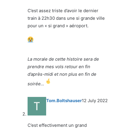
C’est assez triste d’avoir le dernier
train à 22h30 dans une si grande ville
pour un « si grand » aéroport.
La morale de cette histoire sera de
prendre mes vols retour en fin
d’après-midi et non plus en fin de
soirée…
Tom.Boltshauser
12 July 2022
C’est effectivement un grand