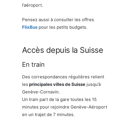
l’aéroport.
Pensez aussi à consulter les offres
FlixBus
pour les petits budgets.
Accès depuis la Suisse
En train
Des correspondances régulières relient
les
principales villes de Suisse
jusqu’à
Genève-Cornavin.
Un train part de la gare toutes les 15
minutes pour rejoindre Genève-Aéroport
en un trajet de 7 minutes.