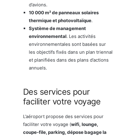
d’avions.
10 000 m² de panneaux solaires
thermique et photovoltaïque
.
Système de management
environnemental
. Les activités
environnementales sont basées sur
les objectifs fixés dans un plan triennal
et planifiées dans des plans d’actions
annuels.
Des services pour
faciliter votre voyage
L’aéroport propose des services pour
faciliter votre voyage (
wifi, lounge,
coupe-file, parking, dépose bagage la