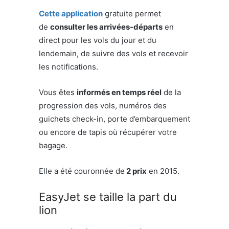
Cette application
gratuite permet
de
consulter les arrivées-départs
en
direct pour les vols du jour et du
lendemain, de suivre des vols et recevoir
les notifications.
Vous êtes
informés en temps réel
de la
progression des vols, numéros des
guichets check-in, porte d’embarquement
ou encore de tapis où récupérer votre
bagage.
Elle a été couronnée de
2 prix
en 2015.
EasyJet se taille la part du
lion