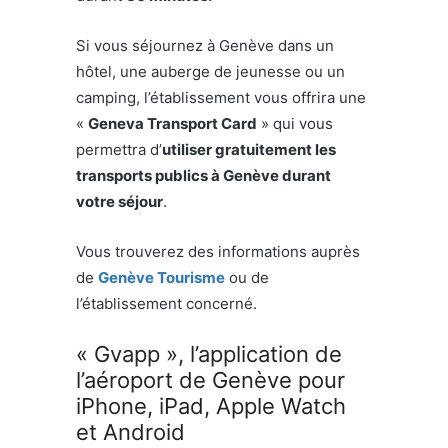
Si vous séjournez à Genève dans un
hôtel, une auberge de jeunesse ou un
camping, l’établissement vous offrira une
«
Geneva Transport Card
» qui vous
permettra d’
utiliser gratuitement les
transports publics à Genève durant
votre séjour
.
Vous trouverez des informations auprès
de
Genève Tourisme
ou de
l’établissement concerné.
« Gvapp », l’application de
l’aéroport de Genève pour
iPhone, iPad, Apple Watch
et Android