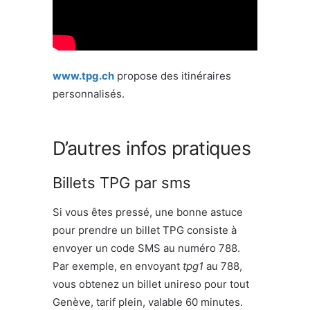
www.tpg.ch
propose des itinéraires
personnalisés.
D’autres infos pratiques
Billets TPG par sms
Si vous êtes pressé, une bonne astuce
pour prendre un billet TPG consiste à
envoyer un code SMS au numéro 788.
Par exemple, en envoyant
tpg1
au 788,
vous obtenez un billet unireso pour tout
Genève, tarif plein, valable 60 minutes.