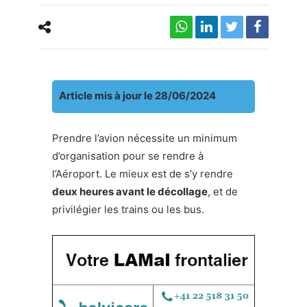
Article mis à jour le 28/06/2024
Prendre l’avion nécessite un minimum
d’organisation pour se rendre à
l’Aéroport. Le mieux est de s’y rendre
deux heures avant le décollage
, et de
privilégier les trains ou les bus.