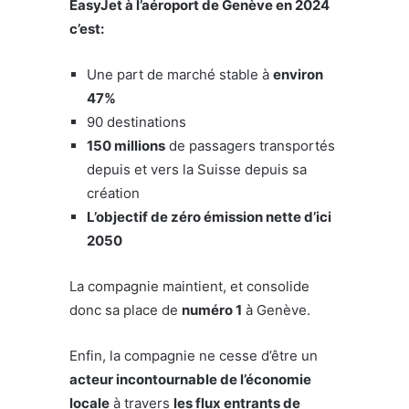
EasyJet à l’aéroport de Genève en 2024
c’est:
Une part de marché stable à
environ
47%
90 destinations
150 millions
de passagers transportés
depuis et vers la Suisse depuis sa
création
L’objectif de zéro émission nette d’ici
2050
La compagnie maintient, et consolide
donc sa place de
numéro 1
à Genève.
Enfin, la compagnie ne cesse d’être un
acteur incontournable de l’économie
locale
à travers
les flux entrants de