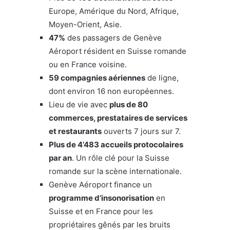
Europe, Amérique du Nord, Afrique,
Moyen-Orient, Asie.
47%
des passagers de Genève
Aéroport résident en Suisse romande
ou en France voisine.
59 compagnies aériennes
de ligne,
dont environ 16 non européennes.
Lieu de vie avec
plus de 80
commerces, prestataires de services
et restaurants
ouverts 7 jours sur 7.
Plus de 4’483 accueils protocolaires
par an
. Un rôle clé pour la Suisse
romande sur la scène internationale.
Genève Aéroport finance un
programme d’insonorisation
en
Suisse et en France pour les
propriétaires gênés par les bruits