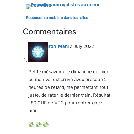
Repenser sa mobilité dans les villes
Commentaires
Iron_Man
12 July 2022
Petite mésaventure dimanche dernier
où mon vol est arrivé avec presque 2
heures de retard, me permettant, tout
juste, de rater le dernier train. Résultat
: 80 CHF de VTC pour rentrer chez
moi.