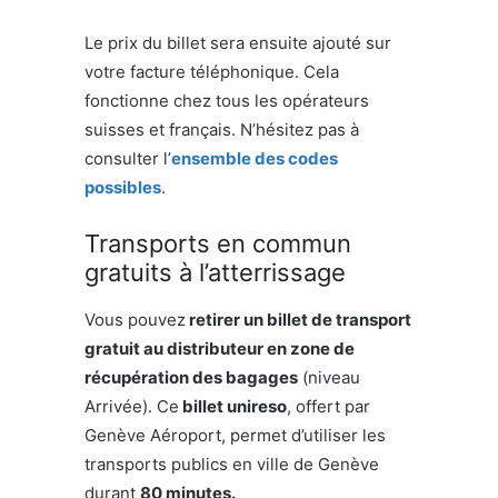
Le prix du billet sera ensuite ajouté sur
votre facture téléphonique. Cela
fonctionne chez tous les opérateurs
suisses et français. N’hésitez pas à
consulter l’
ensemble des codes
possibles
.
Transports en commun
gratuits à l’atterrissage
Vous pouvez
retirer un billet de transport
gratuit au distributeur en zone de
récupération des bagages
(niveau
Arrivée). Ce
billet unireso
, offert par
Genève Aéroport, permet d’utiliser les
transports publics en ville de Genève
durant
80 minutes.