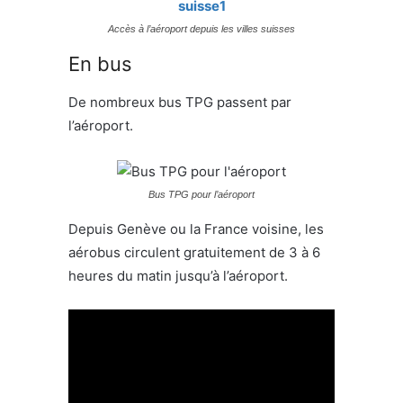
Accès à l’aéroport depuis les villes suisses
En bus
De nombreux bus TPG passent par
l’aéroport.
Bus TPG pour l’aéroport
Depuis Genève ou la France voisine, les
aérobus circulent gratuitement de 3 à 6
heures du matin jusqu’à l’aéroport.