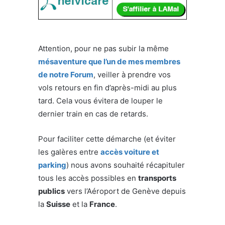
Attention, pour ne pas subir la même
mésaventure que l’un de mes membres
de notre Forum
, veiller à prendre vos
vols retours en fin d’après-midi au plus
tard. Cela vous évitera de louper le
dernier train en cas de retards.
Pour faciliter cette démarche (et éviter
les galères entre
accès voiture et
parking
) nous avons souhaité récapituler
tous les accès possibles en
transports
publics
vers l’Aéroport de Genève depuis
la
Suisse
et la
France
.