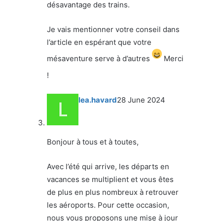
désavantage des trains.
Je vais mentionner votre conseil dans
l’article en espérant que votre
mésaventure serve à d’autres
Merci
!
lea.havard
28 June 2024
Bonjour à tous et à toutes,
Avec l’été qui arrive, les départs en
vacances se multiplient et vous êtes
de plus en plus nombreux à retrouver
les aéroports. Pour cette occasion,
nous vous proposons une mise à jour