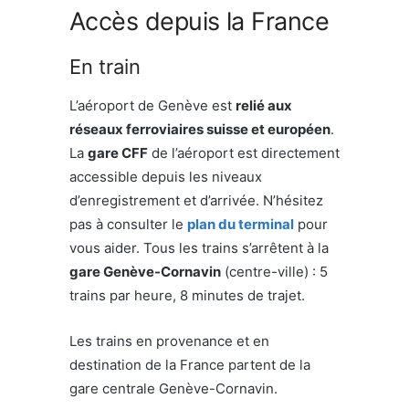
Accès depuis la France
En train
L’aéroport de Genève est
relié aux
réseaux ferroviaires suisse et européen
.
La
gare CFF
de l’aéroport est directement
accessible depuis les niveaux
d’enregistrement et d’arrivée. N’hésitez
pas à consulter le
plan du terminal
pour
vous aider. Tous les trains s’arrêtent à la
gare Genève-Cornavin
(centre-ville) : 5
trains par heure, 8 minutes de trajet.
Les trains en provenance et en
destination de la France partent de la
gare centrale Genève-Cornavin.