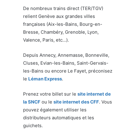
De nombreux trains direct (TER/TGV)
relient Genève aux grandes villes
françaises (Aix-les-Bains, Bourg-en-
Bresse, Chambéry, Grenoble, Lyon,
Valence, Paris, etc…).
Depuis Annecy, Annemasse, Bonneville,
Cluses, Evian-les-Bains, Saint-Gervais-
les-Bains ou encore Le Fayet, préconisez
le
Léman Express
.
Prenez votre billet sur le
site internet de
la SNCF
ou le
site internet des CFF
. Vous
pouvez également utiliser les
distributeurs automatiques et les
guichets.