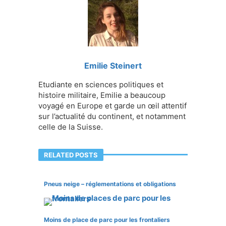
Emilie Steinert
Etudiante en sciences politiques et
histoire militaire, Emilie a beaucoup
voyagé en Europe et garde un œil attentif
sur l’actualité du continent, et notamment
celle de la Suisse.
RELATED POSTS
Pneus neige – réglementations et obligations
Moins de place de parc pour les frontaliers