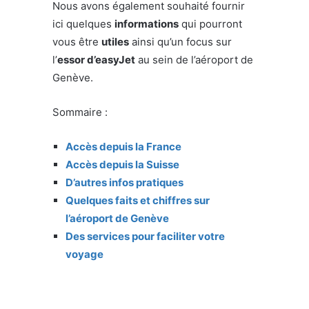
Nous avons également souhaité fournir
ici quelques
informations
qui pourront
vous être
utiles
ainsi qu’un focus sur
l’
essor d’easyJet
au sein de l’aéroport de
Genève.
Sommaire :
Accès depuis la France
Accès depuis la Suisse
D’autres infos pratiques
Quelques faits et chiffres sur
l’aéroport de Genève
Des services pour faciliter votre
voyage