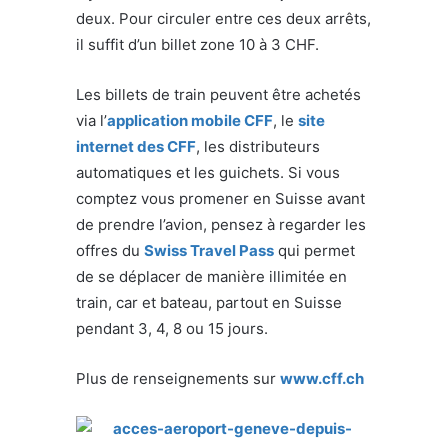
deux. Pour circuler entre ces deux arrêts,
il suffit d’un billet zone 10 à 3 CHF.
Les billets de train peuvent être achetés
via l’
application mobile CFF
, le
site
internet des CFF
, les distributeurs
automatiques et les guichets. Si vous
comptez vous promener en Suisse avant
de prendre l’avion, pensez à regarder les
offres du
Swiss Travel Pass
qui permet
de se déplacer de manière illimitée en
train, car et bateau, partout en Suisse
pendant 3, 4, 8 ou 15 jours.
Plus de renseignements sur
www.cff.ch