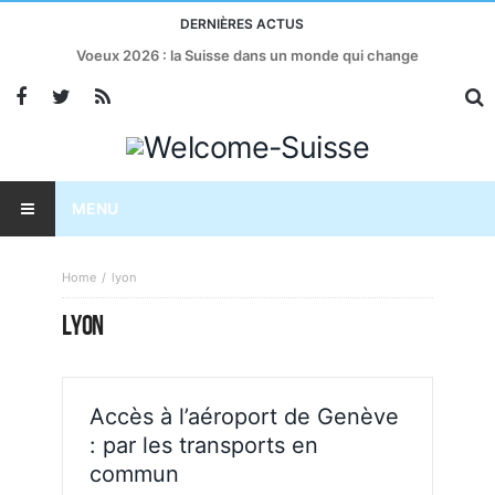
DERNIÈRES ACTUS
Voeux 2026 : la Suisse dans un monde qui change
MENU
Home
lyon
LYON
Accès à l’aéroport de Genève
: par les transports en
commun