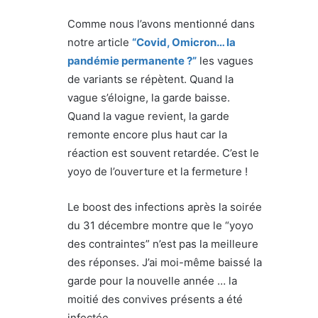
Comme nous l’avons mentionné dans
notre article
“Covid, Omicron… la
pandémie permanente ?”
les vagues
de variants se répètent. Quand la
vague s’éloigne, la garde baisse.
Quand la vague revient, la garde
remonte encore plus haut car la
réaction est souvent retardée. C’est le
yoyo de l’ouverture et la fermeture !
Le boost des infections après la soirée
du 31 décembre montre que le “yoyo
des contraintes” n’est pas la meilleure
des réponses. J’ai moi-même baissé la
garde pour la nouvelle année … la
moitié des convives présents a été
infectée.