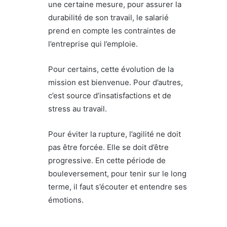
une certaine mesure, pour assurer la
durabilité de son travail, le salarié
prend en compte les contraintes de
l’entreprise qui l’emploie.
Pour certains, cette évolution de la
mission est bienvenue. Pour d’autres,
c’est source d’insatisfactions et de
stress au travail.
Pour éviter la rupture, l’agilité ne doit
pas être forcée. Elle se doit d’être
progressive. En cette période de
bouleversement, pour tenir sur le long
terme, il faut s’écouter et entendre ses
émotions.