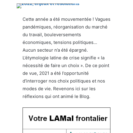
Cette année a été mouvementée ! Vagues
pandémiques, réorganisation du marché
du travail, bouleversements
économiques, tensions politiques…
Aucun secteur n’a été épargné.
L’étymologie latine de crise signifie « la
nécessité de faire un choix ». De ce point
de vue, 2021 a été l’opportunité
d’interroger nos choix politiques et nos
modes de vie. Revenons ici sur les
réflexions qui ont animé le Blog.