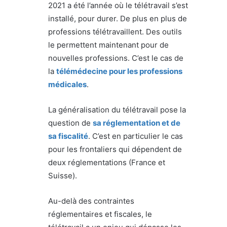
2021 a été l’année où le télétravail s’est
installé, pour durer. De plus en plus de
professions télétravaillent. Des outils
le permettent maintenant pour de
nouvelles professions. C’est le cas de
la
télémédecine pour les professions
médicales
.
La généralisation du télétravail pose la
question de
sa réglementation et de
sa fiscalité
. C’est en particulier le cas
pour les frontaliers qui dépendent de
deux réglementations (France et
Suisse).
Au-delà des contraintes
réglementaires et fiscales, le