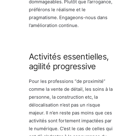
dommageables. Plutôt que l’arrogance,
préférons le réalisme et le
pragmatisme. Engageons-nous dans
l’amélioration continue.
Activités essentielles,
agilité progressive
Pour les professions “de proximité”
comme la vente de détail, les soins à la
personne, la construction etc, la
délocalisation n’est pas un risque
majeur. Il n’en reste pas moins que ces
activités sont fortement impactées par
le numérique. C’est le cas de celles qui