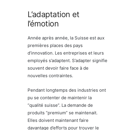
L’adaptation et
l’émotion
Année après année, la Suisse est aux
premières places des pays
d’innovation. Les entreprises et leurs
employés s’adaptent. S’adapter signifie
souvent devoir faire face à de
nouvelles contraintes.
Pendant longtemps des industries ont
pu se contenter de maintenir la
“qualité suisse”. La demande de
produits “premium” se maintenait.
Elles doivent maintenant faire
davantage d’efforts pour trouver le