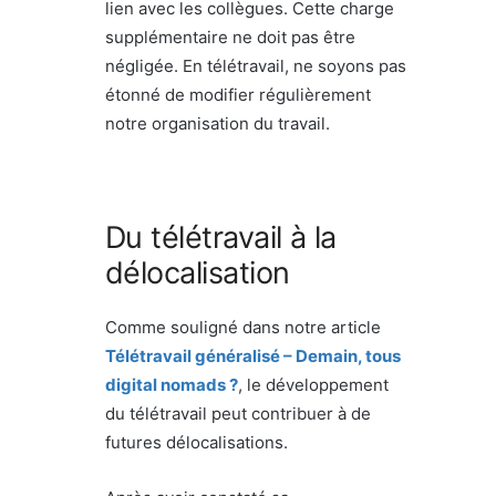
lien avec les collègues. Cette charge
supplémentaire ne doit pas être
négligée. En télétravail, ne soyons pas
étonné de modifier régulièrement
notre organisation du travail.
Du télétravail à la
délocalisation
Comme souligné dans notre article
Télétravail généralisé – Demain, tous
digital nomads ?
, le développement
du télétravail peut contribuer à de
futures délocalisations.