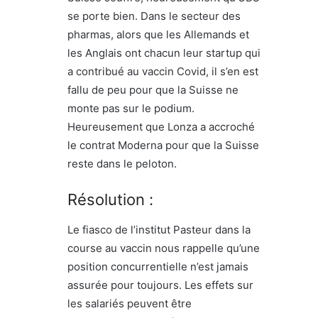
se porte bien. Dans le secteur des
pharmas, alors que les Allemands et
les Anglais ont chacun leur startup qui
a contribué au vaccin Covid, il s’en est
fallu de peu pour que la Suisse ne
monte pas sur le podium.
Heureusement que Lonza a accroché
le contrat Moderna pour que la Suisse
reste dans le peloton.
Résolution :
Le fiasco de l’institut Pasteur dans la
course au vaccin nous rappelle qu’une
position concurrentielle n’est jamais
assurée pour toujours. Les effets sur
les salariés peuvent être