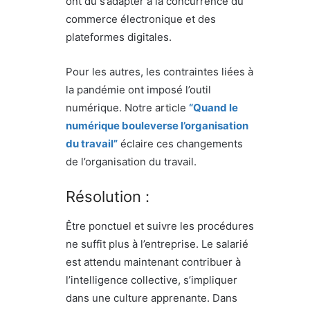
ont dû s’adapter à la concurrence du
commerce électronique et des
plateformes digitales.
Pour les autres, les contraintes liées à
la pandémie ont imposé l’outil
numérique. Notre article
“Quand le
numérique bouleverse l’organisation
du travail”
éclaire ces changements
de l’organisation du travail.
Résolution :
Être ponctuel et suivre les procédures
ne suffit plus à l’entreprise. Le salarié
est attendu maintenant contribuer à
l’intelligence collective, s’impliquer
dans une culture apprenante. Dans