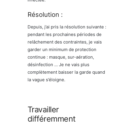
Résolution :
Depuis, j’ai pris la résolution suivante :
pendant les prochaines périodes de
relâchement des contraintes, je vais
garder un minimum de protection
continue : masque, sur-aération,
désinfection … Je ne vais plus
complètement baisser la garde quand
la vague s’éloigne.
Travailler
différemment