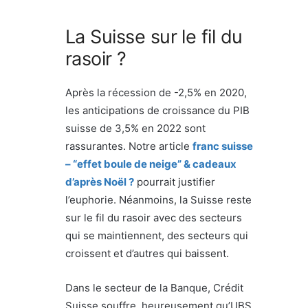
La Suisse sur le fil du
rasoir ?
Après la récession de -2,5% en 2020,
les anticipations de croissance du PIB
suisse de 3,5% en 2022 sont
rassurantes. Notre article
franc suisse
– “effet boule de neige” & cadeaux
d’après Noël ?
pourrait justifier
l’euphorie. Néanmoins, la Suisse reste
sur le fil du rasoir avec des secteurs
qui se maintiennent, des secteurs qui
croissent et d’autres qui baissent.
Dans le secteur de la Banque, Crédit
Suisse souffre, heureusement qu’UBS