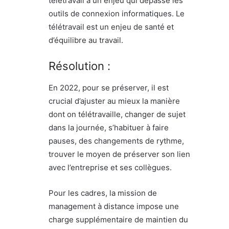
télétravail a un enjeu qui dépasse les
outils de connexion informatiques. Le
télétravail est un enjeu de santé et
d’équilibre au travail.
Résolution :
En 2022, pour se préserver, il est
crucial d’ajuster au mieux la manière
dont on télétravaille, changer de sujet
dans la journée, s’habituer à faire
pauses, des changements de rythme,
trouver le moyen de préserver son lien
avec l’entreprise et ses collègues.
Pour les cadres, la mission de
management à distance impose une
charge supplémentaire de maintien du