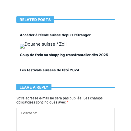
RELATED POSTS
Accéder à l’école suisse depuis l’étranger
Coup de frein au shopping transfrontalier dès 2025
Les festivals suisses de l’été 2024
LEAVE A REPLY
Votre adresse e-mail ne sera pas publiée.
Les champs
obligatoires sont indiqués avec
*