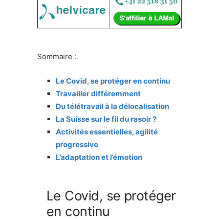
Sommaire :
Le Covid, se protéger en continu
Travailler différemment
Du télétravail à la délocalisation
La Suisse sur le fil du rasoir ?
Activités essentielles, agilité
progressive
L’adaptation et l’émotion
Le Covid, se protéger
en continu