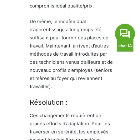
compromis idéal qualité/prix.
De même, le modèle dual
d’apprentissage a longtemps été
suffisant pour fournir des places de
travail. Maintenant, arrivent d’autres
méthodes de travail introduites par
des techniciens venus d’ailleurs et de
nouveaux profils d’employés (seniors
et mères au foyer qui reviennent
travailler).
Résolution :
Ces changements requièrent de
grands efforts d’adaptation. Pour les
traverser en sérénité, les employés
doivent à la fois être proactifs et