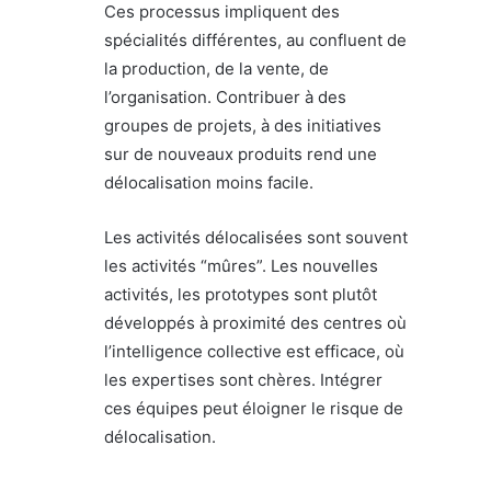
Ces processus impliquent des
spécialités différentes, au confluent de
la production, de la vente, de
l’organisation. Contribuer à des
groupes de projets, à des initiatives
sur de nouveaux produits rend une
délocalisation moins facile.
Les activités délocalisées sont souvent
les activités “mûres”. Les nouvelles
activités, les prototypes sont plutôt
développés à proximité des centres où
l’intelligence collective est efficace, où
les expertises sont chères. Intégrer
ces équipes peut éloigner le risque de
délocalisation.