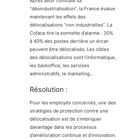
Après avoir constaté sa
“désindustrialisation”, la France évalue
maintenant les effets des
délocalisations “non industrielles”. La
Coface tire la sonnette d’alarme : 30%
à 40% des postes derrière un écran
peuvent être délocalisés. Les cibles
des délocalisations sont l’informatique,
les backoffice, les services
administratifs, le marketing…
Résolution :
Pour les employés concernés, une des
stratégies de protection contre une
délocalisation est de s’imbriquer
davantage dans les processus
d’amélioration continue et d’innovation.