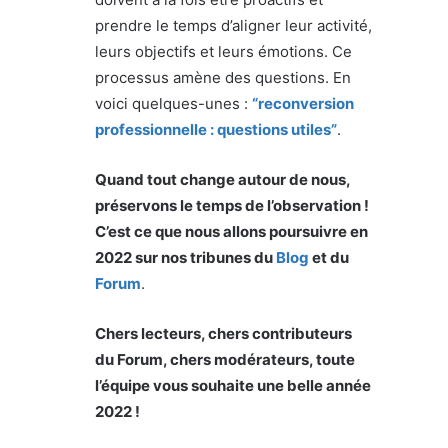
prendre le temps d’aligner leur activité,
leurs objectifs et leurs émotions. Ce
processus amène des questions. En
voici quelques-unes :
“reconversion
professionnelle : questions utiles”
.
Quand tout change autour de nous,
préservons le temps de l’observation !
C’est ce que nous allons poursuivre en
2022 sur nos tribunes du
Blog
et du
Forum
.
Chers lecteurs, chers contributeurs
du Forum, chers modérateurs, toute
l’équipe vous souhaite une belle année
2022 !