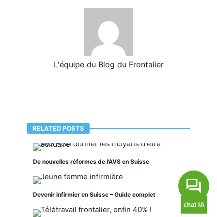
L'équipe du Blog du Frontalier
RELATED POSTS
De nouvelles réformes de l’AVS en Suisse
Devenir infirmier en Suisse – Guide complet