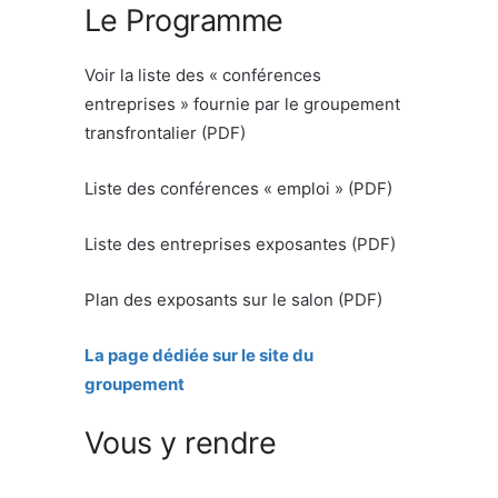
Le Programme
Voir la liste des « conférences
entreprises » fournie par le groupement
transfrontalier (PDF)
Liste des conférences « emploi » (PDF)
Liste des entreprises exposantes (PDF)
Plan des exposants sur le salon (PDF)
La page dédiée sur le site du
groupement
Vous y rendre