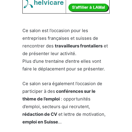
Ce salon est l’occasion pour les
entreprises françaises et suisses de
rencontrer des
travailleurs frontaliers
et
de présenter leur activité.
Plus d’une trentaine d’entre elles vont
faire le déplacement pour se présenter.
Ce salon sera également l’occasion de
participer à des
conférences sur le
thème de l’emploi
: opportunités
d’emploi, secteurs qui recrutent,
rédaction de CV
et lettre de motivation,
emploi en Suisse
…