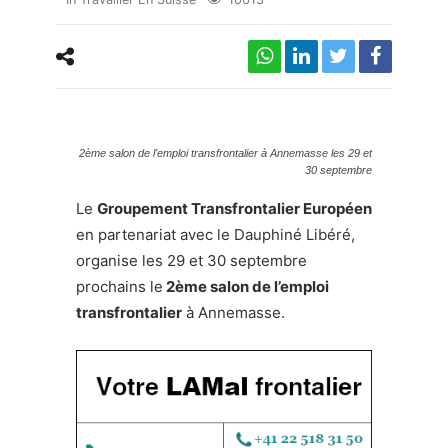
2ème salon de l'emploi transfrontalier à Annemasse les 29 et
30 septembre
Le
Groupement Transfrontalier Européen
en partenariat avec le Dauphiné Libéré,
organise les 29 et 30 septembre
prochains le
2ème salon de l’emploi
transfrontalier
à Annemasse.