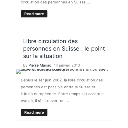
circulation des personnes en Suisse ...
Read more
Libre circulation des
personnes en Suisse : le point
sur la situation
By
Pierre Mariac
14 janvier 2013
Depuis le 1er juin 2002, la libre circulation des
personnes est possible entre la Suisse et
l’Union européenne. Entre temps cet accord a
évolué, il s’est ouvert en ...
Read more