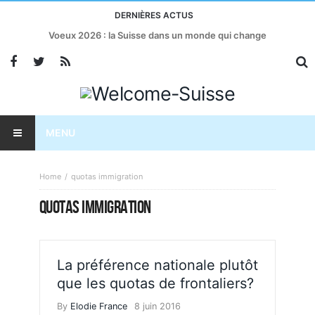
DERNIÈRES ACTUS
Voeux 2026 : la Suisse dans un monde qui change
MENU
Home
quotas immigration
QUOTAS IMMIGRATION
La préférence nationale plutôt
que les quotas de frontaliers?
By
Elodie France
8 juin 2016