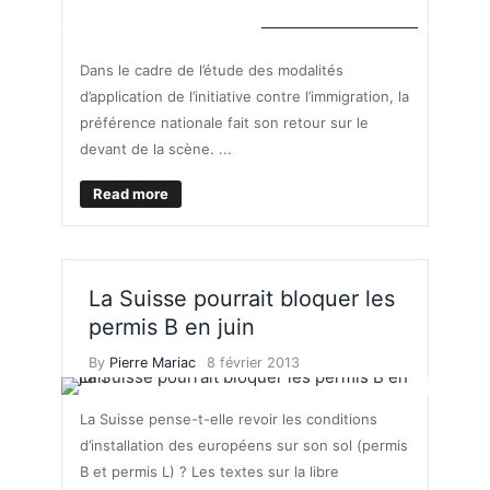
TRAVAILLER EN SUISSE
Dans le cadre de l’étude des modalités
d’application de l’initiative contre l’immigration, la
préférence nationale fait son retour sur le
devant de la scène. ...
Read more
La Suisse pourrait bloquer les
permis B en juin
By
Pierre Mariac
8 février 2013
La Suisse pense-t-elle revoir les conditions
d’installation des européens sur son sol (permis
B et permis L) ? Les textes sur la libre