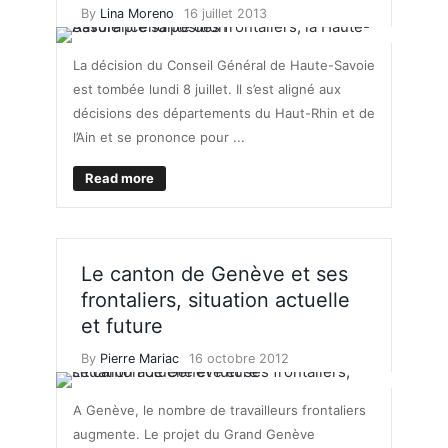
By
Lina Moreno
16 juillet 2013
La décision du Conseil Général de Haute-Savoie
est tombée lundi 8 juillet. Il s’est aligné aux
décisions des départements du Haut-Rhin et de
l’Ain et se prononce pour ...
Read more
Le canton de Genève et ses
frontaliers, situation actuelle
et future
By
Pierre Mariac
16 octobre 2012
A Genève, le nombre de travailleurs frontaliers
augmente. Le projet du Grand Genève