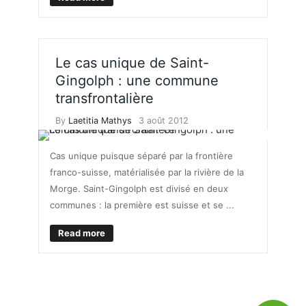
Le cas unique de Saint-
Gingolph : une commune
transfrontalière
By
Laetitia Mathys
3 août 2012
Cas unique puisque séparé par la frontière
franco-suisse, matérialisée par la rivière de la
Morge. Saint-Gingolph est divisé en deux
communes : la première est suisse et se ...
Read more