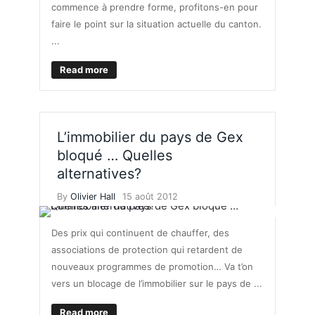
commence à prendre forme, profitons-en pour
faire le point sur la situation actuelle du canton.
...
Read more
L’immobilier du pays de Gex
bloqué … Quelles
alternatives?
By
Olivier Hall
15 août 2012
Des prix qui continuent de chauffer, des
associations de protection qui retardent de
nouveaux programmes de promotion… Va t’on
vers un blocage de l’immobilier sur le pays de ...
Read more