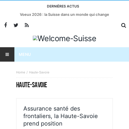
DERNIÈRES ACTUS
Voeux 2026 : la Suisse dans un monde qui change
MENU
Home
Haute-Savoie
HAUTE-SAVOIE
Assurance santé des
frontaliers, la Haute-Savoie
prend position