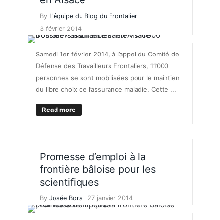
By
L'équipe du Blog du Frontalier
3 février 2014
Samedi 1er février 2014, à l’appel du Comité de
Défense des Travailleurs Frontaliers, 11’000
personnes se sont mobilisées pour le maintien
du libre choix de l’assurance maladie. Cette ...
Read more
Promesse d’emploi à la
frontière bâloise pour les
scientifiques
By
Josée Bora
27 janvier 2014