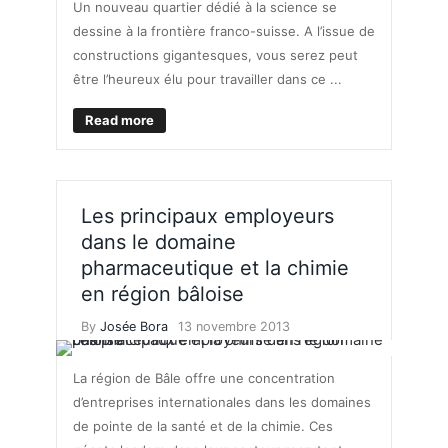
Un nouveau quartier dédié à la science se
dessine à la frontière franco-suisse. A l’issue de
constructions gigantesques, vous serez peut
être l’heureux élu pour travailler dans ce ...
Read more
Les principaux employeurs
dans le domaine
pharmaceutique et la chimie
en région bâloise
By
Josée Bora
13 novembre 2013
La région de Bâle offre une concentration
d’entreprises internationales dans les domaines
de pointe de la santé et de la chimie. Ces