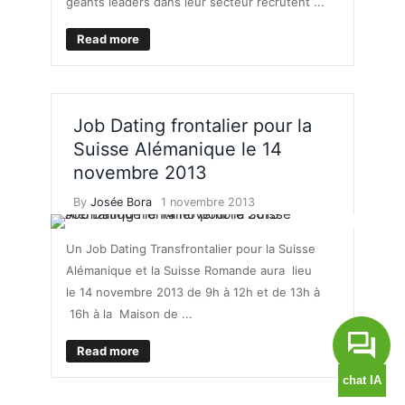
géants leaders dans leur secteur recrutent ...
Read more
Job Dating frontalier pour la
Suisse Alémanique le 14
novembre 2013
By
Josée Bora
1 novembre 2013
Un Job Dating Transfrontalier pour la Suisse
Alémanique et la Suisse Romande aura lieu
le 14 novembre 2013 de 9h à 12h et de 13h à
16h à la Maison de ...
Read more