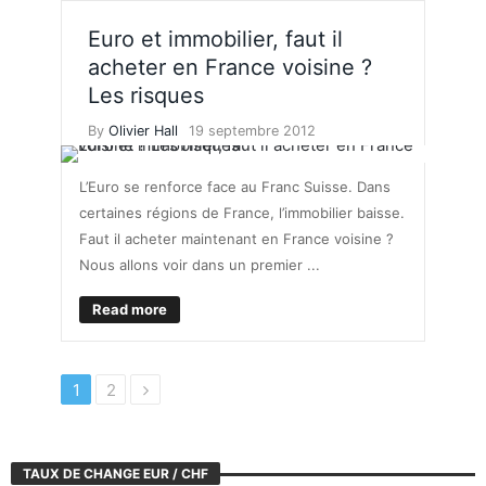
Euro et immobilier, faut il
acheter en France voisine ?
Les risques
By
Olivier Hall
19 septembre 2012
L’Euro se renforce face au Franc Suisse. Dans
certaines régions de France, l’immobilier baisse.
Faut il acheter maintenant en France voisine ?
Nous allons voir dans un premier ...
Read more
1
2
TAUX DE CHANGE EUR / CHF