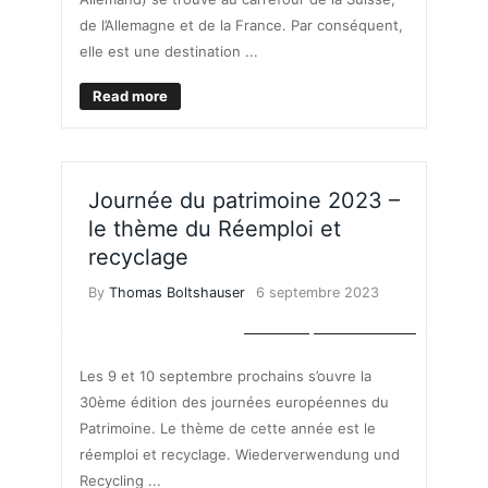
de l’Allemagne et de la France. Par conséquent,
elle est une destination ...
Read more
Journée du patrimoine 2023 –
le thème du Réemploi et
recyclage
By
Thomas Boltshauser
6 septembre 2023
LOISIRS
VIE PRATIQUE
Les 9 et 10 septembre prochains s’ouvre la
30ème édition des journées européennes du
Patrimoine. Le thème de cette année est le
réemploi et recyclage. Wiederverwendung und
Recycling ...