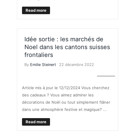
Read more
Idée sortie : les marchés de
Noel dans les cantons suisses
frontaliers
By
Emilie Steinert
22 décembre 2022
LOISIRS
Article mis à jour le 12/12/2024 Vous cherchez
des cadeaux ? Vous aimez admirer les
décorations de Noël ou tout simplement flâner
dans une atmosphère festive et magique? ...
Read more