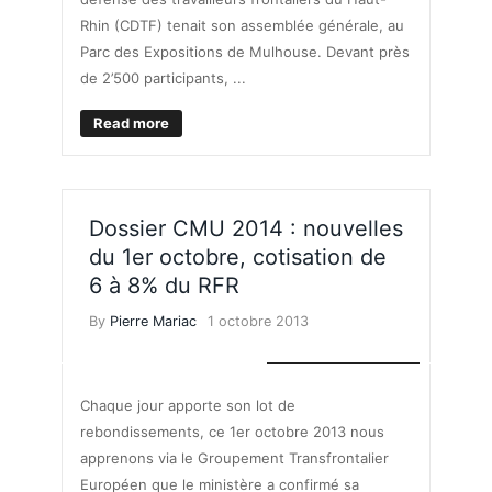
Rhin (CDTF) tenait son assemblée générale, au
Parc des Expositions de Mulhouse. Devant près
de 2’500 participants, ...
Read more
Dossier CMU 2014 : nouvelles
du 1er octobre, cotisation de
6 à 8% du RFR
By
Pierre Mariac
1 octobre 2013
ASSURANCE MALADIE
Chaque jour apporte son lot de
rebondissements, ce 1er octobre 2013 nous
apprenons via le Groupement Transfrontalier
Européen que le ministère a confirmé sa