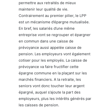
permettre aux retraités de mieux
maintenir leur qualité de vie.
Contrairement au premier pilier, le LPP
est un mécanisme d’épargne mutualisée.
En bref, les salariés d’une même
entreprise vont se regrouper et épargner
en commun dans une caisse de
prévoyance aussi appelée caisse de
pension. Les employeurs vont également
cotiser pour les employés. La caisse de
prévoyance va faire fructifier cette
épargne commune en la plaçant sur les
marchés financiers. A la retraite, les
seniors vont donc toucher leur argent
épargné, auquel s’ajoute la part des
employeurs, plus les intérêts générés par
les caisses de pension.