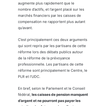
augmente plus rapidement que le
nombre d’actifs, et l’argent placé sur les
marchés financiers par les caisses de
compensation ne rapportent plus autant
qu’avant.
C’est principalement ces deux arguments
qui sont repris par les partisans de cette
réforme lors des débats publics autour
de la réforme de la prévoyance
professionnelle. Les partisans de cette
réforme sont principalement le Centre, le
PLR et l’UDC.
En bref, selon le Parlement et le Conseil
fédéral,
les caisses de pension manquent
d’argent et ne pourront pas payer les