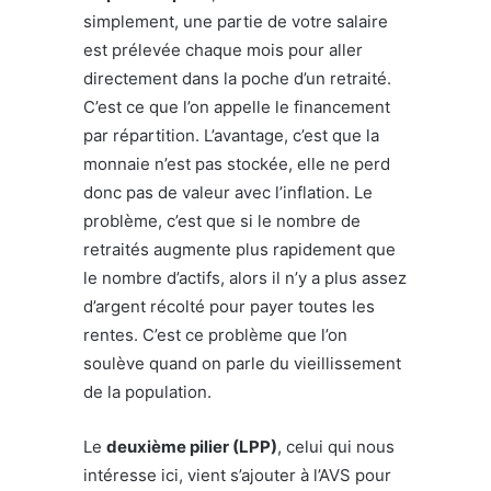
simplement, une partie de votre salaire
est prélevée chaque mois pour aller
directement dans la poche d’un retraité.
C’est ce que l’on appelle le financement
par répartition. L’avantage, c’est que la
monnaie n’est pas stockée, elle ne perd
donc pas de valeur avec l’inflation. Le
problème, c’est que si le nombre de
retraités augmente plus rapidement que
le nombre d’actifs, alors il n’y a plus assez
d’argent récolté pour payer toutes les
rentes. C’est ce problème que l’on
soulève quand on parle du vieillissement
de la population.
Le
deuxième pilier (LPP)
, celui qui nous
intéresse ici, vient s’ajouter à l’AVS pour