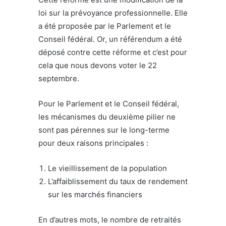
loi sur la prévoyance professionnelle. Elle
a été proposée par le Parlement et le
Conseil fédéral. Or, un référendum a été
déposé contre cette réforme et c’est pour
cela que nous devons voter le 22
septembre.
Pour le Parlement et le Conseil fédéral,
les mécanismes du deuxième pilier ne
sont pas pérennes sur le long-terme
pour deux raisons principales :
Le vieillissement de la population
L’affaiblissement du taux de rendement
sur les marchés financiers
En d’autres mots, le nombre de retraités