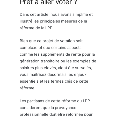
Prêt à aller voter ?
Dans cet article, nous avons simplifié et
illustré les principales mesures de la
réforme de la LPP.
Bien que ce projet de votation soit
complexe et que certains aspects,
comme les suppléments de rente pour la
génération transitoire ou les exemples de
salaires plus élevés, aient été survolés,
vous maîtrisez désormais les enjeux
essentiels et les termes clés de cette
réforme.
Les partisans de cette réforme du LPP
considèrent que la prévoyance
professionnelle doit être réformée pour