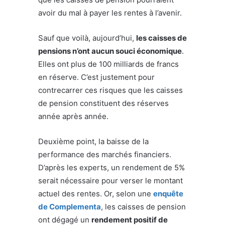
avoir du mal à payer les rentes à l’avenir.
Sauf que voilà, aujourd’hui,
les caisses de
pensions n’ont aucun souci économique
.
Elles ont plus de 100 milliards de francs
en réserve. C’est justement pour
contrecarrer ces risques que les caisses
de pension constituent des réserves
année après année.
Deuxième point, la baisse de la
performance des marchés financiers.
D’après les experts, un rendement de 5%
serait nécessaire pour verser le montant
actuel des rentes. Or, selon une
enquête
de Complementa
, les caisses de pension
ont dégagé un
rendement positif de