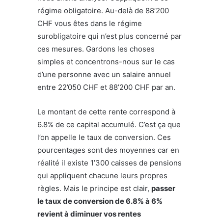
régime obligatoire. Au-delà de 88’200
CHF vous êtes dans le régime
surobligatoire qui n’est plus concerné par
ces mesures. Gardons les choses
simples et concentrons-nous sur le cas
d’une personne avec un salaire annuel
entre 22’050 CHF et 88’200 CHF par an.
Le montant de cette rente correspond à
6.8% de ce capital accumulé. C’est ça que
l’on appelle le taux de conversion. Ces
pourcentages sont des moyennes car en
réalité il existe 1’300 caisses de pensions
qui appliquent chacune leurs propres
règles. Mais le principe est clair,
passer
le taux de conversion de 6.8% à 6%
revient à diminuer vos rentes