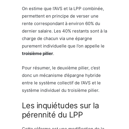
On estime que l’AVS et la LPP combinée,
permettent en principe de verser une
rente correspondant à environ 60% du
dernier salaire. Les 40% restants sont à la
charge de chacun via une épargne
purement individuelle que l’on appelle le
troisième pilier
.
Pour résumer, le deuxième pilier, c’est
donc un mécanisme d’épargne hybride
entre le système collectif de l’AVS et le
système individuel du troisième pilier.
Les inquiétudes sur la
pérennité du LPP
Cette réforme est une modification de la