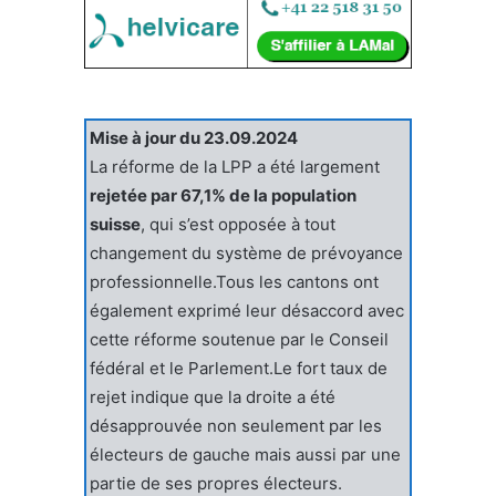
Mise à jour du 23.09.2024
La réforme de la LPP a été largement
rejetée par 67,1% de la population
suisse
, qui s’est opposée à tout
changement du système de prévoyance
professionnelle.Tous les cantons ont
également exprimé leur désaccord avec
cette réforme soutenue par le Conseil
fédéral et le Parlement.Le fort taux de
rejet indique que la droite a été
désapprouvée non seulement par les
électeurs de gauche mais aussi par une
partie de ses propres électeurs.