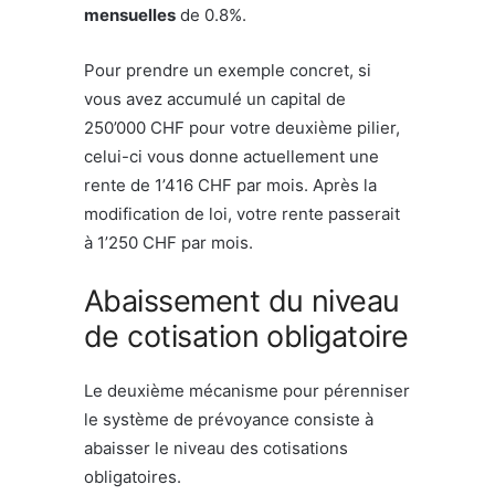
mensuelles
de 0.8%.
Pour prendre un exemple concret, si
vous avez accumulé un capital de
250’000 CHF pour votre deuxième pilier,
celui-ci vous donne actuellement une
rente de 1’416 CHF par mois. Après la
modification de loi, votre rente passerait
à 1’250 CHF par mois.
Abaissement du niveau
de cotisation obligatoire
Le deuxième mécanisme pour pérenniser
le système de prévoyance consiste à
abaisser le niveau des cotisations
obligatoires.