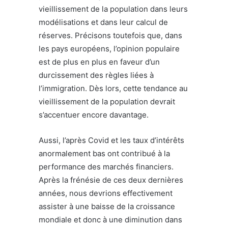
vieillissement de la population dans leurs
modélisations et dans leur calcul de
réserves. Précisons toutefois que, dans
les pays européens, l’opinion populaire
est de plus en plus en faveur d’un
durcissement des règles liées à
l’immigration. Dès lors, cette tendance au
vieillissement de la population devrait
s’accentuer encore davantage.
Aussi, l’après Covid et les taux d’intérêts
anormalement bas ont contribué à la
performance des marchés financiers.
Après la frénésie de ces deux dernières
années, nous devrions effectivement
assister à une baisse de la croissance
mondiale et donc à une diminution dans