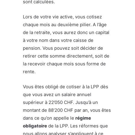
sont calculées.
Lors de votre vie active, vous cotisez
chaque mois au deuxième pilier. A l’âge
de la retraite, vous aurez donc un capital
à votre nom dans votre caisse de
pension. Vous pouvez soit décider de
retirer cette somme directement, soit de
la recevoir chaque mois sous forme de
rente.
Vous êtes obligé de cotiser à la LPP dès
que vous avez un salaire annuel
supérieur à 22’050 CHF. Jusqu’à un
montant de 88’200 CHF par an, vous êtes
dans ce qu’on appelle le
régime
obligatoire
de la LPP. Les réformes que
nous allons analyser s’appliquent à ce