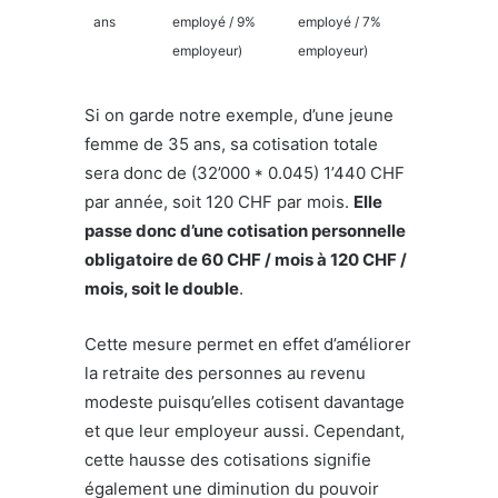
ans
employé / 9%
employé / 7%
employeur)
employeur)
Si on garde notre exemple, d’une jeune
femme de 35 ans, sa cotisation totale
sera donc de (32’000 * 0.045) 1’440 CHF
par année, soit 120 CHF par mois.
Elle
passe donc d’une cotisation personnelle
obligatoire de 60 CHF / mois à 120 CHF /
mois, soit le double
.
Cette mesure permet en effet d’améliorer
la retraite des personnes au revenu
modeste puisqu’elles cotisent davantage
et que leur employeur aussi. Cependant,
cette hausse des cotisations signifie
également une diminution du pouvoir