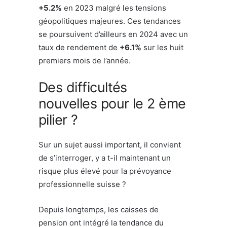
+5.2%
en 2023 malgré les tensions
géopolitiques majeures. Ces tendances
se poursuivent d’ailleurs en 2024 avec un
taux de rendement de
+6.1%
sur les huit
premiers mois de l’année.
Des difficultés
nouvelles pour le 2 ème
pilier ?
Sur un sujet aussi important, il convient
de s’interroger, y a t-il maintenant un
risque plus élevé pour la prévoyance
professionnelle suisse ?
Depuis longtemps, les caisses de
pension ont intégré la tendance du