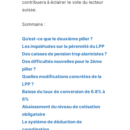
contribuera à éclairer le vote du lecteur
suisse.
Sommaire :
Qu’est-ce que le deuxième pilier ?
Les inquiétudes sur la pérennité du LPP
Des caisses de pension trop alarmistes ?
Des difficultés nouvelles pour le 2ème
pilier ?
Quelles modifications concrètes de la
LPP ?
Baisse du taux de conversion de 6.8% à
6%
Abaissement du niveau de cotisation
obligatoire
Le système de déduction de
coordination