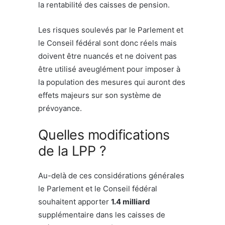
la rentabilité des caisses de pension.
Les risques soulevés par le Parlement et
le Conseil fédéral sont donc réels mais
doivent être nuancés et ne doivent pas
être utilisé aveuglément pour imposer à
la population des mesures qui auront des
effets majeurs sur son système de
prévoyance.
Quelles modifications
de la LPP ?
Au-delà de ces considérations générales
le Parlement et le Conseil fédéral
souhaitent apporter
1.4 milliard
supplémentaire dans les caisses de