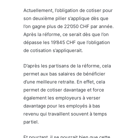
Actuellement, l’obligation de cotiser pour
son deuxième pilier s’applique dès que
l’on gagne plus de 22’050 CHF par année.
Après la réforme, ce serait dès que l’on
dépasse les 19’845 CHF que l’obligation
de cotisation s’appliquerait.
D’après les partisans de la réforme, cela
permet aux bas salaires de bénéficier
d’une meilleure retraite. En effet, cela
permet de cotiser davantage et force
également les employeurs à verser
davantage pour les employés à bas
revenu qui travaillent souvent à temps
partiel.
Et pourtant, il se pourrait bien que cette