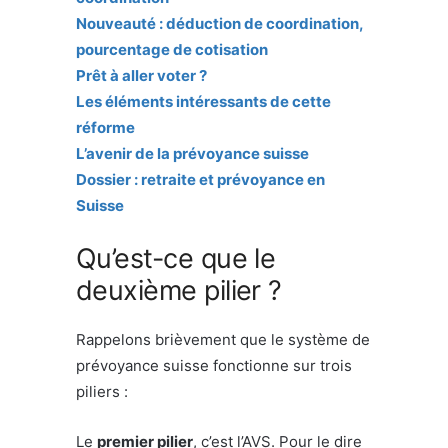
Nouveauté : déduction de coordination,
pourcentage de cotisation
Prêt à aller voter ?
Les éléments intéressants de cette
réforme
L’avenir de la prévoyance suisse
Dossier : retraite et prévoyance en
Suisse
Qu’est-ce que le
deuxième pilier ?
Rappelons brièvement que le système de
prévoyance suisse fonctionne sur trois
piliers :
Le
premier pilier
, c’est l’AVS. Pour le dire