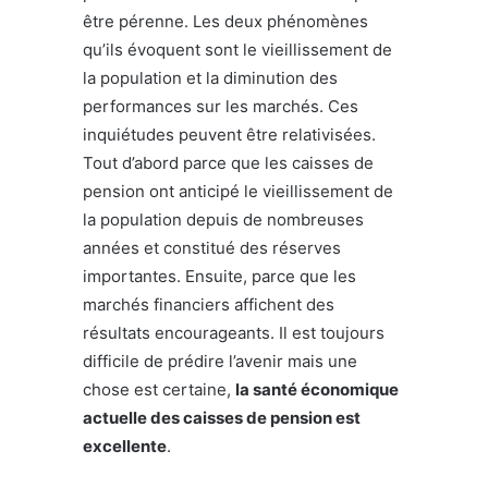
être pérenne. Les deux phénomènes
qu’ils évoquent sont le vieillissement de
la population et la diminution des
performances sur les marchés. Ces
inquiétudes peuvent être relativisées.
Tout d’abord parce que les caisses de
pension ont anticipé le vieillissement de
la population depuis de nombreuses
années et constitué des réserves
importantes. Ensuite, parce que les
marchés financiers affichent des
résultats encourageants. Il est toujours
difficile de prédire l’avenir mais une
chose est certaine,
la santé économique
actuelle des caisses de pension est
excellente
.