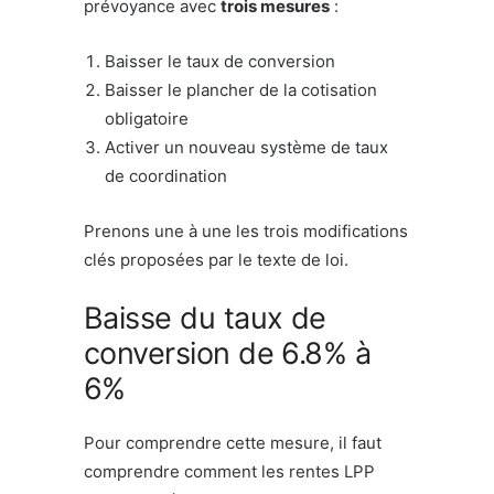
prévoyance avec
trois mesures
:
Baisser le taux de conversion
Baisser le plancher de la cotisation
obligatoire
Activer un nouveau système de taux
de coordination
Prenons une à une les trois modifications
clés proposées par le texte de loi.
Baisse du taux de
conversion de 6.8% à
6%
Pour comprendre cette mesure, il faut
comprendre comment les rentes LPP