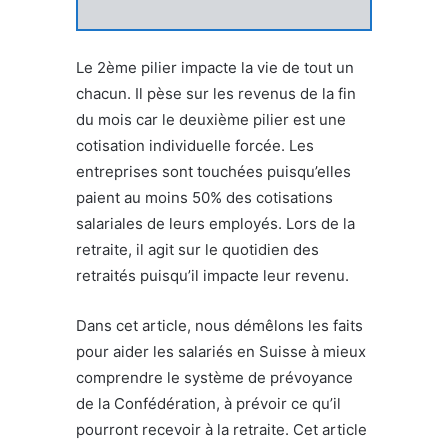
Le 2ème pilier impacte la vie de tout un
chacun. Il pèse sur les revenus de la fin
du mois car le deuxième pilier est une
cotisation individuelle forcée. Les
entreprises sont touchées puisqu’elles
paient au moins 50% des cotisations
salariales de leurs employés. Lors de la
retraite, il agit sur le quotidien des
retraités puisqu’il impacte leur revenu.
Dans cet article, nous démêlons les faits
pour aider les salariés en Suisse à mieux
comprendre le système de prévoyance
de la Confédération, à prévoir ce qu’il
pourront recevoir à la retraite. Cet article