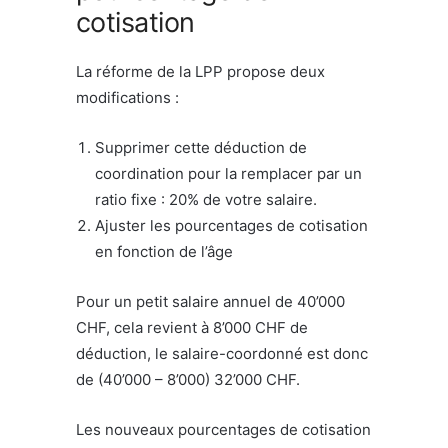
cotisation
La réforme de la LPP propose deux
modifications :
Supprimer cette déduction de
coordination pour la remplacer par un
ratio fixe : 20% de votre salaire.
Ajuster les pourcentages de cotisation
en fonction de l’âge
Pour un petit salaire annuel de 40’000
CHF, cela revient à 8’000 CHF de
déduction, le salaire-coordonné est donc
de (40’000 – 8’000) 32’000 CHF.
Les nouveaux pourcentages de cotisation