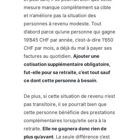
mesure manque complètement sa cible
et n’améliore pas la situation des
personnes à revenu modeste. Tout
d’abord parce qu’une personne qui gagne
19’845 CHF par année, c’est-à-dire 1’650
CHF par mois, a déjà du mal à payer ses
factures au quotidien.
Ajouter une
cotisation supplémentaire obligatoire,
fut-elle pour sa retraite, c’est tout sauf
ce dont cette personne à besoin
.
De plus, si cette situation de revenu n’est
pas transitoire, il se pourrait bien que
cette personne bénéficie des prestations
complémentaires lorsqu’elle sera à la
retraite.
Elle ne gagnera donc rien de
plus qu’avant
. La seule différence c’est