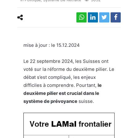
mise à jour : le 15.12.2024
Le 22 septembre 2024, les Suisses ont
voté sur la réforme du deuxième pilier. Le
débat s’est compliqué, les enjeux
difficiles à comprendre. Pourtant,
le
deuxième pilier est crucial dans le
système de prévoyance
suisse.