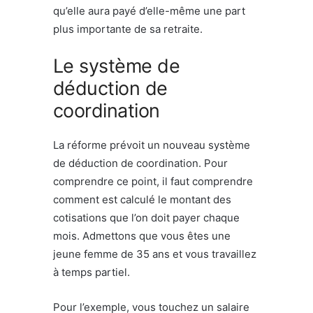
qu’elle aura payé d’elle-même une part
plus importante de sa retraite.
Le système de
déduction de
coordination
La réforme prévoit un nouveau système
de déduction de coordination. Pour
comprendre ce point, il faut comprendre
comment est calculé le montant des
cotisations que l’on doit payer chaque
mois. Admettons que vous êtes une
jeune femme de 35 ans et vous travaillez
à temps partiel.
Pour l’exemple, vous touchez un salaire