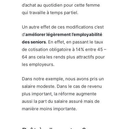
d’achat au quotidien pour cette femme
qui travaille à temps partiel.
Un autre effet de ces modifications c’est
d’
améliorer légèrement l’employabilité
des seniors
. En effet, en passant le taux
de cotisation obligatoire à 14% entre 45 –
64 ans cela les rends plus attractifs pour
les employeurs.
Dans notre exemple, nous avons pris un
salaire modeste. Dans le cas de revenu
plus important, la réforme augmente
aussi la part du salaire assuré mais de
manière moins importante.