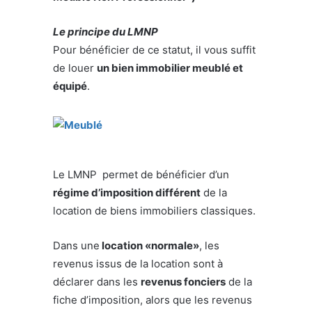
Le principe du LMNP
Pour bénéficier de ce statut, il vous suffit
de louer
un bien immobilier meublé et
équipé
.
Le LMNP permet de bénéficier d’un
régime d’imposition différent
de la
location de biens immobiliers classiques.
Dans une
location «normale»
, les
revenus issus de la location sont à
déclarer dans les
revenus fonciers
de la
fiche d’imposition, alors que les revenus