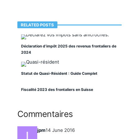
RELATED POSTS
Déclaration d’impôt 2025 des revenus frontaliers de
2024
Statut de Quasi-Résident : Guide Complet
Fiscalité 2023 des frontaliers en Suisse
Commentaires
jpm
14 June 2016