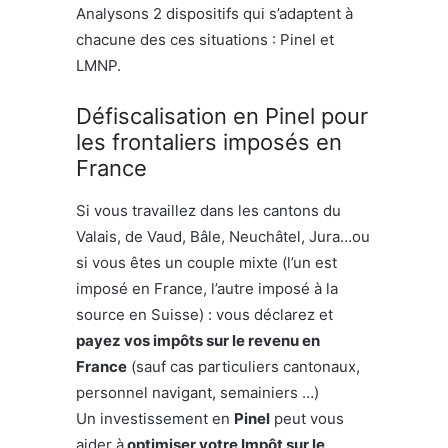
Analysons 2 dispositifs qui s’adaptent à
chacune des ces situations : Pinel et
LMNP.
Défiscalisation en Pinel pour
les frontaliers imposés en
France
Si vous travaillez dans les cantons du
Valais, de Vaud, Bâle, Neuchâtel, Jura…ou
si vous êtes un couple mixte (l’un est
imposé en France, l’autre imposé à la
source en Suisse) : vous déclarez et
payez vos impôts sur le revenu en
France
(sauf cas particuliers cantonaux,
personnel navigant, semainiers …)
Un investissement en
Pinel
peut vous
aider à
optimiser votre Impôt sur le