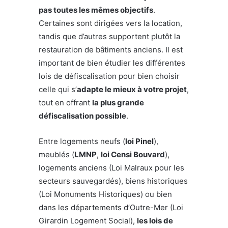
pas toutes les mêmes objectifs
.
Certaines sont dirigées vers la location,
tandis que d’autres supportent plutôt la
restauration de bâtiments anciens. Il est
important de bien étudier les différentes
lois de défiscalisation pour bien choisir
celle qui s’
adapte le mieux à votre projet
,
tout en offrant
la plus grande
défiscalisation possible
.
Entre logements neufs (
loi Pinel
),
meublés (
LMNP
,
loi Censi Bouvard
),
logements anciens (Loi Malraux pour les
secteurs sauvegardés), biens historiques
(Loi Monuments Historiques) ou bien
dans les départements d’Outre-Mer (Loi
Girardin Logement Social),
les lois de