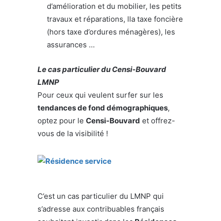
d’amélioration et du mobilier, les petits
travaux et réparations, lla taxe foncière
(hors taxe d’ordures ménagères), les
assurances …
Le cas particulier du Censi-Bouvard
LMNP
Pour ceux qui veulent surfer sur les
tendances de fond démographiques
,
optez pour le
Censi-Bouvard
et offrez-
vous de la visibilité !
C’est un cas particulier du LMNP qui
s’adresse aux contribuables français