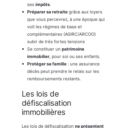
ses
impôts
.
Préparer sa retraite
grâce aux loyers
que vous percevrez, à une époque qui
voit les régimes de base et
complémentaires (AGIRC/ARCOO)
subir de très fortes tensions
Se constituer un
patrimoine
immobilier
, pour soi ou ses enfants.
Protéger sa famille
: une assurance
décès peut prendre le relais sur les
remboursements restants.
Les lois de
défiscalisation
immobilières
Les lois de défiscalisation
ne présentent