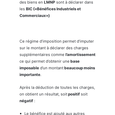
des biens en
LMNP
sont à déclarer dans
les
BIC («Bénéfices Industriels et
Commerciaux»)
Ce régime d’imposition permet d’imputer
sur le montant à déclarer des charges
supplémentaires comme
l’amortissement
ce qui permet d’obtenir une
base
imposable
d’un montant
beaucoup moins
importante
.
Après la déduction de toutes les charges,
on obtient un résultat, soit
positif
soit
négatif
:
Le bénéfice est ajouté aux autres