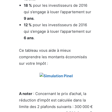
18 %
pour les investisseurs de 2016
qui s’engage à louer l’appartement sur
9 ans
.
12 %
pour les investisseurs de 2016
qui s’engage à louer l’appartement sur
6 ans
.
Ce tableau vous aide à mieux
comprendre les montants économisés
sur votre Impôt :
A noter
: Concernant le prix d’achat, la
réduction d’impôt est calculée dans la
limite des 2 plafonds suivants : 300 000 €