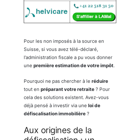
Pour les non imposés à la source en
Suisse, si vous avez télé-déclaré,
l’administration fiscale a pu vous donner
une
première estimation de votre impôt
.
Pourquoi ne pas chercher à le
réduire
tout en
préparant votre retraite
? Pour
cela des solutions existent. Avez-vous
déjà pensé à investir via une
loi de
défiscalisation immobilière
?
Aux origines de la