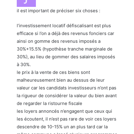
il est important de préciser six choses :
l’investissement locatif défiscalisant est plus
efficace si l’on a déjà des revenus fonciers car
ainsi on gomme des revenus imposés a
30%+15.5% (hypothèse tranche marginale de
30%), au lieu de gommer des salaires imposés
à 30%.
le prix à la vente de ces biens sont
malheureusement bien au dessus de leur
valeur car les candidats investisseurs n’ont pas
la rigueur de considérer la valeur du bien avant
de regarder la ristourne fiscale
les loyers annoncés n’engagent que ceux qui
les écoutent, il n’est pas rare de voir ces loyers
descendre de 10-15% un an plus tard car la