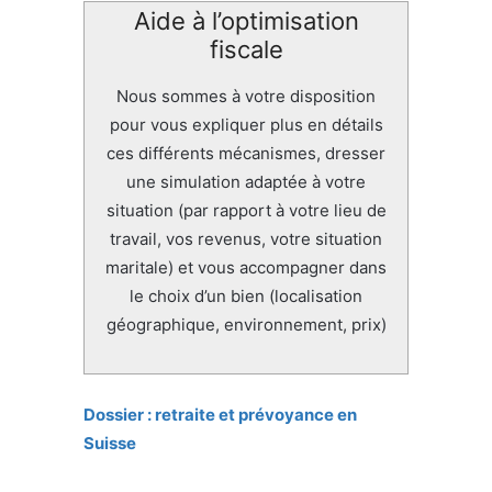
Aide à l’optimisation
fiscale
Nous sommes à votre disposition
pour vous expliquer plus en détails
ces différents mécanismes, dresser
une simulation adaptée à votre
situation (par rapport à votre lieu de
travail, vos revenus, votre situation
maritale) et vous accompagner dans
le choix d’un bien (localisation
géographique, environnement, prix)
Dossier : retraite et prévoyance en
Suisse