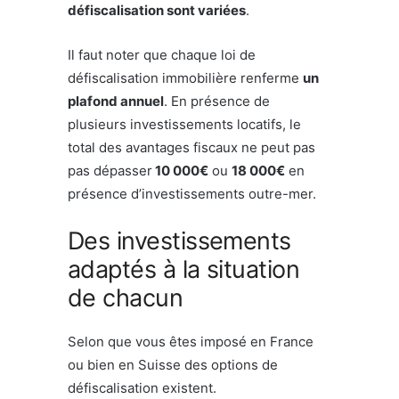
défiscalisation sont variées
.
Il faut noter que chaque loi de
défiscalisation immobilière renferme
un
plafond annuel
. En présence de
plusieurs investissements locatifs, le
total des avantages fiscaux ne peut pas
pas dépasser
10 000€
ou
18 000€
en
présence d’investissements outre-mer.
Des investissements
adaptés à la situation
de chacun
Selon que vous êtes imposé en France
ou bien en Suisse des options de
défiscalisation existent.