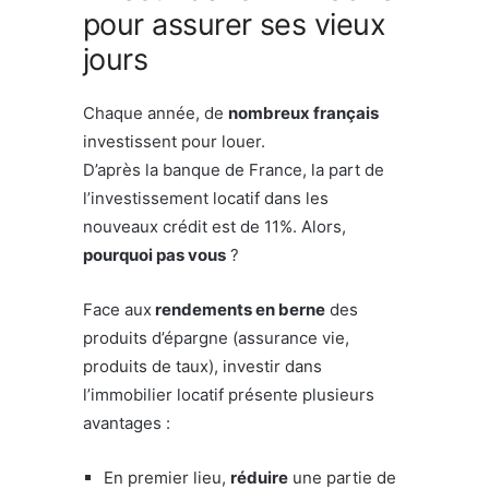
pour assurer ses vieux
jours
Chaque année, de
nombreux français
investissent pour louer.
D’après la banque de France, la part de
l’investissement locatif dans les
nouveaux crédit est de 11%. Alors,
pourquoi pas vous
?
Face aux
rendements en berne
des
produits d’épargne (assurance vie,
produits de taux), investir dans
l’immobilier locatif présente plusieurs
avantages :
En premier lieu,
réduire
une partie de