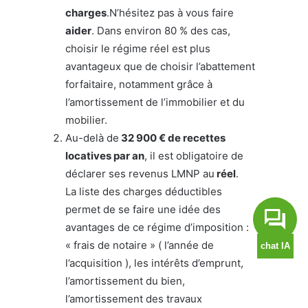
charges
.N’hésitez pas à vous faire
aider
. Dans environ 80 % des cas,
choisir le régime réel est plus
avantageux que de choisir l’abattement
forfaitaire, notamment grâce à
l’amortissement de l’immobilier et du
mobilier.
Au-delà de
32 900 € de recettes
locatives par an
, il est obligatoire de
déclarer ses revenus LMNP au
réel
.
La liste des charges déductibles
permet de se faire une idée des
avantages de ce régime d’imposition :
« frais de notaire » ( l’année de
l’acquisition ), les intérêts d’emprunt,
l’amortissement du bien,
l’amortissement des travaux