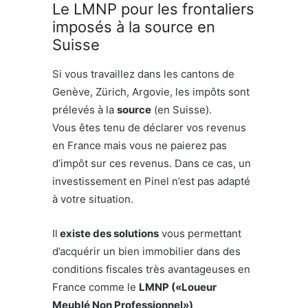
Le LMNP pour les frontaliers
imposés à la source en
Suisse
Si vous travaillez dans les cantons de
Genève, Zürich, Argovie, les impôts sont
prélevés à la
source
(en Suisse).
Vous êtes tenu de déclarer vos revenus
en France mais vous ne paierez pas
d’impôt sur ces revenus. Dans ce cas, un
investissement en Pinel n’est pas adapté
à votre situation.
Il
existe des solutions
vous permettant
d’acquérir un bien immobilier dans des
conditions fiscales très avantageuses en
France comme le
LMNP («Loueur
Meublé Non Professionnel»)