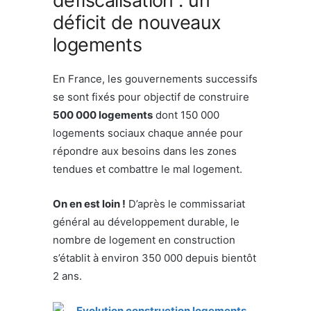
défiscalisation : un
déficit de nouveaux
logements
En France, les gouvernements successifs
se sont fixés pour objectif de construire
500 000 logements
dont 150 000
logements sociaux chaque année pour
répondre aux besoins dans les zones
tendues et combattre le mal logement.
On en est loin !
D’après le commissariat
général au développement durable, le
nombre de logement en construction
s’établit à environ 350 000 depuis bientôt
2 ans.