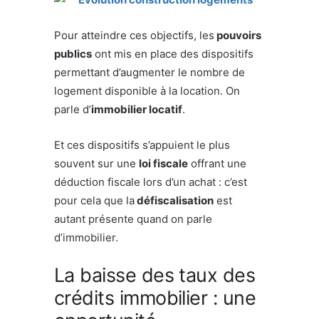
Pour atteindre ces objectifs, les
pouvoirs
publics
ont mis en place des dispositifs
permettant d’augmenter le nombre de
logement disponible à la location. On
parle d’
immobilier locatif
.
Et ces dispositifs s’appuient le plus
souvent sur une
loi fiscale
offrant une
déduction fiscale lors d’un achat : c’est
pour cela que la
défiscalisation
est
autant présente quand on parle
d’immobilier.
La baisse des taux des
crédits immobilier : une