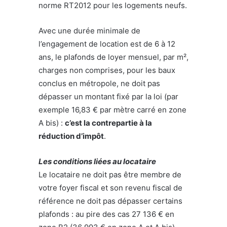
norme RT2012 pour les logements neufs.
Avec une durée minimale de
l’engagement de location est de 6 à 12
ans, le plafonds de loyer mensuel, par m²,
charges non comprises, pour les baux
conclus en métropole, ne doit pas
dépasser un montant fixé par la loi (par
exemple 16,83 € par mètre carré en zone
A bis) :
c’est la contrepartie à la
réduction d’impôt
.
Les conditions liées au locataire
Le locataire ne doit pas être membre de
votre foyer fiscal et son revenu fiscal de
référence ne doit pas dépasser certains
plafonds : au pire des cas 27 136 € en