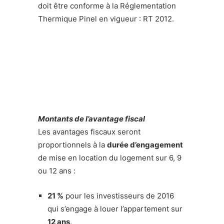
doit être conforme à la Réglementation
Thermique Pinel en vigueur : RT 2012.
Montants de l’avantage fiscal
Les avantages fiscaux seront
proportionnels à la
durée d’engagement
de mise en location du logement sur 6, 9
ou 12 ans :
21 %
pour les investisseurs de 2016
qui s’engage à louer l’appartement sur
12 ans
.