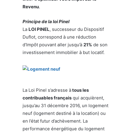
Revenu
.
Principe de la loi Pinel
La
LOI PINEL
, successeur du Dispositif
Duflot, correspond à une réduction
d’Impôt pouvant aller jusqu’à
21%
de son
investissement immobilier à but locatif.
La Loi Pinel s’adresse à
tous les
contribuables français
qui acquièrent,
jusqu’au 31 décembre 2016, un logement
neuf (logement destiné à la location) ou
en l’état futur d’achèvement. La
performance énergétique du logement