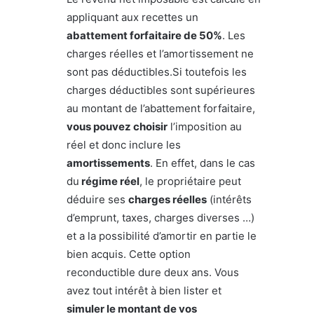
appliquant aux recettes un
abattement forfaitaire de 50%
. Les
charges réelles et l’amortissement ne
sont pas déductibles.Si toutefois les
charges déductibles sont supérieures
au montant de l’abattement forfaitaire,
vous pouvez choisir
l’imposition au
réel et donc inclure les
amortissements
. En effet, dans le cas
du
régime réel
, le propriétaire peut
déduire ses
charges réelles
(intérêts
d’emprunt, taxes, charges diverses …)
et a la possibilité d’amortir en partie le
bien acquis. Cette option
reconductible dure deux ans. Vous
avez tout intérêt à bien lister et
simuler le montant de vos