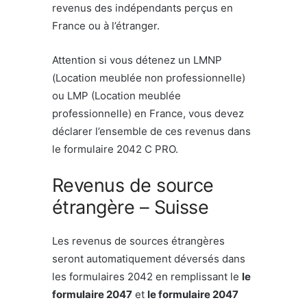
revenus des indépendants perçus en
France ou à l’étranger.
Attention si vous détenez un LMNP
(Location meublée non professionnelle)
ou LMP (Location meublée
professionnelle) en France, vous devez
déclarer l’ensemble de ces revenus dans
le formulaire 2042 C PRO.
Revenus de source
étrangère – Suisse
Les revenus de sources étrangères
seront automatiquement déversés dans
les formulaires 2042 en remplissant le
le
formulaire 2047
et
le formulaire 2047