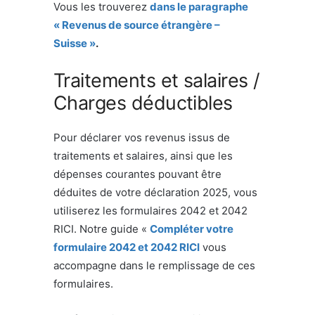
Vous les trouverez
dans le paragraphe
« Revenus de source étrangère –
Suisse »
.
Traitements et salaires /
Charges déductibles
Pour déclarer vos revenus issus de
traitements et salaires, ainsi que les
dépenses courantes pouvant être
déduites de votre déclaration 2025, vous
utiliserez les formulaires 2042 et 2042
RICI. Notre guide «
Compléter votre
formulaire 2042 et 2042 RICI
vous
accompagne dans le remplissage de ces
formulaires.