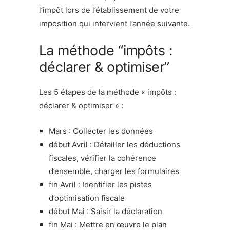
l’impôt lors de l’établissement de votre
imposition qui intervient l’année suivante.
La méthode “impôts :
déclarer & optimiser”
Les 5 étapes de la méthode « impôts :
déclarer & optimiser » :
Mars : Collecter les données
début Avril : Détailler les déductions
fiscales, vérifier la cohérence
d’ensemble, charger les formulaires
fin Avril : Identifier les pistes
d’optimisation fiscale
début Mai : Saisir la déclaration
fin Mai : Mettre en œuvre le plan