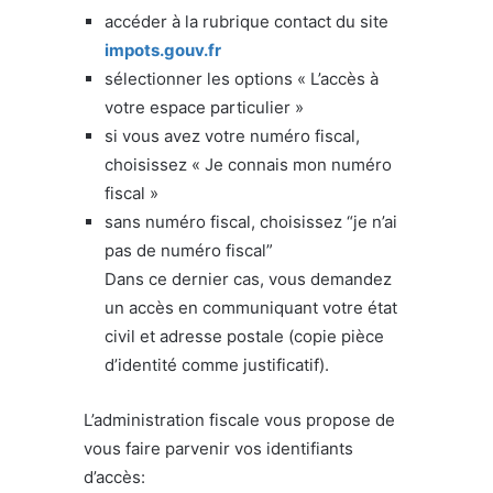
accéder à la rubrique contact du site
impots.gouv.fr
sélectionner les options « L’accès à
votre espace particulier »
si vous avez votre numéro fiscal,
choisissez « Je connais mon numéro
fiscal »
sans numéro fiscal, choisissez “je n’ai
pas de numéro fiscal”
Dans ce dernier cas, vous demandez
un accès en communiquant votre état
civil et adresse postale (copie pièce
d’identité comme justificatif).
L’administration fiscale vous propose de
vous faire parvenir vos identifiants
d’accès: