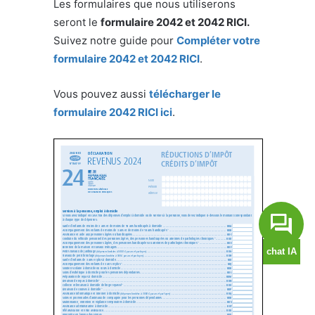
Les formulaires que nous utiliserons
seront le
formulaire 2042 et 2042 RICI.
Suivez notre guide pour
Compléter votre
formulaire 2042 et 2042 RICI
.
Vous pouvez aussi
télécharger le
formulaire 2042 RICI ici
.