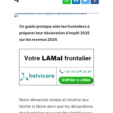
Frontaliers, en 2024, déclarez facilement vos
impôts.
Ce guide pratique aide les frontaliers à
préparer leur déclaration d’impôt 2025
sur les revenus 2024
.
Notre démarche simple et intuitive leur
facilite la tâche alors que les déclarations
des frontaliers peuvent être fastidieuses.