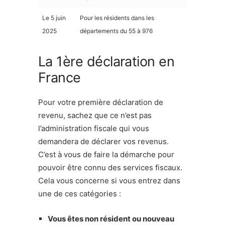
Le 5 juin
Pour les résidents dans les
2025
départements du 55 à 976
La 1ère déclaration en
France
Pour votre première déclaration de
revenu, sachez que ce n’est pas
l’administration fiscale qui vous
demandera de déclarer vos revenus.
C’est à vous de faire la démarche pour
pouvoir être connu des services fiscaux.
Cela vous concerne si vous entrez dans
une de ces catégories :
Vous êtes non résident ou nouveau