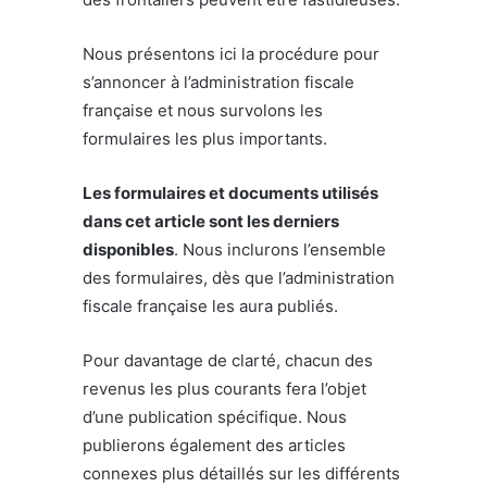
Nous présentons ici la procédure pour
s’annoncer à l’administration fiscale
française et nous survolons les
formulaires les plus importants.
Les formulaires et documents utilisés
dans cet article sont les derniers
disponibles
. Nous inclurons l’ensemble
des formulaires, dès que l’administration
fiscale française les aura publiés.
Pour davantage de clarté, chacun des
revenus les plus courants fera l’objet
d’une publication spécifique. Nous
publierons également des articles
connexes plus détaillés sur les différents