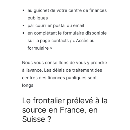
au guichet de votre centre de finances
publiques
par courrier postal ou email
en complétant le formulaire disponible
sur la page contacts / « Accès au
formulaire »
Nous vous conseillons de vous y prendre
à l’avance. Les délais de traitement des
centres des finances publiques sont
longs.
Le frontalier prélevé à la
source en France, en
Suisse ?