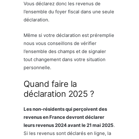
Vous déclarez donc les revenus de
l’ensemble du foyer fiscal dans une seule
déclaration.
Même si votre déclaration est préremplie
nous vous conseillons de vérifier
l’ensemble des champs et de signaler
tout changement dans votre situation
personnelle.
Quand faire la
déclaration 2025 ?
Les non-résidents qui perçoivent des
revenus en France devront déclarer
leurs revenus 2024 avant le 21 mai 2025
.
Si les revenus sont déclarés en ligne, la