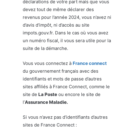
déclarations de votre part mais que vous
devez tout de même déclarer des
revenus pour l’année 2024, vous n’avez ni
d’avis d’impôt, ni d’accès au site
impots.gouv.fr. Dans le cas où vous avez
un numéro fiscal, il vous sera utile pour la
suite de la démarche.
Vous vous connectez à
France connect
du gouvernement français avec des
identifiants et mots de passe d’autres
sites affiliés à France Connect, comme le
site de
La Poste
ou encore le site de
l’
Assurance Maladie.
Si vous n’avez pas d’identifiants d’autres
sites de France Connect :