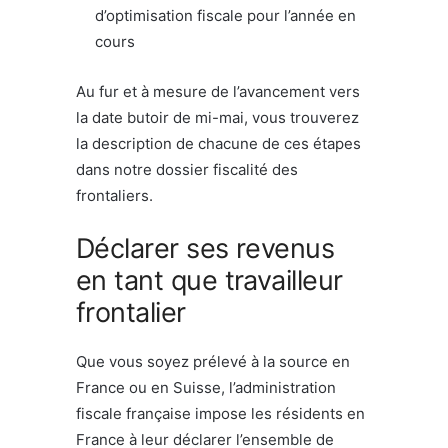
d’optimisation fiscale pour l’année en
cours
Au fur et à mesure de l’avancement vers
la date butoir de mi-mai, vous trouverez
la description de chacune de ces étapes
dans notre dossier fiscalité des
frontaliers.
Déclarer ses revenus
en tant que travailleur
frontalier
Que vous soyez prélevé à la source en
France ou en Suisse, l’administration
fiscale française impose les résidents en
France à leur déclarer l’ensemble de