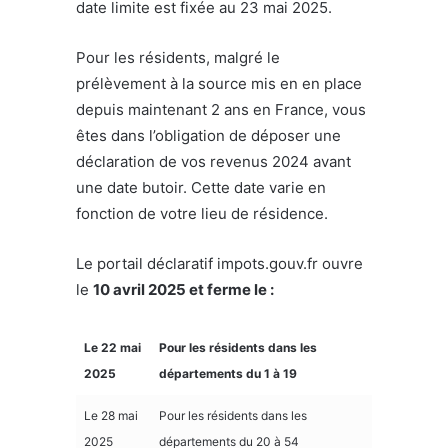
date limite est fixée au 23 mai 2025.
Pour les résidents, malgré le
prélèvement à la source mis en en place
depuis maintenant 2 ans en France, vous
êtes dans l’obligation de déposer une
déclaration de vos revenus 2024 avant
une date butoir. Cette date varie en
fonction de votre lieu de résidence.
Le portail déclaratif impots.gouv.fr ouvre
le
10 avril 2025 et ferme le :
Le 22 mai
Pour les résidents dans les
2025
départements du 1 à 19
Le 28 mai
Pour les résidents dans les
2025
départements du 20 à 54