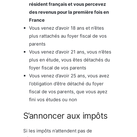
résident français et vous percevez
des revenus pour la première fois en
France
Vous venez d’avoir 18 ans et n’êtes
plus rattachés au foyer fiscal de vos
parents
Vous venez d’avoir 21 ans, vous n’êtes
plus en étude, vous êtes détachés du
foyer fiscal de vos parents
Vous venez d’avoir 25 ans, vous avez
l’obligation d’être détaché du foyer
fiscal de vos parents, que vous ayez
fini vos études ou non
S’annoncer aux impôts
Si les impôts n’attendent pas de