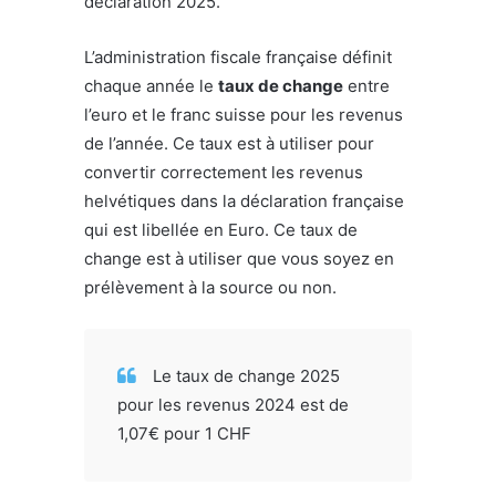
déclaration 2025.
L’administration fiscale française définit
chaque année le
taux de change
entre
l’euro et le franc suisse pour les revenus
de l’année. Ce taux est à utiliser pour
convertir correctement les revenus
helvétiques dans la déclaration française
qui est libellée en Euro. Ce taux de
change est à utiliser que vous soyez en
prélèvement à la source ou non.
Le taux de change 2025
pour les revenus 2024 est de
1,07€ pour 1 CHF