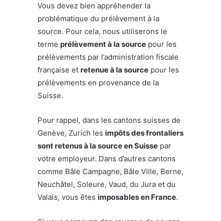
Vous devez bien appréhender la
problématique du prélèvement à la
source. Pour cela, nous utiliserons le
terme
prélèvement à la source
pour les
prélèvements par l’administration fiscale
française et
retenue à la source
pour les
prélèvements en provenance de la
Suisse.
Pour rappel, dans les cantons suisses de
Genève, Zurich les
impôts des frontaliers
sont retenus à la source en Suisse
par
votre employeur. Dans d’autres cantons
comme Bâle Campagne, Bâle Ville, Berne,
Neuchâtel, Soleure, Vaud, du Jura et du
Valais, vous êtes
imposables en France
.