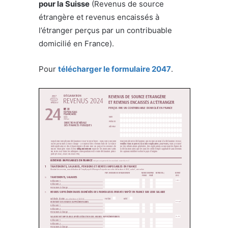
pour la Suisse
(Revenus de source
étrangère et revenus encaissés à
l’étranger perçus par un contribuable
domicilié en France).
Pour
télécharger le formulaire 2047
.