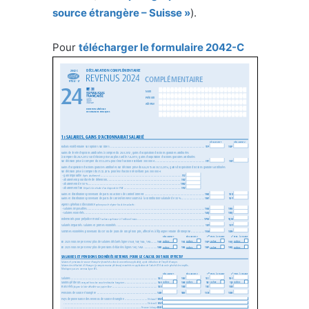
source étrangère – Suisse »
).
Pour
télécharger le formulaire 2042-C