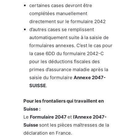
certaines cases devront être
complétées manuellement
directement sur le formulaire 2042
d’autres cases se remplissent
automatiquement suite à la saisie de
formulaires annexes. C’est le cas pour
la case 6DD du formulaire 2042-C
pour les déductions fiscales des
primes d’assurance maladie après la
saisie du formulaire
Annexe 2047-
SUISSE
.
Pour les frontaliers qui travaillent en
Suisse :
Le
Formulaire 2047
et
l’Annexe 2047-
Suisse
sont les pièces maîtresses de la
déclaration en France.