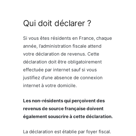
Qui doit déclarer ?
Si vous êtes résidents en France, chaque
année, l’administration fiscale attend
votre déclaration de revenus. Cette
déclaration doit être obligatoirement
effectuée par internet sauf si vous
justifiez d’une absence de connexion
internet à votre domicile.
Les non-résidents qui perçoivent des
revenus de source française doivent
également souscrire à cette déclaration.
La déclaration est établie par foyer fiscal.