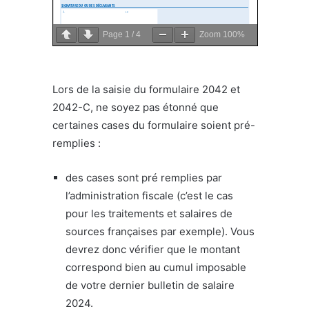
Page
1
/
4
Zoom
100%
Lors de la saisie du formulaire 2042 et
2042-C, ne soyez pas étonné que
certaines cases du formulaire soient pré-
remplies :
des cases sont pré remplies par
l’administration fiscale (c’est le cas
pour les traitements et salaires de
sources françaises par exemple). Vous
devrez donc vérifier que le montant
correspond bien au cumul imposable
de votre dernier bulletin de salaire
2024.