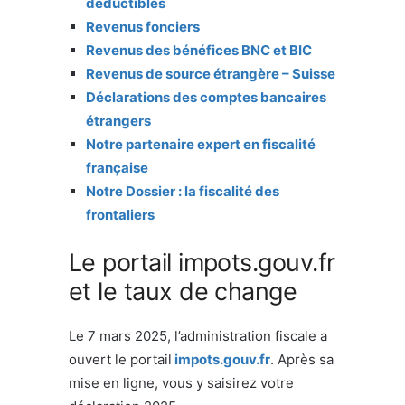
déductibles
Revenus fonciers
Revenus des bénéfices BNC et BIC
Revenus de source étrangère – Suisse
Déclarations des comptes bancaires
étrangers
Notre partenaire expert en fiscalité
française
Notre Dossier : la fiscalité des
frontaliers
Le portail impots.gouv.fr
et le taux de change
Le 7 mars 2025, l’administration fiscale a
ouvert le portail
impots.gouv.fr
. Après sa
mise en ligne, vous y saisirez votre