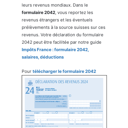
leurs revenus mondiaux. Dans le
formulaire 2042
, vous reportez les
revenus étrangers et les éventuels
prélèvements à la source suisses sur ces
revenus. Votre déclaration du formulaire
2042 peut être facilitée par notre guide
Impôts France : formulaire 2042,
salaires, déductions
Pour
télécharger le formulaire 2042