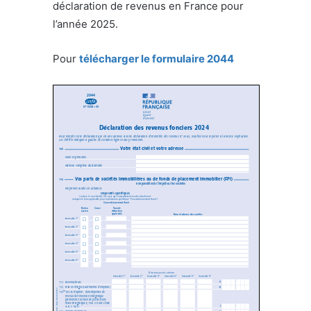
déclaration de revenus en France pour
l’année 2025.
Pour
télécharger le formulaire 2044