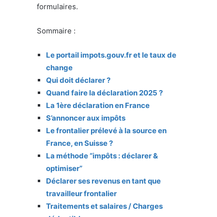
formulaires.
Sommaire :
Le portail impots.gouv.fr et le taux de
change
Qui doit déclarer ?
Quand faire la déclaration 2025 ?
La 1ère déclaration en France
S’annoncer aux impôts
Le frontalier prélevé à la source en
France, en Suisse ?
La méthode “impôts : déclarer &
optimiser”
Déclarer ses revenus en tant que
travailleur frontalier
Traitements et salaires / Charges