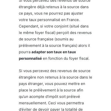
Si vous percevez des revenus de source
étrangère déjà retenus à la source dans
ce pays, vous ne pourrez pas ajuster
votre taux personnalisé en France.
Cependant, si votre conjoint (situé dans
le même foyer fiscal) perçoit des revenus
de source française (soumis au
prélèvement à la source français) alors il
pourra
adapter son taux en taux
personnalisé
en fonction du foyer fiscal.
Si vous percevez des revenus de source
étrangère non retenus à la source dans le
pays étranger, vous pouvez mettre en
place le prélèvement à la source afin
qu’un acompte d’impôt soit prélevé
mensuellement. Ceci vous permettra
d’éviter de devoir payer la totalité de