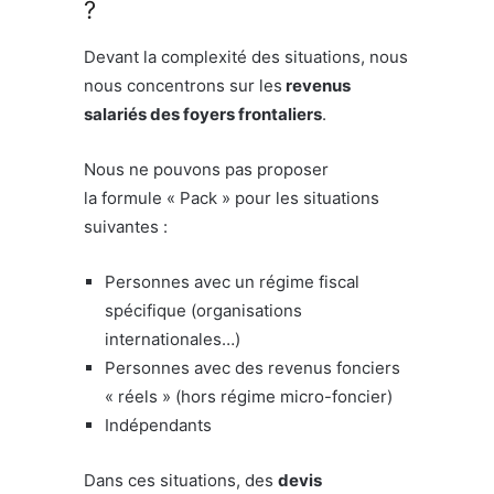
?
Devant la complexité des situations, nous
nous concentrons sur les
revenus
salariés des foyers frontaliers
.
Nous ne pouvons pas proposer
la formule « Pack » pour les situations
suivantes :
Personnes avec un régime fiscal
spécifique (organisations
internationales…)
Personnes avec des revenus fonciers
« réels » (hors régime micro-foncier)
Indépendants
Dans ces situations, des
devis