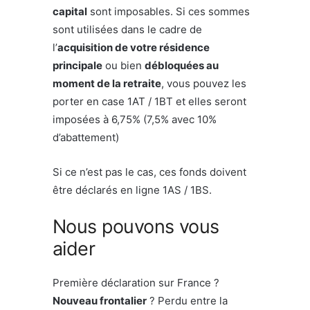
capital
sont imposables. Si ces sommes
sont utilisées dans le cadre de
l’
acquisition de votre résidence
principale
ou bien
débloquées au
moment de la retraite
, vous pouvez les
porter en case 1AT / 1BT et elles seront
imposées à 6,75% (7,5% avec 10%
d’abattement)
Si ce n’est pas le cas, ces fonds doivent
être déclarés en ligne 1AS / 1BS.
Nous pouvons vous
aider
Première déclaration sur France ?
Nouveau frontalier
? Perdu entre la