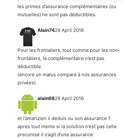
les primes d’assurance complémentaires (ou
mutuelles) ne sont pas déductibles.
Alain74
29 April 2016
Pour les frontaliers, tout comme pour les non-
frontaliers, la complémentaire n’est pas
déductible.
(encore un malus comparé à nos assurances
privées).
alain68
29 April 2016
et l’amarizien il deduis ou son assurance ?
apres tout meme si la solution n’est pas celle
preconisé il s’agit d’une assurance