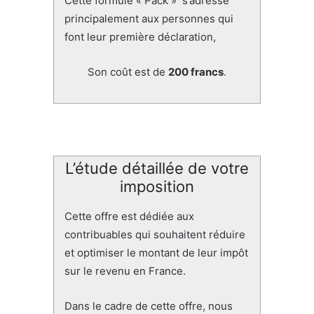
Cette formule « Pack » s’adresse
principalement aux personnes qui
font leur première déclaration,
Son coût est de
200 francs
.
L’étude détaillée de votre
imposition
Cette offre est dédiée aux
contribuables qui souhaitent réduire
et optimiser le montant de leur impôt
sur le revenu en France.
Dans le cadre de cette offre, nous