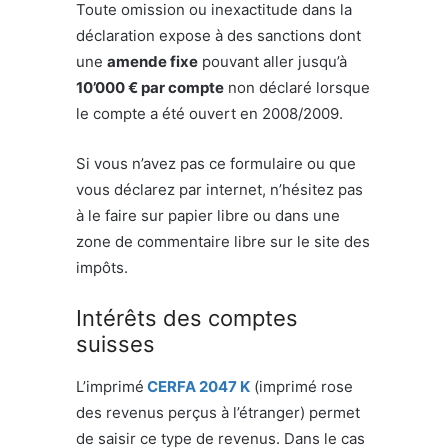
Toute omission ou inexactitude dans la
déclaration expose à des sanctions dont
une
amende fixe
pouvant aller jusqu’à
10’000 € par compte
non déclaré lorsque
le compte a été ouvert en 2008/2009.
Si vous n’avez pas ce formulaire ou que
vous déclarez par internet, n’hésitez pas
à le faire sur papier libre ou dans une
zone de commentaire libre sur le site des
impôts.
Intérêts des comptes
suisses
L’imprimé
CERFA 2047
K
(imprimé rose
des revenus perçus à l’étranger) permet
de saisir ce type de revenus. Dans le cas