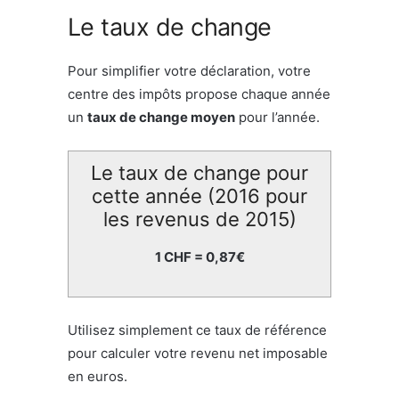
Le taux de change
Pour simplifier votre déclaration, votre
centre des impôts propose chaque année
un
taux de change moyen
pour l’année.
Le taux de change pour
cette année (2016 pour
les revenus de 2015)
1 CHF = 0,87€
Utilisez simplement ce taux de référence
pour calculer votre revenu net imposable
en euros.