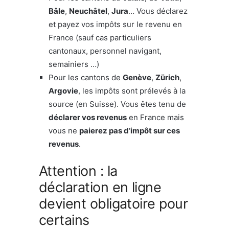
Bâle
,
Neuchâtel
,
Jura
… Vous déclarez
et payez vos impôts sur le revenu en
France (sauf cas particuliers
cantonaux, personnel navigant,
semainiers …)
Pour les cantons de
Genève
,
Zürich
,
Argovie
, les impôts sont prélevés à la
source (en Suisse). Vous êtes tenu de
déclarer vos revenus
en France mais
vous ne
paierez pas d’impôt sur ces
revenus
.
Attention : la
déclaration en ligne
devient obligatoire pour
certains