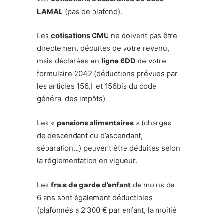
LAMAL
(pas de plafond).
Les
cotisations CMU
ne doivent pas être
directement déduites de votre revenu,
mais déclarées en
ligne 6DD
de votre
formulaire 2042 (déductions prévues par
les articles 156,II et 156bis du code
général des impôts)
Les «
pensions alimentaires
» (charges
de descendant ou d’ascendant,
séparation…) peuvent être déduites selon
la réglementation en vigueur.
Les
frais de garde d’enfant
de moins de
6 ans sont également déductibles
(plafonnés à 2’300 € par enfant, la moitié