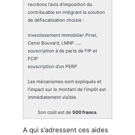
recréons l’avis d’imposition du
contribuable en intégrant la solution
de défiscalisation choisie :
investissement immobilier Pinel,
Censi Bouvard, LMNP …..
souscription à de parts de FIP et
FCIP
souscription d’un PERP
Les mécanismes sont expliqués et
l’impact sur le montant de l’impôt est
immédiatement visible.
Son coût est de
500 francs
.
A qui s’adressent ces aides