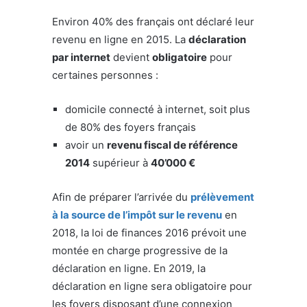
Environ 40% des français ont déclaré leur
revenu en ligne en 2015. La
déclaration
par internet
devient
obligatoire
pour
certaines personnes :
domicile connecté à internet, soit plus
de 80% des foyers français
avoir un
revenu fiscal de référence
2014
supérieur à
40’000 €
Afin de préparer l’arrivée du
prélèvement
à la source de l’impôt sur le revenu
en
2018, la loi de finances 2016 prévoit une
montée en charge progressive de la
déclaration en ligne. En 2019, la
déclaration en ligne sera obligatoire pour
les foyers disposant d’une connexion