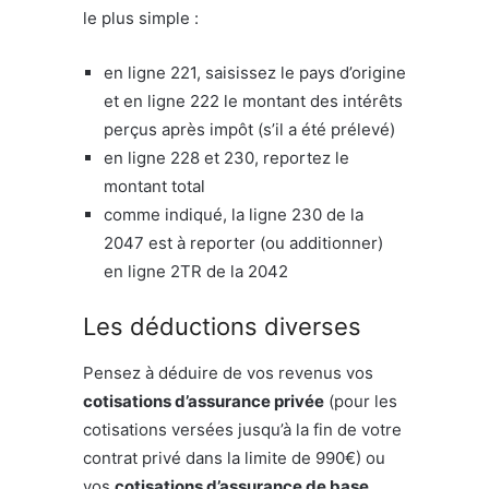
le plus simple :
en ligne 221, saisissez le pays d’origine
et en ligne 222 le montant des intérêts
perçus après impôt (s’il a été prélevé)
en ligne 228 et 230, reportez le
montant total
comme indiqué, la ligne 230 de la
2047 est à reporter (ou additionner)
en ligne 2TR de la 2042
Les déductions diverses
Pensez à déduire de vos revenus vos
cotisations d’assurance privée
(pour les
cotisations versées jusqu’à la fin de votre
contrat privé dans la limite de 990€) ou
vos
cotisations d’assurance de base