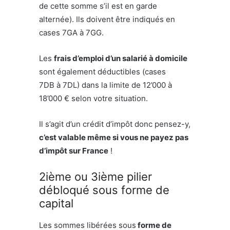
de cette somme s’il est en garde
alternée). Ils doivent être indiqués en
cases 7GA à 7GG.
Les
frais d’emploi d’un salarié à domicile
sont également déductibles (cases
7DB à 7DL) dans la limite de 12’000 à
18’000 € selon votre situation.
Il s’agit d’un crédit d’impôt donc pensez-y,
c’est valable même si vous ne payez pas
d’impôt sur France
!
2ième ou 3ième pilier
débloqué sous forme de
capital
Les sommes libérées sous
forme de