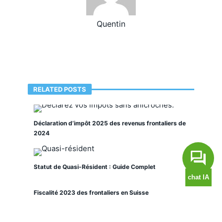
Quentin
RELATED POSTS
Déclaration d’impôt 2025 des revenus frontaliers de
2024
Statut de Quasi-Résident : Guide Complet
Fiscalité 2023 des frontaliers en Suisse