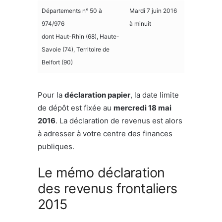
Départements n° 50 à
Mardi 7 juin 2016
974/976
à minuit
dont Haut-Rhin (68), Haute-
Savoie (74), Territoire de
Belfort (90)
Pour la
déclaration papier
, la date limite
de dépôt est fixée au
mercredi 18 mai
2016
. La déclaration de revenus est alors
à adresser à votre centre des finances
publiques.
Le mémo déclaration
des revenus frontaliers
2015