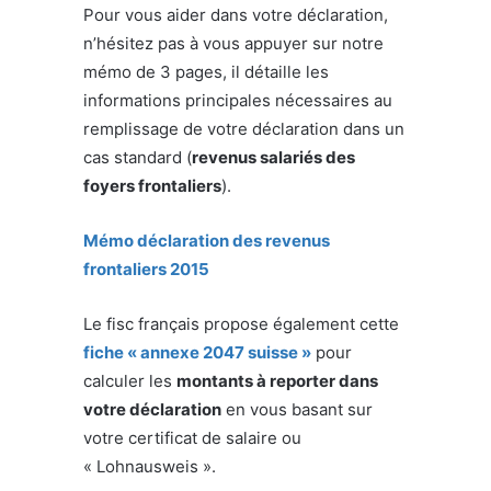
Pour vous aider dans votre déclaration,
n’hésitez pas à vous appuyer sur notre
mémo de 3 pages, il détaille les
informations principales nécessaires au
remplissage de votre déclaration dans un
cas standard (
revenus salariés des
foyers frontaliers
).
Mémo déclaration des revenus
frontaliers 2015
Le fisc français propose également cette
fiche « annexe 2047 suisse »
pour
calculer les
montants à reporter dans
votre déclaration
en vous basant sur
votre certificat de salaire ou
« Lohnausweis ».