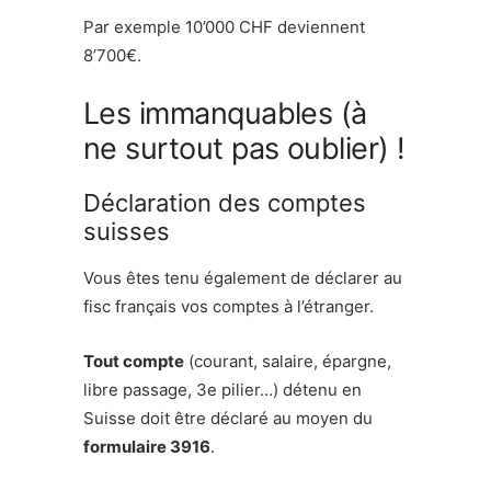
Par exemple 10’000 CHF deviennent
8’700€.
Les immanquables (à
ne surtout pas oublier) !
Déclaration des comptes
suisses
Vous êtes tenu également de déclarer au
fisc français vos comptes à l’étranger.
Tout compte
(courant, salaire, épargne,
libre passage, 3e pilier…) détenu en
Suisse doit être déclaré au moyen du
formulaire 3916
.