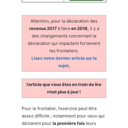
Attention, pour la déclaration des
revenus 2017
à faire
en 2018,
il y a
des changements concernant la
déclaration qui impactent fortement
les frontaliers.
Lisez notre dernier article sur le
sujet
,
l’article que vous êtes en train de lire
n’est plus à jour !
Pour le frontalier, l’exercice peut être
assez difficile ; notamment pour ceux qui
déclarent pour
la première fois
leurs