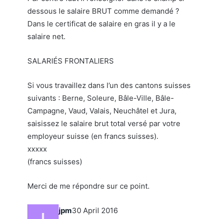
dessous le salaire BRUT comme demandé ?
Dans le certificat de salaire en gras il y a le
salaire net.
SALARIÉS FRONTALIERS
Si vous travaillez dans l’un des cantons suisses
suivants : Berne, Soleure, Bâle-Ville, Bâle-
Campagne, Vaud, Valais, Neuchâtel et Jura,
saisissez le salaire brut total versé par votre
employeur suisse (en francs suisses).
xxxxx
(francs suisses)
Merci de me répondre sur ce point.
jpm
30 April 2016