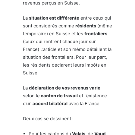
revenus perçus en Suisse.
La
situation est différente
entre ceux qui
sont considérés comme
résidents
(même
temporaire) en Suisse et les
frontaliers
(ceux qui rentrent chaque jour sur
France) L’article et son mémo détaillent la
situation des frontaliers. Pour leur part,
les résidents déclarent leurs impôts en
Suisse.
La
déclaration de vos revenus varie
selon le
canton de travail
et l’existence
d’un
accord bilatéral
avec la France.
Deux cas se dessinent :
Pour les cantons du
Valais
, de
Vaud
,