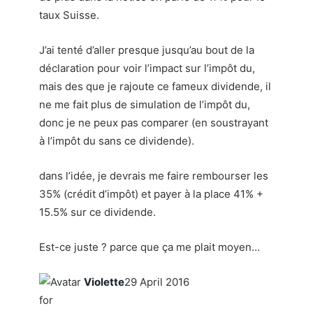
taux Suisse.
J’ai tenté d’aller presque jusqu’au bout de la
déclaration pour voir l’impact sur l’impôt du,
mais des que je rajoute ce fameux dividende, il
ne me fait plus de simulation de l’impôt du,
donc je ne peux pas comparer (en soustrayant
à l’impôt du sans ce dividende).
dans l’idée, je devrais me faire rembourser les
35% (crédit d’impôt) et payer à la place 41% +
15.5% sur ce dividende.
Est-ce juste ? parce que ça me plait moyen…
Violette
29 April 2016