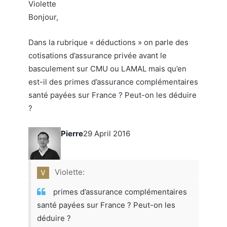
Bonjour,
Dans la rubrique « déductions » on parle des
cotisations d’assurance privée avant le
basculement sur CMU ou LAMAL mais qu’en
est-il des primes d’assurance complémentaires
santé payées sur France ? Peut-on les déduire
?
Pierre
29 April 2016
Violette:
primes d’assurance complémentaires
santé payées sur France ? Peut-on les
déduire ?