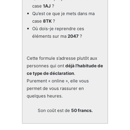
case
1AJ
?
Qu’est ce que je mets dans ma
case
8TK
?
Où dois-je reprendre ces
éléments sur ma
2047
?
Cette formule s’adresse plutôt aux
personnes qui ont
déjà l’habitude de
ce type de déclaration
.
Purement « online », elle vous
permet de vous rassurer en
quelques heures.
Son coût est de
50 francs.