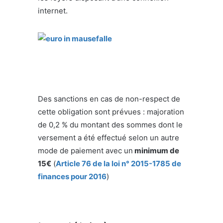
internet.
Des sanctions en cas de non-respect de
cette obligation sont prévues : majoration
de 0,2 % du montant des sommes dont le
versement a été effectué selon un autre
mode de paiement avec un
minimum de
15€
(
Article 76 de la loi n° 2015-1785 de
finances pour 2016
)