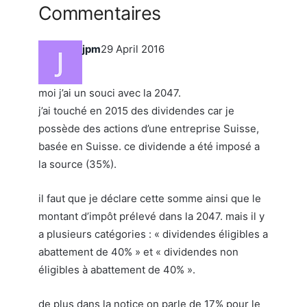
Commentaires
jpm
29 April 2016
moi j’ai un souci avec la 2047.
j’ai touché en 2015 des dividendes car je
possède des actions d’une entreprise Suisse,
basée en Suisse. ce dividende a été imposé a
la source (35%).
il faut que je déclare cette somme ainsi que le
montant d’impôt prélevé dans la 2047. mais il y
a plusieurs catégories : « dividendes éligibles a
abattement de 40% » et « dividendes non
éligibles à abattement de 40% ».
de plus dans la notice on parle de 17% pour le