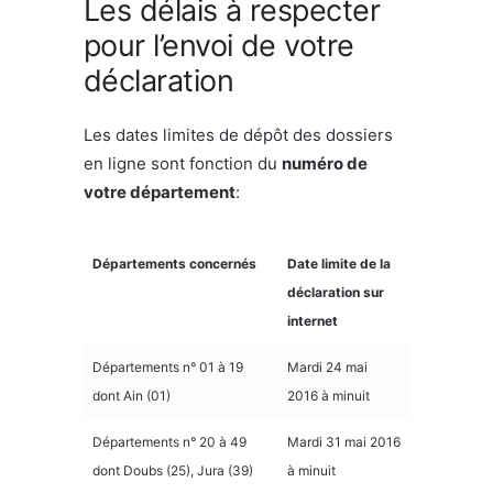
Les délais à respecter
pour l’envoi de votre
déclaration
Les dates limites de dépôt des dossiers
en ligne sont fonction du
numéro de
votre département
:
Départements concernés
Date limite de la
déclaration sur
internet
Départements n° 01 à 19
Mardi 24 mai
dont Ain (01)
2016 à minuit
Départements n° 20 à 49
Mardi 31 mai 2016
dont Doubs (25), Jura (39)
à minuit