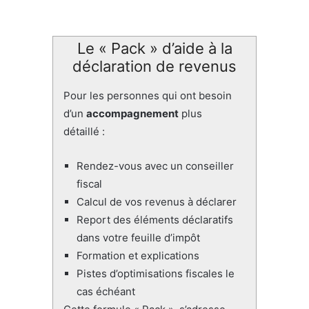
Le « Pack » d’aide à la
déclaration de revenus
Pour les personnes qui ont besoin
d’un
accompagnement
plus
détaillé :
Rendez-vous avec un conseiller
fiscal
Calcul de vos revenus à déclarer
Report des éléments déclaratifs
dans votre feuille d’impôt
Formation et explications
Pistes d’optimisations fiscales le
cas échéant