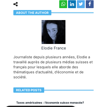
ABOUT THE AUTHOR
Elodie France
Journaliste depuis plusieurs années, Elodie a
travaillé auprès de plusieurs médias suisses et
français pour lesquels elle aborde des
thématiques d'actualité, d'économie et de
société.
RELATED POSTS
Taxes américaines : l’économie suisse menacée?