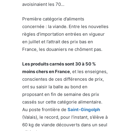
avoisinaient les 70…
Première catégorie d’aliments
concernée : la viande. Entre les nouvelles
règles d’importation entrées en vigueur
en juillet et l’attrait des prix bas en
France, les douaniers ne chôment pas.
Les produits carnés sont 30 à 50 %
moins chers en France
, et les enseignes,
conscientes de ces différences de prix,
ont su saisir la balle au bond en
proposant en fin de semaine des prix
cassés sur cette catégorie alimentaire.
Au poste frontière de
Saint-Gingolph
(Valais), le record, pour l’instant, s’élève à
60 kg de viande découverts dans un seul