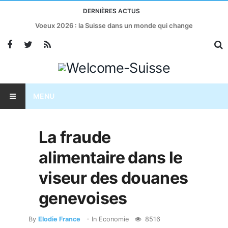
DERNIÈRES ACTUS
Voeux 2026 : la Suisse dans un monde qui change
MENU
La fraude
alimentaire dans le
viseur des douanes
genevoises
By
Elodie France
- In
Economie
8516