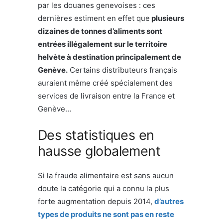
par les douanes genevoises : ces
dernières estiment en effet que
plusieurs
dizaines de tonnes d’aliments sont
entrées illégalement sur le territoire
helvète à destination principalement de
Genève.
Certains distributeurs français
auraient même créé spécialement des
services de livraison entre la France et
Genève…
Des statistiques en
hausse globalement
Si la fraude alimentaire est sans aucun
doute la catégorie qui a connu la plus
forte augmentation depuis 2014,
d’autres
types de produits ne sont pas en reste