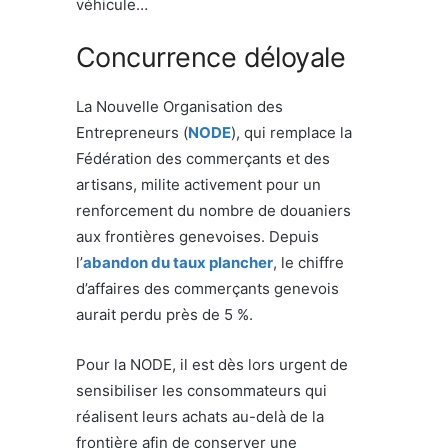
véhicule…
Concurrence déloyale
La Nouvelle Organisation des
Entrepreneurs (
NODE
), qui remplace la
Fédération des commerçants et des
artisans, milite activement pour un
renforcement du nombre de douaniers
aux frontières genevoises. Depuis
l’
abandon du taux plancher
, le chiffre
d’affaires des commerçants genevois
aurait perdu près de 5 %.
Pour la NODE, il est dès lors urgent de
sensibiliser les consommateurs qui
réalisent leurs achats au-delà de la
frontière afin de conserver une