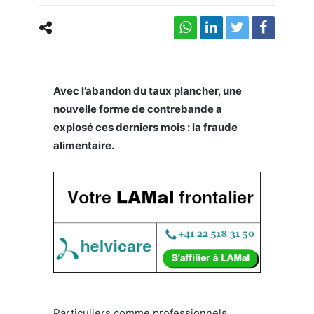
Avec l’abandon du taux plancher, une
nouvelle forme de contrebande a
explosé ces derniers mois : la fraude
alimentaire.
Particuliers comme professionnels