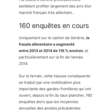
semblent profiter largement des prix d’un
marché français très alléchant…
160 enquêtes en cours
Uniquement sur le canton de Genève,
la
fraude alimentaire a augmenté
entre 2013 et 2014 de 116 % environ
, et
particulièrement sur la fin de l’année
2014.
Sur le terrain, cette hausse conséquente
se traduit par une mobilisation plus
importante des gardes-frontières qui ont
ouvert, depuis la fin du taux plancher, 160
enquêtes alors que les moyennes
annuelles des années précédentes