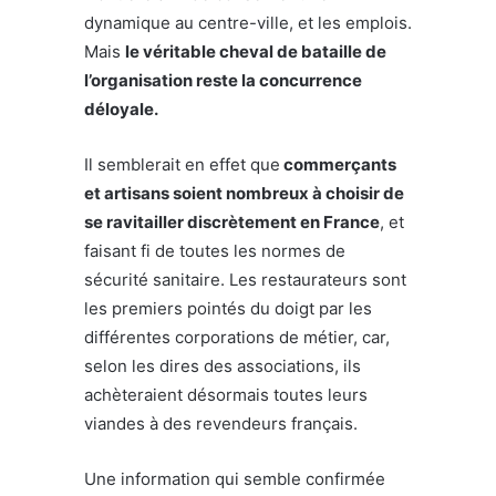
dynamique au centre-ville, et les emplois.
Mais
le véritable cheval de bataille de
l’organisation reste la concurrence
déloyale.
Il semblerait en effet que
commerçants
et artisans soient nombreux à choisir de
se ravitailler discrètement en France
, et
faisant fi de toutes les normes de
sécurité sanitaire. Les restaurateurs sont
les premiers pointés du doigt par les
différentes corporations de métier, car,
selon les dires des associations, ils
achèteraient désormais toutes leurs
viandes à des revendeurs français.
Une information qui semble confirmée