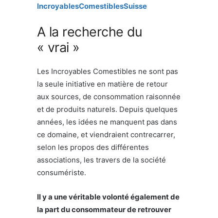
IncroyablesComestiblesSuisse
A la recherche du
« vrai »
Les Incroyables Comestibles ne sont pas
la seule initiative en matière de retour
aux sources, de consommation raisonnée
et de produits naturels. Depuis quelques
années, les idées ne manquent pas dans
ce domaine, et viendraient contrecarrer,
selon les propos des différentes
associations, les travers de la société
consumériste.
Il y a une véritable volonté également de
la part du consommateur de retrouver