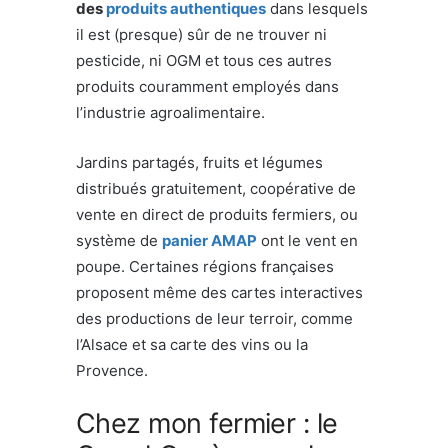
des
produits authentiques
dans lesquels
il est (presque) sûr de ne trouver ni
pesticide, ni OGM et tous ces autres
produits couramment employés dans
l’industrie agroalimentaire.
Jardins partagés, fruits et légumes
distribués gratuitement, coopérative de
vente en direct de produits fermiers, ou
système de
panier AMAP
ont le vent en
poupe. Certaines régions françaises
proposent même des cartes interactives
des productions de leur terroir, comme
l’Alsace et sa carte des vins ou la
Provence.
Chez mon fermier : le