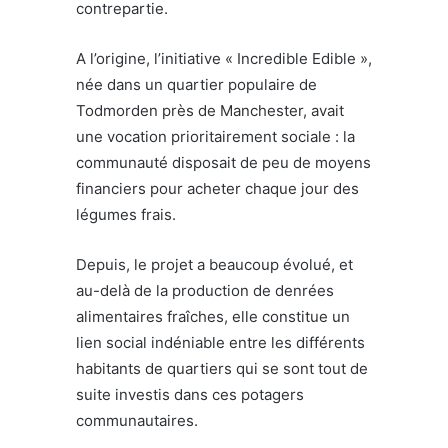
contrepartie.
A l’origine, l’initiative « Incredible Edible »,
née dans un quartier populaire de
Todmorden près de Manchester, avait
une vocation prioritairement sociale : la
communauté disposait de peu de moyens
financiers pour acheter chaque jour des
légumes frais.
Depuis, le projet a beaucoup évolué, et
au-delà de la production de denrées
alimentaires fraîches, elle constitue un
lien social indéniable entre les différents
habitants de quartiers qui se sont tout de
suite investis dans ces potagers
communautaires.