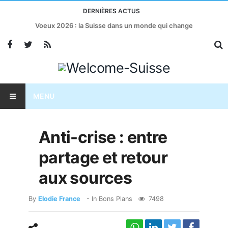
DERNIÈRES ACTUS
Voeux 2026 : la Suisse dans un monde qui change
MENU
Anti-crise : entre
partage et retour
aux sources
By
Elodie France
- In
Bons Plans
7498