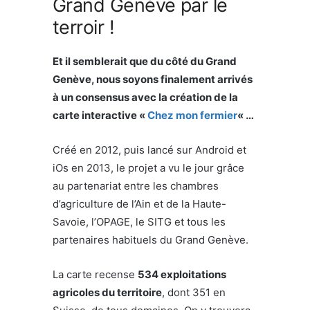
Grand Genève par le
terroir !
Et il semblerait que du côté du Grand
Genève, nous soyons finalement arrivés
à un consensus avec la création de la
carte interactive «
Chez mon fermier
« …
Créé en 2012, puis lancé sur Android et
iOs en 2013, le projet a vu le jour grâce
au partenariat entre les chambres
d’agriculture de l’Ain et de la Haute-
Savoie, l’OPAGE, le SITG et tous les
partenaires habituels du Grand Genève.
La carte recense
534 exploitations
agricoles du territoire
, dont 351 en