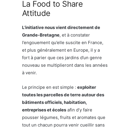
La Food to Share
Attitude
L’initiative nous vient directement de
Grande-Bretagne
, et à constater
l’engouement qu’elle suscite en France,
et plus généralement en Europe, il y a
fort à parier que ces jardins d’un genre
nouveau se multiplieront dans les années
à venir.
Le principe en est simple :
exploiter
toutes les parcelles de terre autour des
bâtiments officiels, habitation,
entreprises et écoles
afin d’y faire
pousser légumes, fruits et aromates que
tout un chacun pourra venir cueillir sans