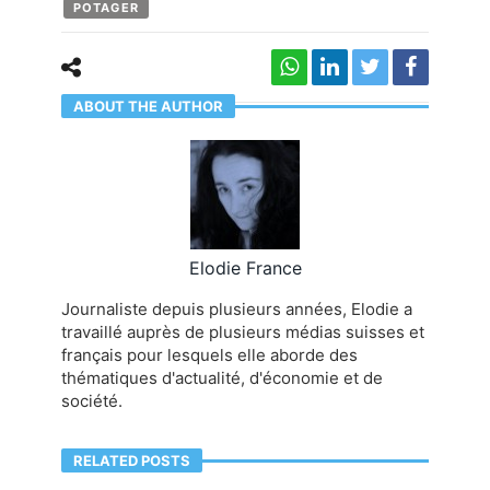
POTAGER
ABOUT THE AUTHOR
Elodie France
Journaliste depuis plusieurs années, Elodie a
travaillé auprès de plusieurs médias suisses et
français pour lesquels elle aborde des
thématiques d'actualité, d'économie et de
société.
RELATED POSTS