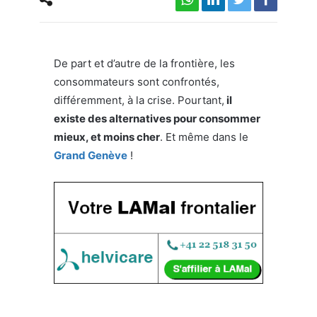
De part et d’autre de la frontière, les
consommateurs sont confrontés,
différemment, à la crise. Pourtant,
il
existe des alternatives pour consommer
mieux, et moins cher
. Et même dans le
Grand Genève
!