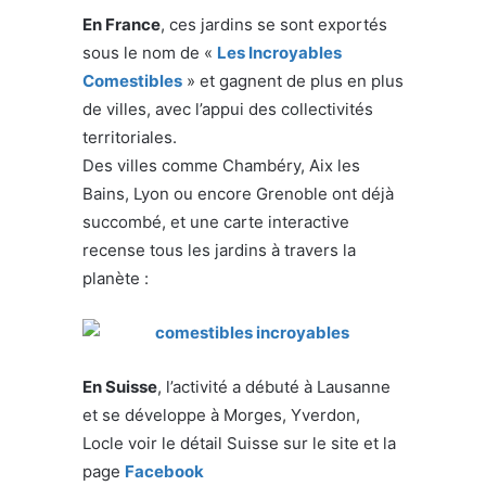
En France
, ces jardins se sont exportés
sous le nom de «
Les Incroyables
Comestibles
» et gagnent de plus en plus
de villes, avec l’appui des collectivités
territoriales.
Des villes comme Chambéry, Aix les
Bains, Lyon ou encore Grenoble ont déjà
succombé, et une carte interactive
recense tous les jardins à travers la
planète :
En Suisse
, l’activité a débuté à Lausanne
et se développe à Morges, Yverdon,
Locle voir le détail Suisse sur le site et la
page
Facebook