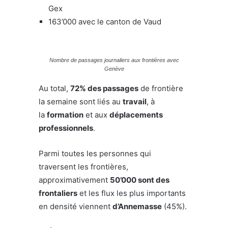
Gex
163’000 avec le canton de Vaud
Nombre de passages journaliers aux frontières avec
Genève
Au total,
72% des passages
de frontière
la semaine sont liés au
travail
, à
la
formation
et aux
déplacements
professionnels
.
Parmi toutes les personnes qui
traversent les frontières,
approximativement
50’000 sont des
frontaliers
et les flux les plus importants
en densité viennent
d’Annemasse
(45%).