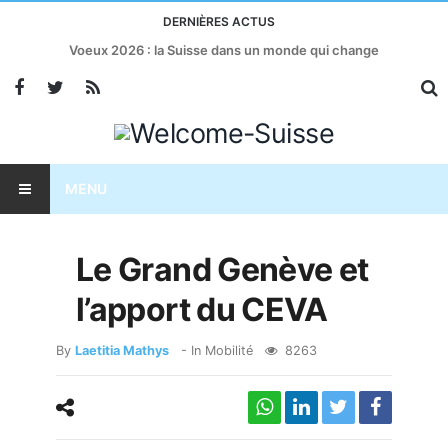
DERNIÈRES ACTUS
Voeux 2026 : la Suisse dans un monde qui change
MENU
Le Grand Genève et
l’apport du CEVA
By
Laetitia Mathys
- In
Mobilité
8263