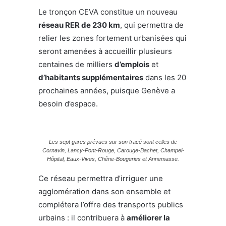
Le tronçon CEVA constitue un nouveau
réseau RER de 230 km
, qui permettra de
relier les zones fortement urbanisées qui
seront amenées à accueillir plusieurs
centaines de milliers
d’emplois
et
d’habitants supplémentaires
dans les 20
prochaines années, puisque Genève a
besoin d’espace.
Les sept gares prévues sur son tracé sont celles de
Cornavin, Lancy-Pont-Rouge, Carouge-Bachet, Champel-
Hôpital, Eaux-Vives, Chêne-Bougeries et Annemasse.
Ce réseau permettra d’irriguer une
agglomération dans son ensemble et
complétera l’offre des transports publics
urbains : il contribuera à
améliorer la