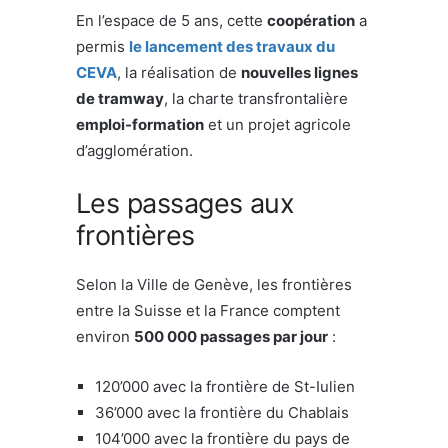
En l’espace de 5 ans, cette
coopération
a
permis
le lancement des travaux du
CEVA
, la réalisation de
nouvelles lignes
de tramway
, la charte transfrontalière
emploi-formation
et un projet agricole
d’agglomération.
Les passages aux
frontières
Selon la Ville de Genève, les frontières
entre la Suisse et la France comptent
environ
500 000 passages par jour
:
120’000 avec la frontière de St-Iulien
36’000 avec la frontière du Chablais
104’000 avec la frontière du pays de