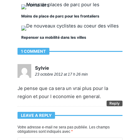
Moins de place de parc pour les frontaliers
Repenser sa mobilité dans les villes
1 COMMENT
Sylvie
23 octobre 2012 at 17 h 26 min
Je pense que ca sera un vrai plus pour la
region et pour l economie en general.
Reply
LEAVE A REPLY
Votre adresse e-mail ne sera pas publiée.
Les champs
obligatoires sont indiqués avec
*