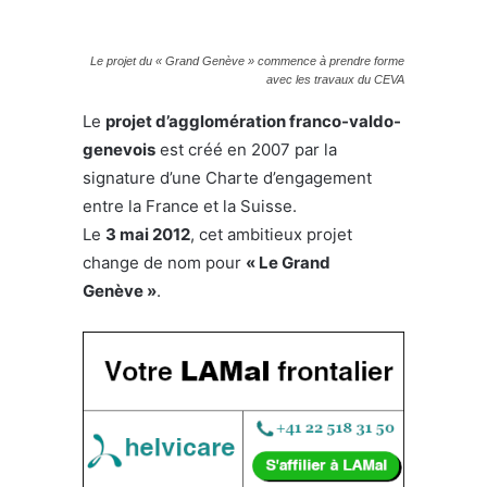
Le projet du « Grand Genève » commence à prendre forme
avec les travaux du CEVA
Le
projet d’agglomération franco-valdo-
genevois
est créé en 2007 par la
signature d’une Charte d’engagement
entre la France et la Suisse.
Le
3 mai 2012
, cet ambitieux projet
change de nom pour
« Le Grand
Genève »
.