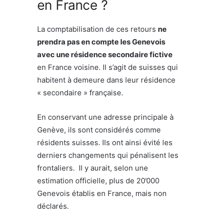
en France ?
La comptabilisation de ces retours
ne
prendra pas en compte les Genevois
avec une résidence secondaire fictive
en France voisine. Il s’agit de suisses qui
habitent à demeure dans leur résidence
« secondaire » française.
En conservant une adresse principale à
Genève, ils sont considérés comme
résidents suisses. Ils ont ainsi évité les
derniers changements qui pénalisent les
frontaliers. Il y aurait, selon une
estimation officielle, plus de 20’000
Genevois établis en France, mais non
déclarés.