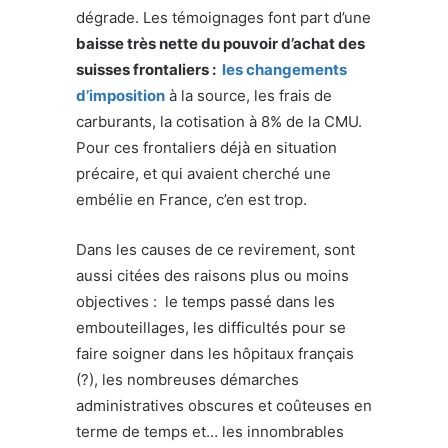
dégrade. Les témoignages font part d’une
baisse très nette du pouvoir d’achat des
suisses frontaliers :
les changements
d’imposition
à la source, les frais de
carburants, la cotisation à 8% de la CMU.
Pour ces frontaliers déjà en situation
précaire, et qui avaient cherché une
embélie en France, c’en est trop.
Dans les causes de ce revirement, sont
aussi citées des raisons plus ou moins
objectives : le temps passé dans les
embouteillages, les difficultés pour se
faire soigner dans les hôpitaux français
(?), les nombreuses démarches
administratives obscures et coûteuses en
terme de temps et… les innombrables