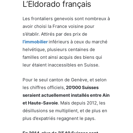
L’Eldorado français
Les frontaliers genevois sont nombreux à
avoir choisi la France voisine pour
s’établir. Attirés par des prix de
l’immobilier
inférieurs à ceux du marché
helvétique, plusieurs centaines de
familles ont ainsi acquis des biens qui
leur étaient inaccessibles en Suisse.
Pour le seul canton de Genève, et selon
les chiffres officiels,
20’000 Suisses
seraient actuellement installés entre Ain
et Haute-Savoie
. Mais depuis 2012, les
désillusions se multiplient, et de plus en
plus d’expatriés regagnent le pays.