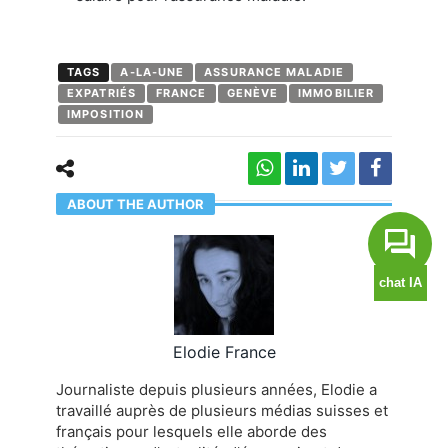
TAGS
A-LA-UNE
ASSURANCE MALADIE
EXPATRIÉS
FRANCE
GENÈVE
IMMOBILIER
IMPOSITION
ABOUT THE AUTHOR
Elodie France
Journaliste depuis plusieurs années, Elodie a
travaillé auprès de plusieurs médias suisses et
français pour lesquels elle aborde des