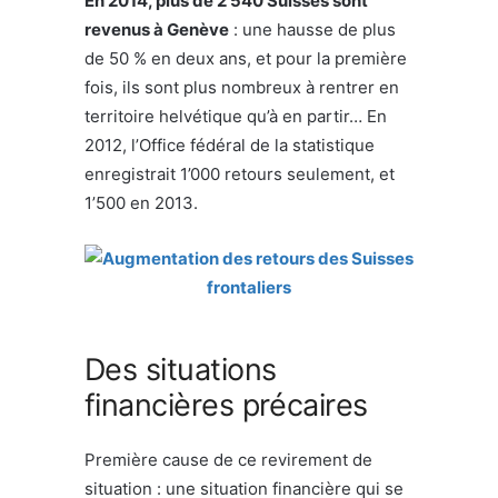
En 2014, plus de 2’540 Suisses sont
revenus à Genève
: une hausse de plus
de 50 % en deux ans, et pour la première
fois, ils sont plus nombreux à rentrer en
territoire helvétique qu’à en partir… En
2012, l’Office fédéral de la statistique
enregistrait 1’000 retours seulement, et
1’500 en 2013.
Des situations
financières précaires
Première cause de ce revirement de
situation : une situation financière qui se