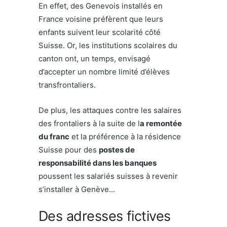
En effet, des Genevois installés en
France voisine préfèrent que leurs
enfants suivent leur scolarité côté
Suisse. Or, les institutions scolaires du
canton ont, un temps, envisagé
d’accepter un nombre limité d’élèves
transfrontaliers.
De plus, les attaques contre les salaires
des frontaliers à la suite de l
a remontée
du franc
et la préférence à la résidence
Suisse pour des
postes de
responsabilité dans les banques
poussent les salariés suisses à revenir
s’installer à Genève…
Des adresses fictives