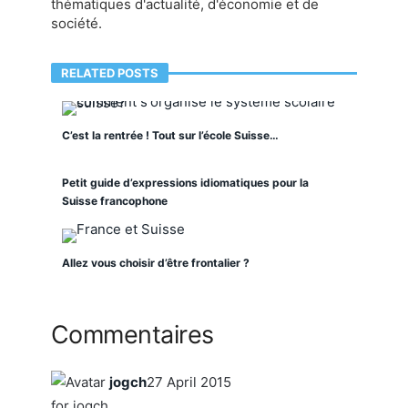
thématiques d'actualité, d'économie et de
société.
RELATED POSTS
C’est la rentrée ! Tout sur l’école Suisse…
Petit guide d’expressions idiomatiques pour la
Suisse francophone
Allez vous choisir d’être frontalier ?
Commentaires
jogch
27 April 2015