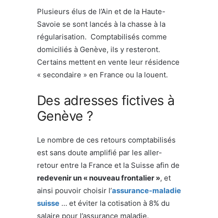
Plusieurs élus de l’Ain et de la Haute-
Savoie se sont lancés à la chasse à la
régularisation. Comptabilisés comme
domiciliés à Genève, ils y resteront.
Certains mettent en vente leur résidence
« secondaire » en France ou la louent.
Des adresses fictives à
Genève ?
Le nombre de ces retours comptabilisés
est sans doute amplifié par les aller-
retour entre la France et la Suisse afin de
redevenir un « nouveau frontalier »
, et
ainsi pouvoir choisir l’
assurance-maladie
suisse
… et éviter la cotisation à 8% du
salaire pour l’assurance maladie.