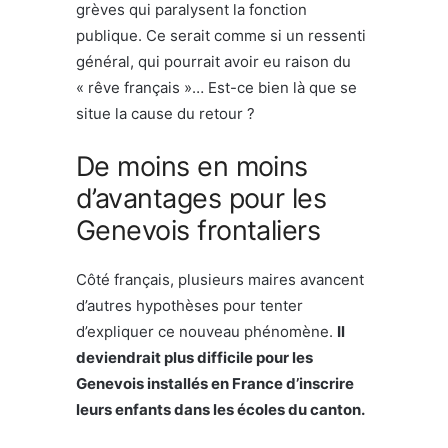
grèves qui paralysent la fonction
publique. Ce serait comme si un ressenti
général, qui pourrait avoir eu raison du
« rêve français »… Est-ce bien là que se
situe la cause du retour ?
De moins en moins
d’avantages pour les
Genevois frontaliers
Côté français, plusieurs maires avancent
d’autres hypothèses pour tenter
d’expliquer ce nouveau phénomène.
Il
deviendrait plus difficile pour les
Genevois installés en France d’inscrire
leurs enfants dans les écoles du canton.