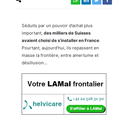
Séduits par un pouvoir d’achat plus
important,
des milliers de Suisses
avaient choisi de s’installer en France
.
Pourtant, aujourd’hui, ils repassent en
masse la frontière, entre amertume et
désillusion…