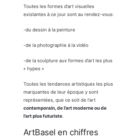
Toutes les formes d’art visuelles
existantes à ce jour sont au rendez-vous:
-du dessin à la peinture
-de la photographie à la vidéo
-de la sculpture aux formes d’art les plus
« hypes »
Toutes les tendances artistiques les plus
marquantes de leur époque y sont
représentées, que ce soit de l’art
contemporain, de l’art moderne ou de
l’art plus futuriste
.
ArtBasel en chiffres