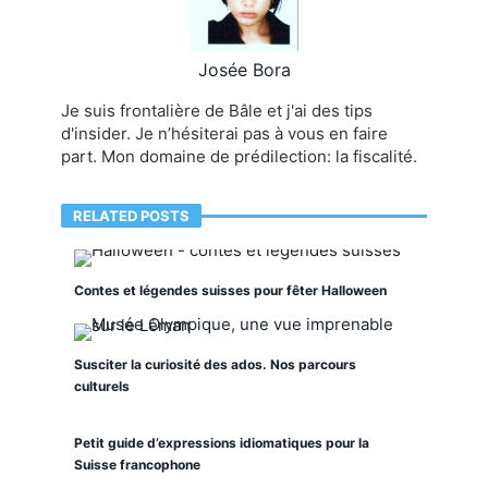
Josée Bora
Je suis frontalière de Bâle et j'ai des tips
d'insider. Je n’hésiterai pas à vous en faire
part. Mon domaine de prédilection: la fiscalité.
RELATED POSTS
Contes et légendes suisses pour fêter Halloween
Susciter la curiosité des ados. Nos parcours
culturels
Petit guide d’expressions idiomatiques pour la
Suisse francophone