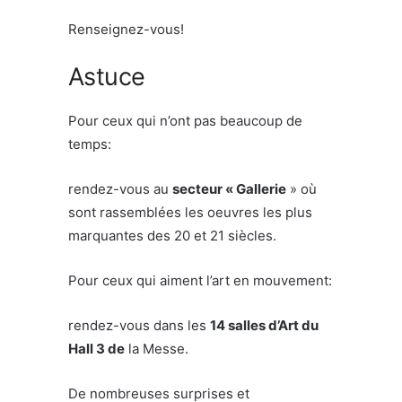
Renseignez-vous!
Astuce
Pour ceux qui n’ont pas beaucoup de
temps:
rendez-vous au
secteur « Gallerie
» où
sont rassemblées les oeuvres les plus
marquantes des 20 et 21 siècles.
Pour ceux qui aiment l’art en mouvement:
rendez-vous dans les
14 salles d’Art du
Hall 3 de
la Messe.
De nombreuses surprises et