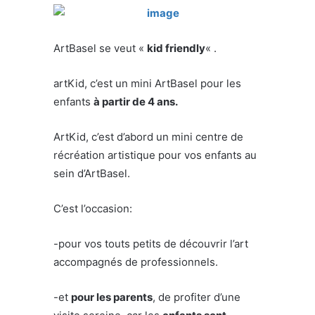
ArtBasel se veut «
kid friendly
« .
artKid, c’est un mini ArtBasel pour les
enfants
à partir de 4 ans.
ArtKid, c’est d’abord un mini centre de
récréation artistique pour vos enfants au
sein d’ArtBasel.
C’est l’occasion:
-pour vos touts petits de découvrir l’art
accompagnés de professionnels.
-et
pour les parents
, de profiter d’une