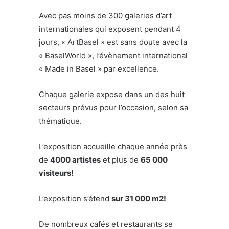
Avec pas moins de 300 galeries d’art
internationales qui exposent pendant 4
jours, « ArtBasel » est sans doute avec la
« BaselWorld », l’évènement international
« Made in Basel » par excellence.
Chaque galerie expose dans un des huit
secteurs prévus pour l’occasion, selon sa
thématique.
L’exposition accueille chaque année près
de
4000 artistes
et plus de
65 000
visiteurs!
L’exposition s’étend
sur 31 000 m2!
De nombreux cafés et restaurants se