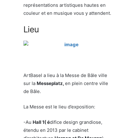
représentations artistiques hautes en
couleur et en musique vous y attendent.
Lieu
ArtBasel a lieu à la Messe de Bâle ville
sur la
Messeplatz,
en plein centre ville
de Bâle.
La Messe est le lieu d’exposition:
-Au
Hall 1( é
difice design grandiose,
étendu en 2013 par le cabinet