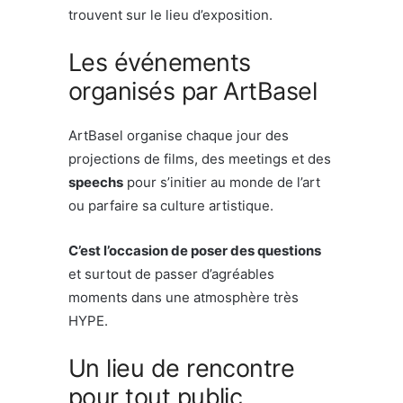
trouvent sur le lieu d’exposition.
Les événements
organisés par ArtBasel
ArtBasel organise chaque jour des
projections de films, des meetings et des
speechs
pour s’initier au monde de l’art
ou parfaire sa culture artistique.
C’est l’occasion de poser des questions
et surtout de passer d’agréables
moments dans une atmosphère très
HYPE.
Un lieu de rencontre
pour tout public