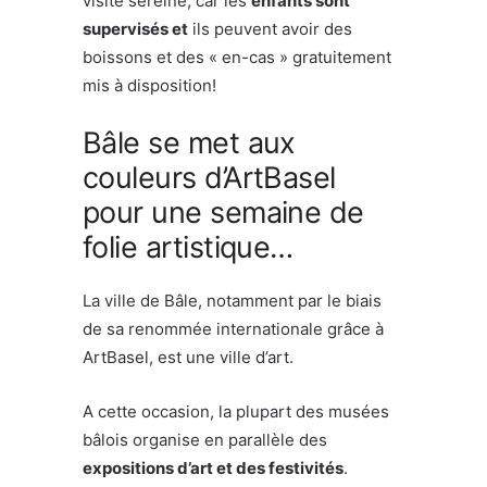
visite sereine, car les
enfants sont
supervisés et
ils peuvent avoir des
boissons et des « en-cas » gratuitement
mis à disposition!
Bâle se met aux
couleurs d’ArtBasel
pour une semaine de
folie artistique…
La ville de Bâle, notamment par le biais
de sa renommée internationale grâce à
ArtBasel, est une ville d’art.
A cette occasion, la plupart des musées
bâlois organise en parallèle des
expositions d’art et des festivités
.