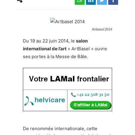
Artbasel 2014
Du 19 au 22 juin 2014, le
salon
international de l’art
« ArtBasel » ouvre
ses portes à la Messe de Bâle.
De renommée internationale, cette