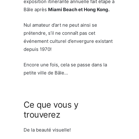
exposition itinérante annuelle fait étape à
Bâle après
Miami Beach et Hong Kong.
Nul amateur d’art ne peut ainsi se
prétendre, s’il ne connaît pas cet
événement culturel d’envergure existant
depuis 1970!
Encore une fois, cela se passe dans la
petite ville de Bâle…
Ce que vous y
trouverez
De la beauté visuelle!