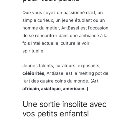
Que vous soyez un passionné d’art, un
simple curieux, un jeune étudiant ou un
homme du métier, ArtBasel est l’occasion
de se rencontrer dans une ambiance à la
fois intellectuelle, culturelle voir
spirituelle.
Jeunes talents, curateurs, exposants,
célébrités
, ArtBasel est le melting pot de
l’art des quatre coins du monde. (Art
africain, asiatique, américain..)
Une sortie insolite avec
vos petits enfants!