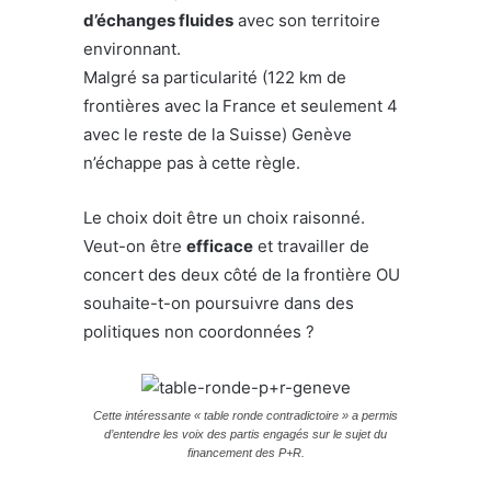
d’échanges fluides
avec son territoire
environnant.
Malgré sa particularité (122 km de
frontières avec la France et seulement 4
avec le reste de la Suisse) Genève
n’échappe pas à cette règle.
Le choix doit être un choix raisonné.
Veut-on être
efficace
et travailler de
concert des deux côté de la frontière OU
souhaite-t-on poursuivre dans des
politiques non coordonnées ?
Cette intéressante « table ronde contradictoire » a permis
d’entendre les voix des partis engagés sur le sujet du
financement des P+R.