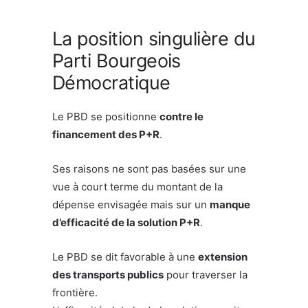
La position singulière du
Parti Bourgeois
Démocratique
Le PBD se positionne
contre le
financement des P+R
.
Ses raisons ne sont pas basées sur une
vue à court terme du montant de la
dépense envisagée mais sur un
manque
d’efficacité de la solution P+R
.
Le PBD se dit favorable à une
extension
des transports publics
pour traverser la
frontière.