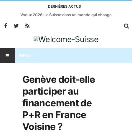
DERNIÈRES ACTUS
Voeux 2026 : la Suisse dans un monde qui change
MENU
Genève doit-elle
participer au
financement de
P+R en France
Voisine ?