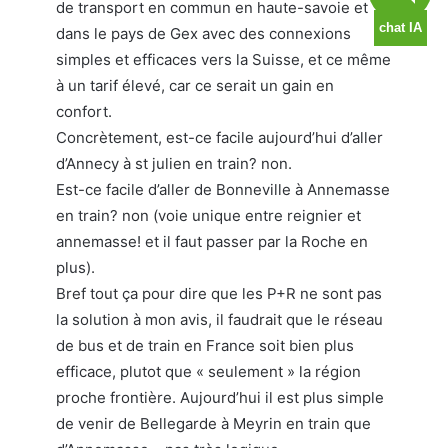
de transport en commun en haute-savoie et
dans le pays de Gex avec des connexions
simples et efficaces vers la Suisse, et ce même
à un tarif élevé, car ce serait un gain en
confort.
Concrètement, est-ce facile aujourd’hui d’aller
d’Annecy à st julien en train? non.
Est-ce facile d’aller de Bonneville à Annemasse
en train? non (voie unique entre reignier et
annemasse! et il faut passer par la Roche en
plus).
Bref tout ça pour dire que les P+R ne sont pas
la solution à mon avis, il faudrait que le réseau
de bus et de train en France soit bien plus
efficace, plutot que « seulement » la région
proche frontière. Aujourd’hui il est plus simple
de venir de Bellegarde à Meyrin en train que