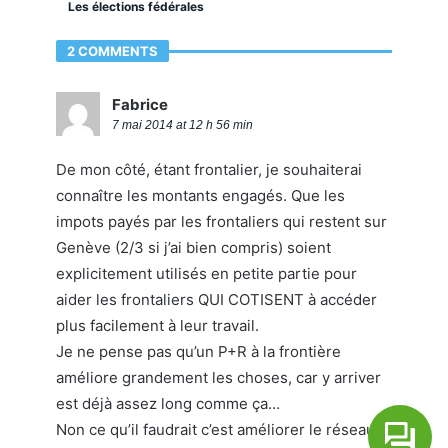
Les élections fédérales
2 COMMENTS
Fabrice
7 mai 2014 at 12 h 56 min
De mon côté, étant frontalier, je souhaiterai
connaître les montants engagés. Que les
impots payés par les frontaliers qui restent sur
Genève (2/3 si j’ai bien compris) soient
explicitement utilisés en petite partie pour
aider les frontaliers QUI COTISENT à accéder
plus facilement à leur travail.
Je ne pense pas qu’un P+R à la frontière
améliore grandement les choses, car y arriver
est déjà assez long comme ça…
Non ce qu’il faudrait c’est améliorer le réseau