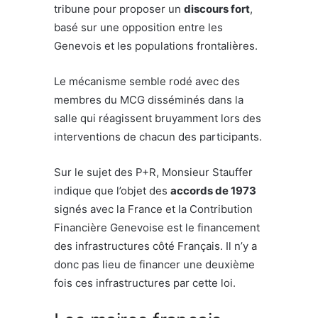
tribune pour proposer un
discours fort
,
basé sur une opposition entre les
Genevois et les populations frontalières.
Le mécanisme semble rodé avec des
membres du MCG disséminés dans la
salle qui réagissent bruyamment lors des
interventions de chacun des participants.
Sur le sujet des P+R, Monsieur Stauffer
indique que l’objet des
accords de 1973
signés avec la France et la Contribution
Financière Genevoise est le financement
des infrastructures côté Français. Il n’y a
donc pas lieu de financer une deuxième
fois ces infrastructures par cette loi.