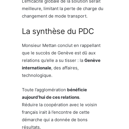
L’efficacité globale de la solution serait
meilleure, limitant la perte de charge du
changement de mode transport.
La synthèse du PDC
Monsieur Mettan conclut en rappellant
que le succès de Genève est dû aux
relations qu’elle a su tisser : la
Genève
internationale
, des affaires,
technologique.
Toute l’agglomération
bénéficie
aujourd’hui de ces relations
.
Réduire la coopération avec le voisin
français irait à l’encontre de cette
démarche qui a donnée de bons
résultats.