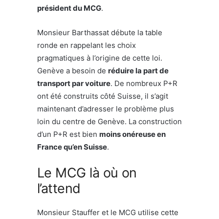
président du MCG
.
Monsieur Barthassat débute la table
ronde en rappelant les choix
pragmatiques à l’origine de cette loi.
Genève a besoin de
réduire la part de
transport par voiture
. De nombreux P+R
ont été construits côté Suisse, il s’agit
maintenant d’adresser le problème plus
loin du centre de Genève. La construction
d’un P+R est bien
moins onéreuse en
France qu’en Suisse
.
Le MCG là où on
l’attend
Monsieur Stauffer et le MCG utilise cette