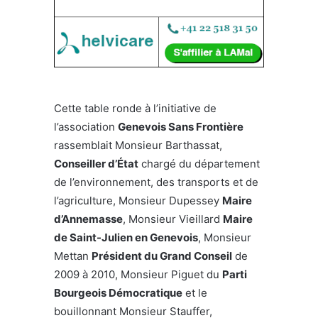
Cette table ronde à l’initiative de
l’association
Genevois Sans Frontière
rassemblait Monsieur Barthassat,
Conseiller d’État
chargé du département
de l’environnement, des transports et de
l’agriculture, Monsieur Dupessey
Maire
d’Annemasse
, Monsieur Vieillard
Maire
de Saint-Julien en Genevois
, Monsieur
Mettan
Président du Grand Conseil
de
2009 à 2010, Monsieur Piguet du
Parti
Bourgeois Démocratique
et le
bouillonnant Monsieur Stauffer,