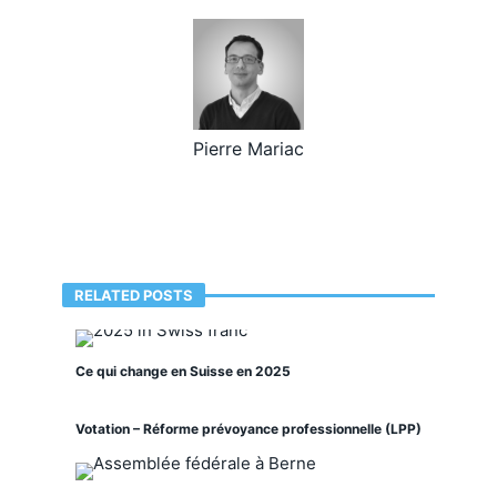
Pierre Mariac
RELATED POSTS
Ce qui change en Suisse en 2025
Votation – Réforme prévoyance professionnelle (LPP)