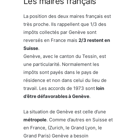
Les maires français
La position des deux maires français est
très proche. Ils rappellent que 1/3 des
impôts collectés par Genève sont
reversés en France mais
2/3 restent en
Suisse
.
Genève, avec le canton du Tessin, est
une particularité. Normalement les
impôts sont payés dans le pays de
résidence et non dans celui du lieu de
travail. Les accords de 1973 sont
loin
d’être défavorables à Genève
.
La situation de Genève est celle d’une
métropole
. Comme d’autres en Suisse et
en France, (Zurich, le Grand Lyon, le
Grand Paris) Genève a besoin