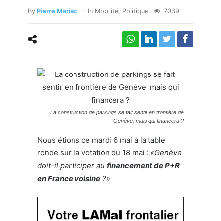
By
Pierre Mariac
- In
Mobilité
,
Politique
7039
La construction de parkings se fait sentir en frontière de
Genève, mais qui financera ?
Nous étions ce mardi 6 mai à la table
ronde sur la votation du 18 mai :
«Genève
doit-il participer au
financement de P+R
en France voisine
?»