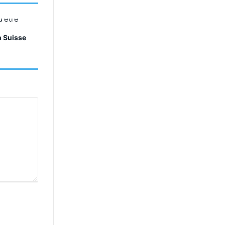
n Suisse