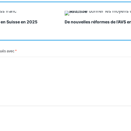
 en Suisse en 2025
De nouvelles réformes de l’AVS e
iqués avec
*