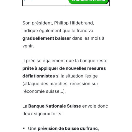
Son président, Philipp Hildebrand,
indique également que le franc va
graduellement baisser
dans les mois à
venir.
Il précise également que la banque reste
prête à appliquer de nouvelles mesures
déflationnistes
si la situation l’exige
(attaque des marchés, récession sur
l’économie suisse…).
La
Banque Nationale Suisse
envoie donc
deux signaux forts :
Une
prévision de baisse du franc
,