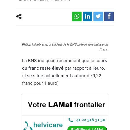
Philipp Hildebrand, président de la BNS prévoir une baisse du
Franc
La BNS indiquait récemment que le cours
du franc reste
élevé
par rapport à l’euro.
(il se situe actuellement autour de 1,22
franc pour 1 euro)