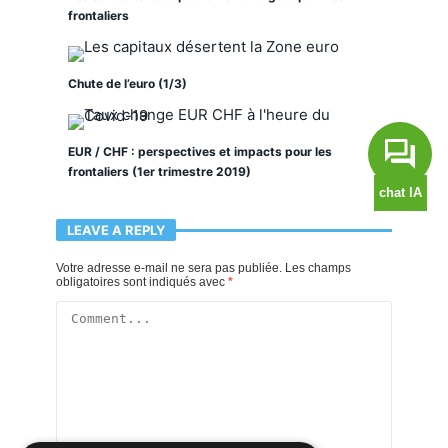
frontaliers
Chute de l’euro (1/3)
EUR / CHF : perspectives et impacts pour les
frontaliers (1er trimestre 2019)
LEAVE A REPLY
Votre adresse e-mail ne sera pas publiée.
Les champs
obligatoires sont indiqués avec
*