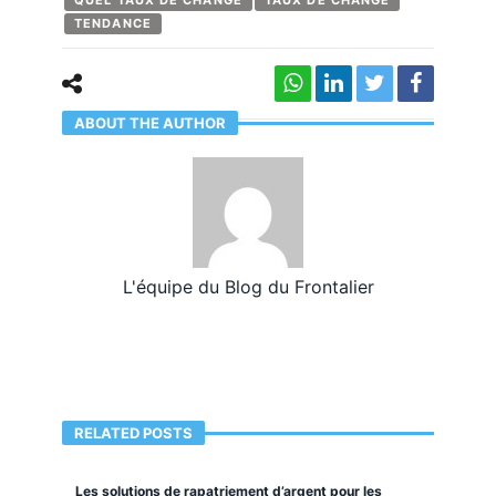
TENDANCE
ABOUT THE AUTHOR
L'équipe du Blog du Frontalier
RELATED POSTS
Les solutions de rapatriement d’argent pour les