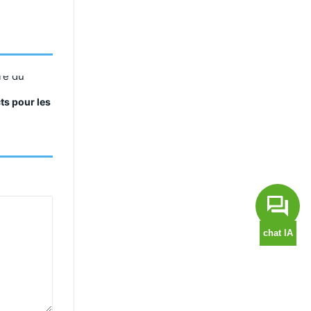
ts pour les