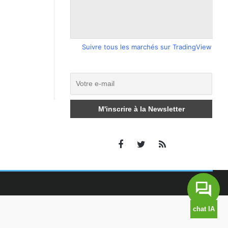
Suivre tous les marchés sur TradingView