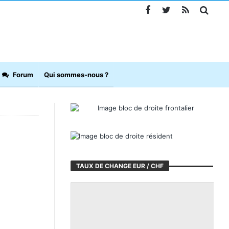
Forum
Qui sommes-nous ?
TAUX DE CHANGE EUR / CHF