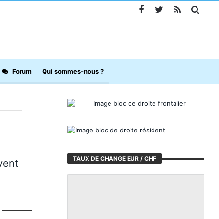
Forum
Qui sommes-nous ?
TAUX DE CHANGE EUR / CHF
vent
IMPÔTS