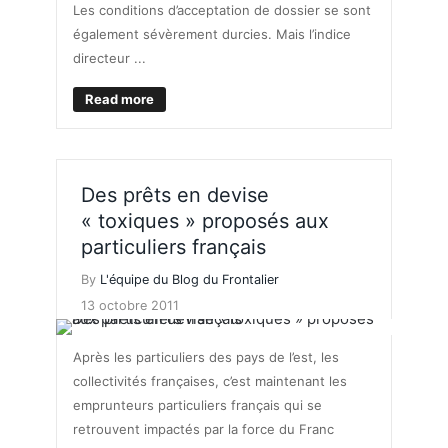
Les conditions d’acceptation de dossier se sont
également sévèrement durcies. Mais l’indice
directeur ...
Read more
Des prêts en devise
« toxiques » proposés aux
particuliers français
By
L'équipe du Blog du Frontalier
13 octobre 2011
Après les particuliers des pays de l’est, les
collectivités françaises, c’est maintenant les
emprunteurs particuliers français qui se
retrouvent impactés par la force du Franc