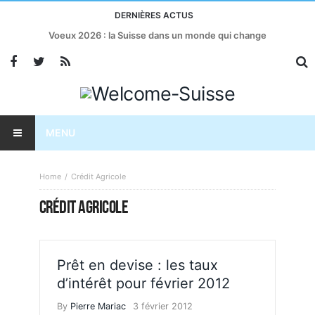
DERNIÈRES ACTUS
Voeux 2026 : la Suisse dans un monde qui change
MENU
Home
Crédit Agricole
CRÉDIT AGRICOLE
Prêt en devise : les taux
d’intérêt pour février 2012
By
Pierre Mariac
3 février 2012