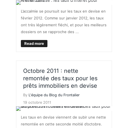
L’accalmie se poursuit sur les taux en devise en
février 2012. Comme sur janvier 2012, les taux
ont très légèrement fléchi, et pour les meilleurs
dossiers on se rapproche des ...
Read more
Octobre 2011 : nette
remontée des taux pour les
prêts immobiliers en devise
By
L'équipe du Blog du Frontalier
19 octobre 2011
Les taux en devise viennent de subir une nette
remontée en cette seconde moitié d’octobre.