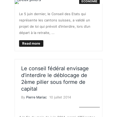
ECONOMIE
Le 5 juin dernier, le Conseil des Etats qui
représente les cantons suisses, a validé un
projet de loi qui prévoit d’interdire, lors d’un
départ à la retraite, ...
Read more
Le conseil fédéral envisage
d’interdire le déblocage de
2ème pilier sous forme de
capital
By
Pierre Mariac
10 juillet 2014
ECONOMIE