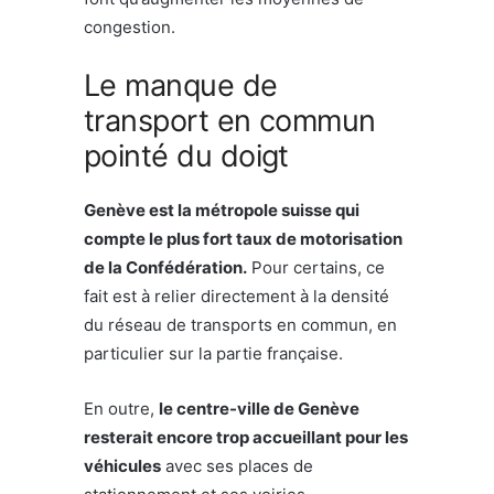
congestion.
Le manque de
transport en commun
pointé du doigt
Genève est la métropole suisse qui
compte le plus fort taux de motorisation
de la Confédération.
Pour certains, ce
fait est à relier directement à la densité
du réseau de transports en commun, en
particulier sur la partie française.
En outre,
le centre-ville de Genève
resterait encore trop accueillant pour les
véhicules
avec ses places de