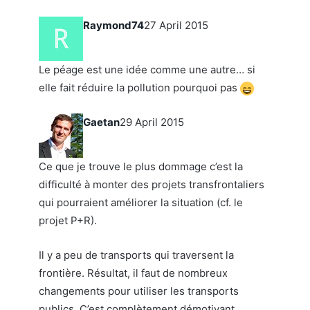
Raymond74
27 April 2015
Le péage est une idée comme une autre… si
elle fait réduire la pollution pourquoi pas
Gaetan
29 April 2015
Ce que je trouve le plus dommage c’est la
difficulté à monter des projets transfrontaliers
qui pourraient améliorer la situation (cf. le
projet P+R).
Il y a peu de transports qui traversent la
frontière. Résultat, il faut de nombreux
changements pour utiliser les transports
publics. C’est complètement démotivant.