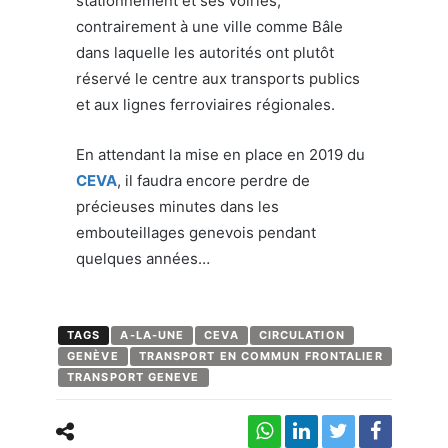
stationnement et ses voiries,
contrairement à une ville comme Bâle
dans laquelle les autorités ont plutôt
réservé le centre aux transports publics
et aux lignes ferroviaires régionales.
En attendant la mise en place en 2019 du
CEVA
, il faudra encore perdre de
précieuses minutes dans les
embouteillages genevois pendant
quelques années…
TAGS
A-LA-UNE
CEVA
CIRCULATION
GENÈVE
TRANSPORT EN COMMUN FRONTALIER
TRANSPORT GENEVE