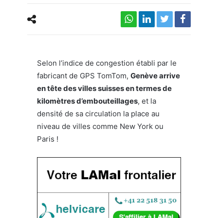
Selon l’indice de congestion établi par le
fabricant de GPS TomTom,
Genève arrive
en tête des villes suisses en termes de
kilomètres d’embouteillages
, et la
densité de sa circulation la place au
niveau de villes comme New York ou
Paris !