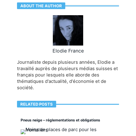
ABOUT THE AUTHOR
Elodie France
Journaliste depuis plusieurs années, Elodie a
travaillé auprès de plusieurs médias suisses et
français pour lesquels elle aborde des
thématiques d'actualité, d'économie et de
société.
RELATED POSTS
Pneus neige – réglementations et obligations