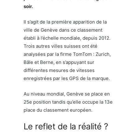
soir.
Il s’agit de la première apparition de la
ville de Genève dans ce classement
établi à l’échelle mondiale, depuis 2012.
Trois autres villes suisses ont été
analysées par la firme TomTom : Zurich,
Bâle et Berne, en s’appuyant sur
différentes mesures de vitesses
enregistrées par les GPS de la marque.
Au niveau mondial, Genève se place en
25
e
position tandis qu’elle occupe la 13
e
place du classement européen.
Le reflet de la réalité ?