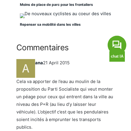
Moins de place de parc pour les frontaliers
Repenser sa mobilité dans les villes
Commentaires
ana
21 April 2015
Cela va apporter de l’eau au moulin de la
proposition du Parti Socialiste qui veut monter
un péage pour ceux qui entrent dans la ville au
niveau des P+R (au lieu d’y laisser leur
véhicule). L’objectif c’est que les pendulaires
soient incités à emprunter les transports
publics.