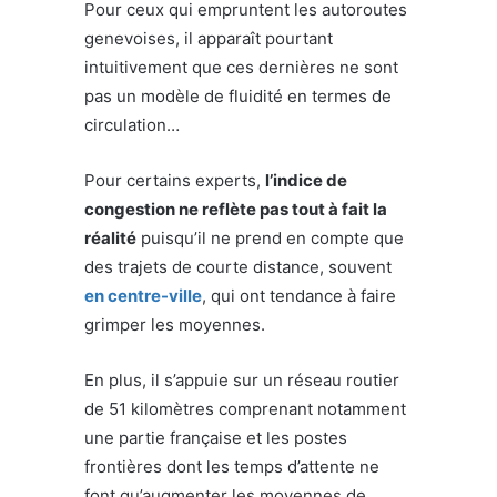
Pour ceux qui empruntent les autoroutes
genevoises, il apparaît pourtant
intuitivement que ces dernières ne sont
pas un modèle de fluidité en termes de
circulation…
Pour certains experts,
l’indice de
congestion ne reflète pas tout à fait la
réalité
puisqu’il ne prend en compte que
des trajets de courte distance, souvent
en centre-ville
, qui ont tendance à faire
grimper les moyennes.
En plus, il s’appuie sur un réseau routier
de 51 kilomètres comprenant notamment
une partie française et les postes
frontières dont les temps d’attente ne
font qu’augmenter les moyennes de