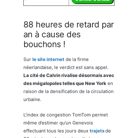
88 heures de retard par
an à cause des
bouchons !
Sur
le site internet
de la firme
néerlandaise, le verdict est sans appel.
La cité de Calvin rivalise désormais avec
des mégalopoles telles que New York
en
raison de la densification de la circulation
urbaine.
L’index de congestion TomTom permet
même d’estimer qu’un Genevois
effectuant tous les jours deux
trajets
de