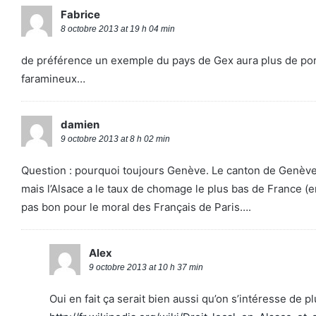
Fabrice
8 octobre 2013 at 19 h 04 min
de préférence un exemple du pays de Gex aura plus de port
faramineux…
damien
9 octobre 2013 at 8 h 02 min
Question : pourquoi toujours Genève. Le canton de Genève s’e
mais l’Alsace a le taux de chomage le plus bas de France (e
pas bon pour le moral des Français de Paris….
Alex
9 octobre 2013 at 10 h 37 min
Oui en fait ça serait bien aussi qu’on s’intéresse de 