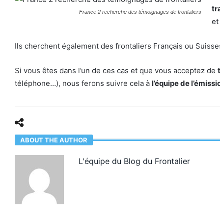
tr
France 2 recherche des témoignages de frontaliers
et
Ils cherchent également des frontaliers Français ou Suisse
Si vous êtes dans l’un de ces cas et que vous acceptez de
téléphone…), nous ferons suivre cela à
l’équipe de l’émissi
ABOUT THE AUTHOR
L'équipe du Blog du Frontalier